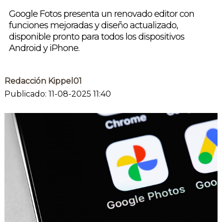
Google Fotos presenta un renovado editor con
funciones mejoradas y diseño actualizado,
disponible pronto para todos los dispositivos
Android y iPhone.
Redacción Kippel01
Publicado: 11-08-2025 11:40