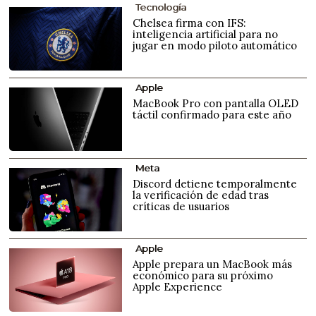
Tecnología
Chelsea firma con IFS:
inteligencia artificial para no
jugar en modo piloto automático
Apple
MacBook Pro con pantalla OLED
táctil confirmado para este año
Meta
Discord detiene temporalmente
la verificación de edad tras
críticas de usuarios
Apple
Apple prepara un MacBook más
económico para su próximo
Apple Experience