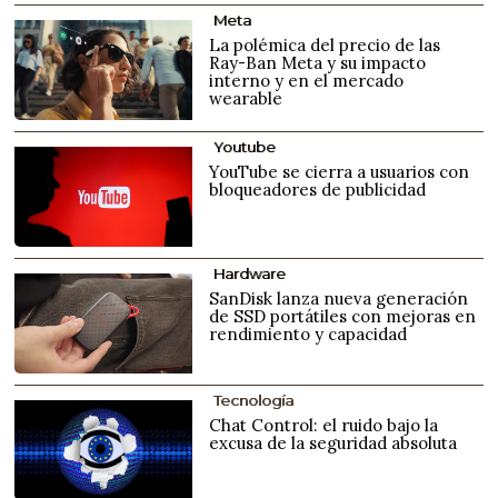
Meta
La polémica del precio de las
Ray-Ban Meta y su impacto
interno y en el mercado
wearable
Youtube
YouTube se cierra a usuarios con
bloqueadores de publicidad
Hardware
SanDisk lanza nueva generación
de SSD portátiles con mejoras en
rendimiento y capacidad
Tecnología
Chat Control: el ruido bajo la
excusa de la seguridad absoluta