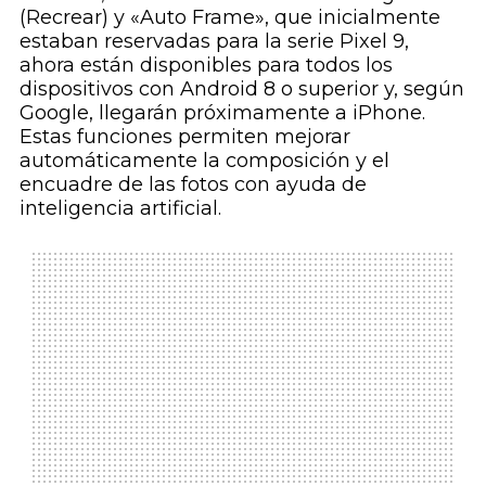
(Recrear) y «Auto Frame», que inicialmente
estaban reservadas para la serie Pixel 9,
ahora están disponibles para todos los
dispositivos con Android 8 o superior y, según
Google, llegarán próximamente a iPhone.
Estas funciones permiten mejorar
automáticamente la composición y el
encuadre de las fotos con ayuda de
inteligencia artificial.