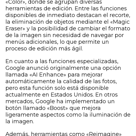
«Color», donde se agrupan diversas
herramientas de edición. Entre las funciones
disponibles de inmediato destacan el recorte,
la eliminación de objetos mediante el «Magic
Eraser» y la posibilidad de cambiar el formato
de la imagen sin necesidad de navegar por
menús adicionales, lo que permite un
proceso de edición más ágil.
En cuanto a las funciones especializadas,
Google anunció originalmente una opción
llamada «AI Enhance» para mejorar
automáticamente la calidad de las fotos,
pero esta función solo está disponible
actualmente en Estados Unidos. En otros
mercados, Google ha implementado un
botón llamado «Boost» que mejora
ligeramente aspectos como la iluminación de
la imagen.
Además, herramientas como «Reimagine»