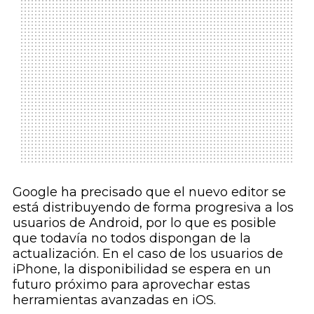
Google ha precisado que el nuevo editor se
está distribuyendo de forma progresiva a los
usuarios de Android, por lo que es posible
que todavía no todos dispongan de la
actualización. En el caso de los usuarios de
iPhone, la disponibilidad se espera en un
futuro próximo para aprovechar estas
herramientas avanzadas en iOS.