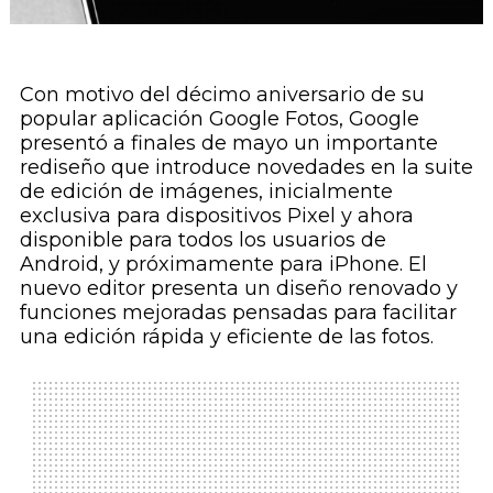
Con motivo del décimo aniversario de su
popular aplicación Google Fotos, Google
presentó a finales de mayo un importante
rediseño que introduce novedades en la suite
de edición de imágenes, inicialmente
exclusiva para dispositivos Pixel y ahora
disponible para todos los usuarios de
Android, y próximamente para iPhone. El
nuevo editor presenta un diseño renovado y
funciones mejoradas pensadas para facilitar
una edición rápida y eficiente de las fotos.