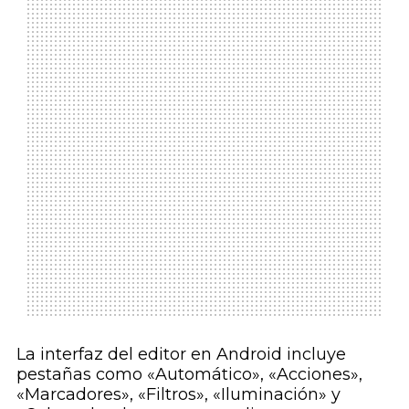
La interfaz del editor en Android incluye
pestañas como «Automático», «Acciones»,
«Marcadores», «Filtros», «Iluminación» y