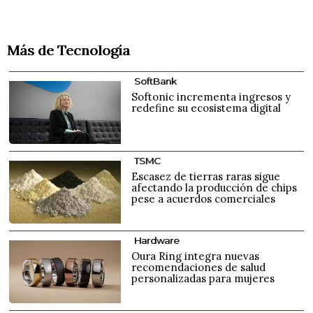
Más de Tecnología
SoftBank
Softonic incrementa ingresos y
redefine su ecosistema digital
TSMC
Escasez de tierras raras sigue
afectando la producción de chips
pese a acuerdos comerciales
Hardware
Oura Ring integra nuevas
recomendaciones de salud
personalizadas para mujeres