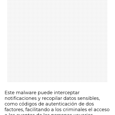
Este malware puede interceptar
notificaciones y recopilar datos sensibles,
como códigos de autenticación de dos
factores, facilitando a los criminales el acceso