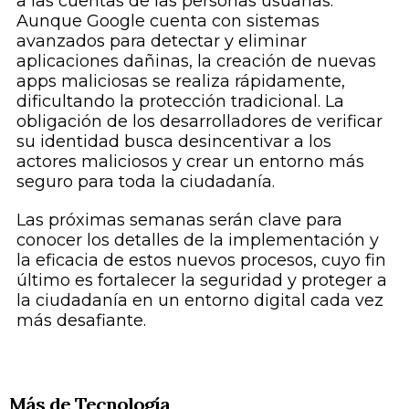
a las cuentas de las personas usuarias.
Aunque Google cuenta con sistemas
avanzados para detectar y eliminar
aplicaciones dañinas, la creación de nuevas
apps maliciosas se realiza rápidamente,
dificultando la protección tradicional. La
obligación de los desarrolladores de verificar
su identidad busca desincentivar a los
actores maliciosos y crear un entorno más
seguro para toda la ciudadanía.
Las próximas semanas serán clave para
conocer los detalles de la implementación y
la eficacia de estos nuevos procesos, cuyo fin
último es fortalecer la seguridad y proteger a
la ciudadanía en un entorno digital cada vez
más desafiante.
Más de Tecnología