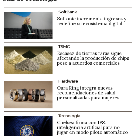
SoftBank
Softonic incrementa ingresos y
redefine su ecosistema digital
TSMC
Escasez de tierras raras sigue
afectando la producción de chips
pese a acuerdos comerciales
Hardware
Oura Ring integra nuevas
recomendaciones de salud
personalizadas para mujeres
Tecnología
Chelsea firma con IFS:
inteligencia artificial para no
jugar en modo piloto automático