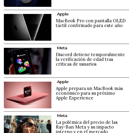
Apple
MacBook Pro con pantalla OLED
táctil confirmado para este año
Meta
Discord detiene temporalmente
la verificación de edad tras
críticas de usuarios
Apple
Apple prepara un MacBook más
económico para su próximo
Apple Experience
Meta
La polémica del precio de las
Ray-Ban Meta y su impacto
interno y en el mercado