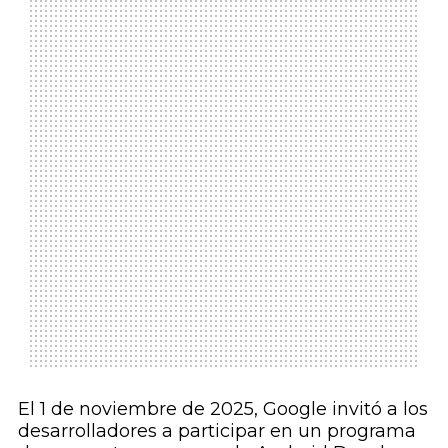
El 1 de noviembre de 2025, Google invitó a los
desarrolladores a participar en un programa