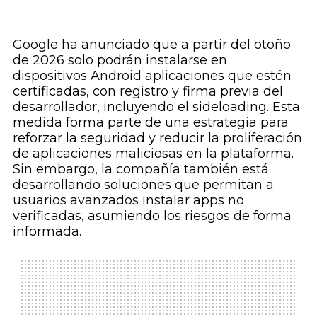
Google ha anunciado que a partir del otoño
de 2026 solo podrán instalarse en
dispositivos Android aplicaciones que estén
certificadas, con registro y firma previa del
desarrollador, incluyendo el sideloading. Esta
medida forma parte de una estrategia para
reforzar la seguridad y reducir la proliferación
de aplicaciones maliciosas en la plataforma.
Sin embargo, la compañía también está
desarrollando soluciones que permitan a
usuarios avanzados instalar apps no
verificadas, asumiendo los riesgos de forma
informada.