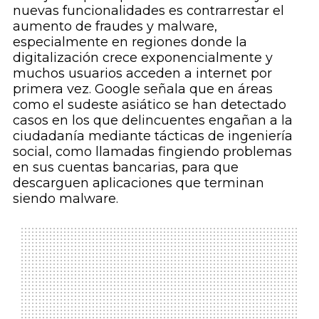
nuevas funcionalidades es contrarrestar el
aumento de fraudes y malware,
especialmente en regiones donde la
digitalización crece exponencialmente y
muchos usuarios acceden a internet por
primera vez. Google señala que en áreas
como el sudeste asiático se han detectado
casos en los que delincuentes engañan a la
ciudadanía mediante tácticas de ingeniería
social, como llamadas fingiendo problemas
en sus cuentas bancarias, para que
descarguen aplicaciones que terminan
siendo malware.