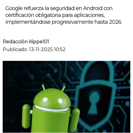
Google refuerza la seguridad en Android con
certificación obligatoria para aplicaciones,
implementándose progresivamente hasta 2026.
Redacción Kippel01
Publicado: 13-11-2025 10:52