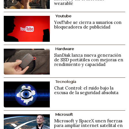
wearable
Youtube
YouTube se cierra a usuarios con
bloqueadores de publicidad
Hardware
SanDisk lanza nueva generación
de SSD portátiles con mejoras en
rendimiento y capacidad
Tecnología
Chat Control: el ruido bajo la
excusa de la seguridad absoluta
Microsoft
Microsoft y SpaceX unen fuerzas
para ampliar internet satelital en