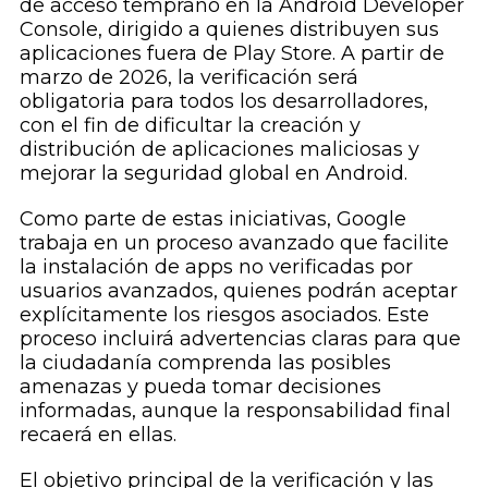
de acceso temprano en la Android Developer
Console, dirigido a quienes distribuyen sus
aplicaciones fuera de Play Store. A partir de
marzo de 2026, la verificación será
obligatoria para todos los desarrolladores,
con el fin de dificultar la creación y
distribución de aplicaciones maliciosas y
mejorar la seguridad global en Android.
Como parte de estas iniciativas, Google
trabaja en un proceso avanzado que facilite
la instalación de apps no verificadas por
usuarios avanzados, quienes podrán aceptar
explícitamente los riesgos asociados. Este
proceso incluirá advertencias claras para que
la ciudadanía comprenda las posibles
amenazas y pueda tomar decisiones
informadas, aunque la responsabilidad final
recaerá en ellas.
El objetivo principal de la verificación y las