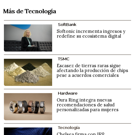
Más de Tecnología
SoftBank
Softonic incrementa ingresos y
redefine su ecosistema digital
TSMC
Escasez de tierras raras sigue
afectando la producción de chips
pese a acuerdos comerciales
Hardware
Oura Ring integra nuevas
recomendaciones de salud
personalizadas para mujeres
Tecnología
Chelsea firma con IFS: