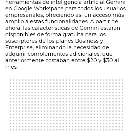
herramientas de inteligencia artificial Gemini
en Google Workspace para todos los usuarios
empresariales, ofreciendo así un acceso más
amplio a estas funcionalidades. A partir de
ahora, las características de Gemini estarán
disponibles de forma gratuita para los
suscriptores de los planes Business y
Enterprise, eliminando la necesidad de
adquirir complementos adicionales, que
anteriormente costaban entre $20 y $30 al
mes.