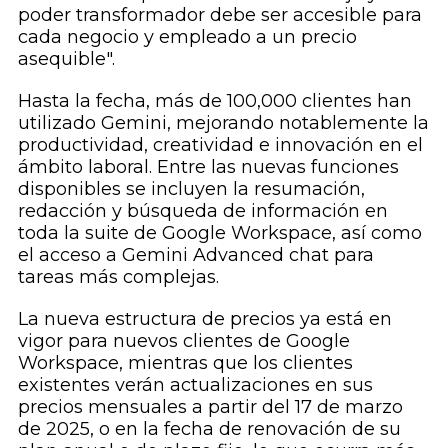
poder transformador debe ser accesible para
cada negocio y empleado a un precio
asequible".
Hasta la fecha, más de 100,000 clientes han
utilizado Gemini, mejorando notablemente la
productividad, creatividad e innovación en el
ámbito laboral. Entre las nuevas funciones
disponibles se incluyen la resumación,
redacción y búsqueda de información en
toda la suite de Google Workspace, así como
el acceso a Gemini Advanced chat para
tareas más complejas.
La nueva estructura de precios ya está en
vigor para nuevos clientes de Google
Workspace, mientras que los clientes
existentes verán actualizaciones en sus
precios mensuales a partir del 17 de marzo
de 2025, o en la fecha de renovación de su