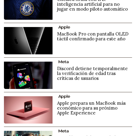
inteligencia artificial para no
jugar en modo piloto automático
Apple
MacBook Pro con pantalla OLED
táctil confirmado para este año
Meta
Discord detiene temporalmente
la verificación de edad tras
críticas de usuarios
Apple
Apple prepara un MacBook más
económico para su próximo
Apple Experience
Meta