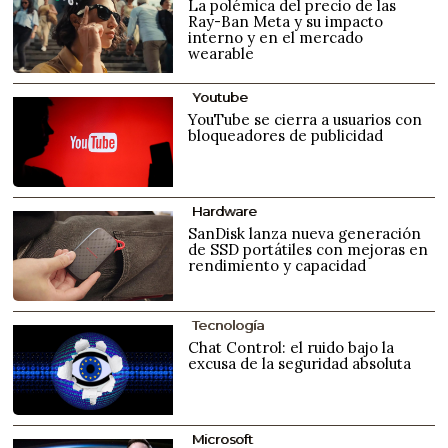
La polémica del precio de las
Ray-Ban Meta y su impacto
interno y en el mercado
wearable
Youtube
YouTube se cierra a usuarios con
bloqueadores de publicidad
Hardware
SanDisk lanza nueva generación
de SSD portátiles con mejoras en
rendimiento y capacidad
Tecnología
Chat Control: el ruido bajo la
excusa de la seguridad absoluta
Microsoft