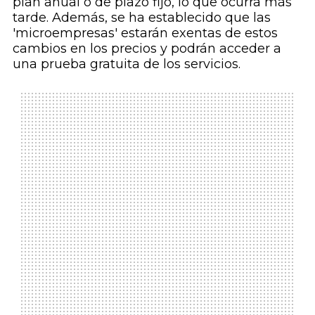
plan anual o de plazo fijo, lo que ocurra más
tarde. Además, se ha establecido que las
'microempresas' estarán exentas de estos
cambios en los precios y podrán acceder a
una prueba gratuita de los servicios.