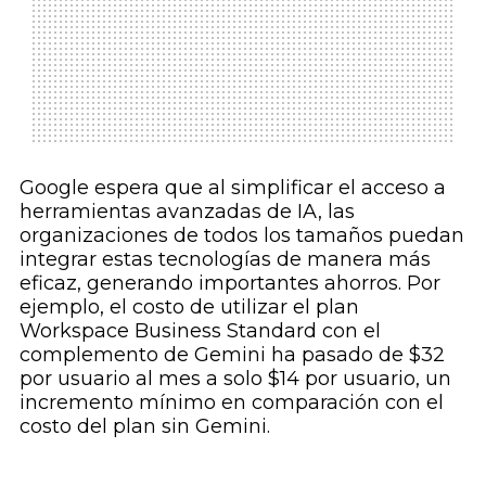
Google espera que al simplificar el acceso a
herramientas avanzadas de IA, las
organizaciones de todos los tamaños puedan
integrar estas tecnologías de manera más
eficaz, generando importantes ahorros. Por
ejemplo, el costo de utilizar el plan
Workspace Business Standard con el
complemento de Gemini ha pasado de $32
por usuario al mes a solo $14 por usuario, un
incremento mínimo en comparación con el
costo del plan sin Gemini.