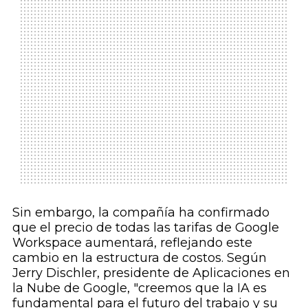
Sin embargo, la compañía ha confirmado
que el precio de todas las tarifas de Google
Workspace aumentará, reflejando este
cambio en la estructura de costos. Según
Jerry Dischler, presidente de Aplicaciones en
la Nube de Google, "creemos que la IA es
fundamental para el futuro del trabajo y su