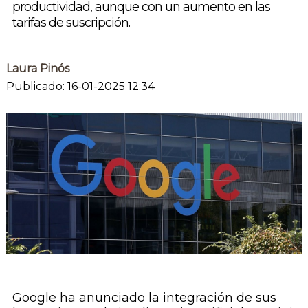
productividad, aunque con un aumento en las
tarifas de suscripción.
Laura Pinós
Publicado: 16-01-2025 12:34
Google ha anunciado la integración de sus