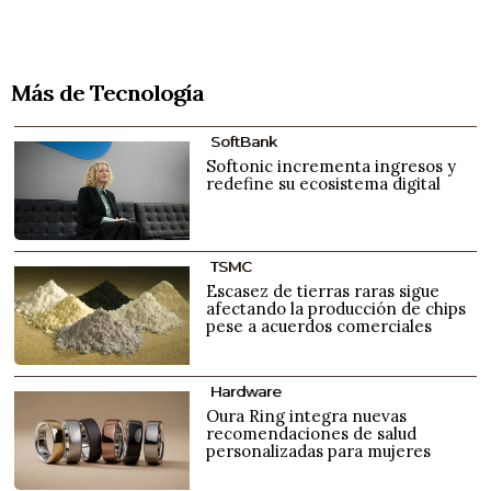
Más de Tecnología
SoftBank
Softonic incrementa ingresos y
redefine su ecosistema digital
TSMC
Escasez de tierras raras sigue
afectando la producción de chips
pese a acuerdos comerciales
Hardware
Oura Ring integra nuevas
recomendaciones de salud
personalizadas para mujeres