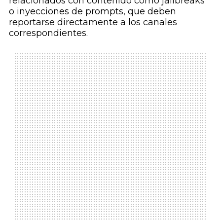
relacionados con contenido como jailbreaks
o inyecciones de prompts, que deben
reportarse directamente a los canales
correspondientes.