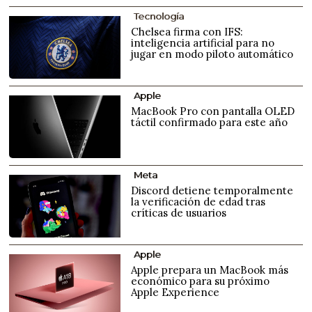
Tecnología
Chelsea firma con IFS:
inteligencia artificial para no
jugar en modo piloto automático
Apple
MacBook Pro con pantalla OLED
táctil confirmado para este año
Meta
Discord detiene temporalmente
la verificación de edad tras
críticas de usuarios
Apple
Apple prepara un MacBook más
económico para su próximo
Apple Experience