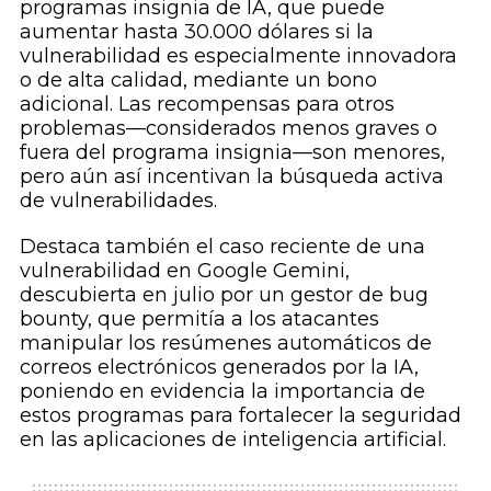
programas insignia de IA, que puede
aumentar hasta 30.000 dólares si la
vulnerabilidad es especialmente innovadora
o de alta calidad, mediante un bono
adicional. Las recompensas para otros
problemas—considerados menos graves o
fuera del programa insignia—son menores,
pero aún así incentivan la búsqueda activa
de vulnerabilidades.
Destaca también el caso reciente de una
vulnerabilidad en Google Gemini,
descubierta en julio por un gestor de bug
bounty, que permitía a los atacantes
manipular los resúmenes automáticos de
correos electrónicos generados por la IA,
poniendo en evidencia la importancia de
estos programas para fortalecer la seguridad
en las aplicaciones de inteligencia artificial.