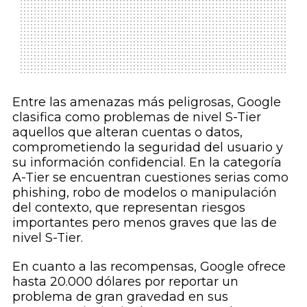
Entre las amenazas más peligrosas, Google
clasifica como problemas de nivel S-Tier
aquellos que alteran cuentas o datos,
comprometiendo la seguridad del usuario y
su información confidencial. En la categoría
A-Tier se encuentran cuestiones serias como
phishing, robo de modelos o manipulación
del contexto, que representan riesgos
importantes pero menos graves que las de
nivel S-Tier.
En cuanto a las recompensas, Google ofrece
hasta 20.000 dólares por reportar un
problema de gran gravedad en sus