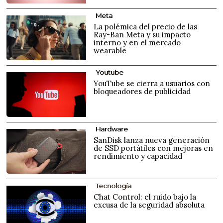
Meta
La polémica del precio de las
Ray-Ban Meta y su impacto
interno y en el mercado
wearable
Youtube
YouTube se cierra a usuarios con
bloqueadores de publicidad
Hardware
SanDisk lanza nueva generación
de SSD portátiles con mejoras en
rendimiento y capacidad
Tecnología
Chat Control: el ruido bajo la
excusa de la seguridad absoluta