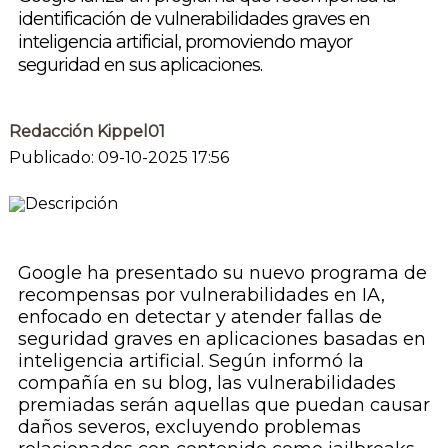
identificación de vulnerabilidades graves en
inteligencia artificial, promoviendo mayor
seguridad en sus aplicaciones.
Redacción Kippel01
Publicado: 09-10-2025 17:56
Google ha presentado su nuevo programa de
recompensas por vulnerabilidades en IA,
enfocado en detectar y atender fallas de
seguridad graves en aplicaciones basadas en
inteligencia artificial. Según informó la
compañía en su blog, las vulnerabilidades
premiadas serán aquellas que puedan causar
daños severos, excluyendo problemas