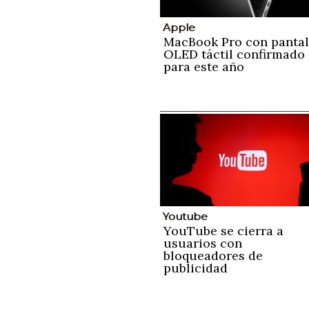
Apple
MacBook Pro con pantal
OLED táctil confirmado
para este año
Youtube
YouTube se cierra a
usuarios con
bloqueadores de
publicidad