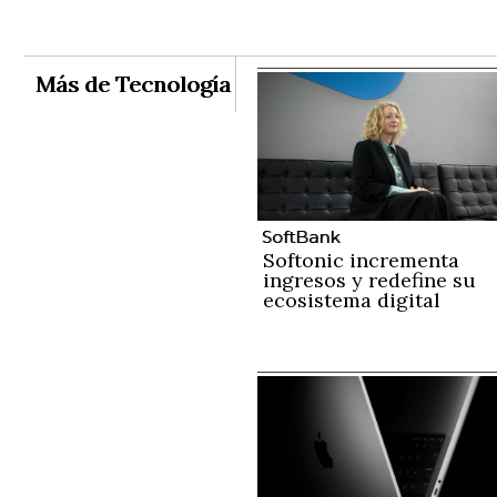
Más de Tecnología
SoftBank
Softonic incrementa
ingresos y redefine su
ecosistema digital