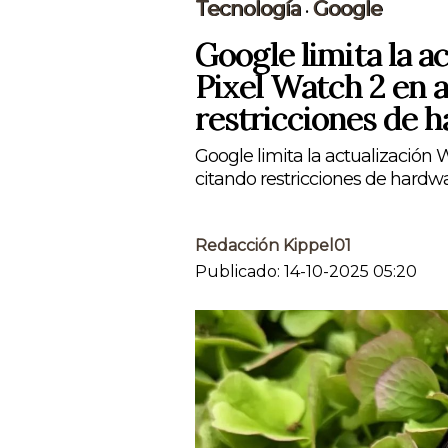
Tecnología
Google
•
Google limita la a
Pixel Watch 2 en 
restricciones de 
Google limita la actualización 
citando restricciones de hardwar
Redacción Kippel01
Publicado: 14-10-2025 05:20