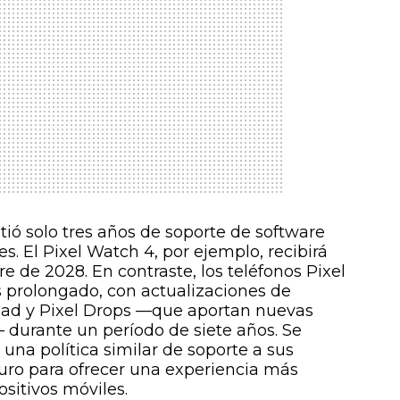
tió solo tres años de soporte de software
es. El Pixel Watch 4, por ejemplo, recibirá
e de 2028. En contraste, los teléfonos Pixel
 prolongado, con actualizaciones de
dad y Pixel Drops —que aportan nuevas
 durante un período de siete años. Se
una política similar de soporte a sus
uturo para ofrecer una experiencia más
sitivos móviles.