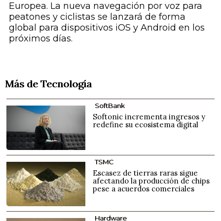
Europea. La nueva navegación por voz para
peatones y ciclistas se lanzará de forma
global para dispositivos iOS y Android en los
próximos días.
Más de Tecnología
SoftBank
Softonic incrementa ingresos y
redefine su ecosistema digital
TSMC
Escasez de tierras raras sigue
afectando la producción de chips
pese a acuerdos comerciales
Hardware