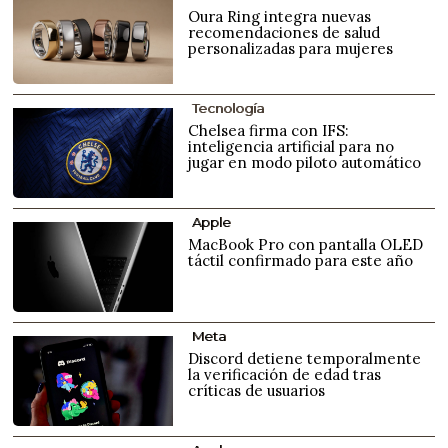
Oura Ring integra nuevas
recomendaciones de salud
personalizadas para mujeres
Tecnología
Chelsea firma con IFS:
inteligencia artificial para no
jugar en modo piloto automático
Apple
MacBook Pro con pantalla OLED
táctil confirmado para este año
Meta
Discord detiene temporalmente
la verificación de edad tras
críticas de usuarios