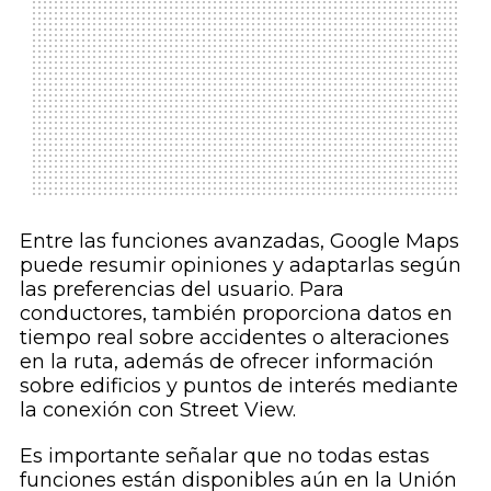
Entre las funciones avanzadas, Google Maps
puede resumir opiniones y adaptarlas según
las preferencias del usuario. Para
conductores, también proporciona datos en
tiempo real sobre accidentes o alteraciones
en la ruta, además de ofrecer información
sobre edificios y puntos de interés mediante
la conexión con Street View.
Es importante señalar que no todas estas
funciones están disponibles aún en la Unión