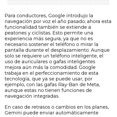
Para conductores, Google introdujo la
navegación por voz el año pasado; ahora esta
funcionalidad también se extiende a
peatones y ciclistas. Esto permite una
experiencia más segura, ya que no es
necesario sostener el teléfono o mirar la
pantalla durante el desplazamiento. Aunque
solo se requiere un teléfono inteligente, el
uso de auriculares o gafas inteligentes
mejora aún más la comodidad. Google
trabaja en el perfeccionamiento de esta
tecnología, que ya se puede usar, por
ejemplo, con las gafas Ray-Ban de Meta,
aunque estas no tienen funciones de
navegación integradas.
En caso de retrasos o cambios en los planes,
Gemini puede enviar automáticamente