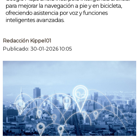
para mejorar la navegación a pie y en bicicleta,
ofreciendo asistencia por voz y funciones
inteligentes avanzadas.
Redacción Kippel01
Publicado: 30-01-2026 10:05