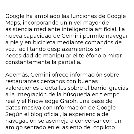
Google ha ampliado las funciones de Google
Maps, incorporando un nivel mayor de
asistencia mediante inteligencia artificial. La
nueva capacidad de Gemini permite navegar
a pie y en bicicleta mediante comandos de
voz, facilitando desplazamientos sin
necesidad de manipular el teléfono o mirar
constantemente la pantalla.
Además, Gemini ofrece información sobre
restaurantes cercanos con buenas
valoraciones o detalles sobre el barrio, gracias
a la integración de la búsqueda en tiempo
real y el Knowledge Graph, una base de
datos masiva con información de Google.
Según el blog oficial, la experiencia de
navegación se asemeja a conversar con un
amigo sentado en el asiento del copiloto.