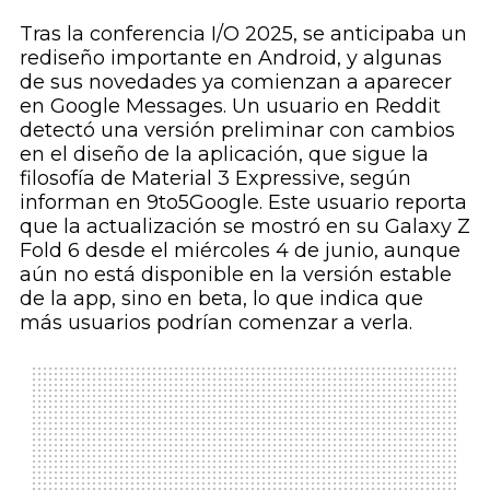
Tras la conferencia I/O 2025, se anticipaba un
rediseño importante en Android, y algunas
de sus novedades ya comienzan a aparecer
en Google Messages. Un usuario en Reddit
detectó una versión preliminar con cambios
en el diseño de la aplicación, que sigue la
filosofía de Material 3 Expressive, según
informan en 9to5Google. Este usuario reporta
que la actualización se mostró en su Galaxy Z
Fold 6 desde el miércoles 4 de junio, aunque
aún no está disponible en la versión estable
de la app, sino en beta, lo que indica que
más usuarios podrían comenzar a verla.