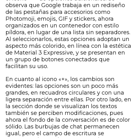
observa que Google trabaja en un rediseño
de las pestañas para accesorios como
Photomoji, emojis, GIF y stickers, ahora
organizados en un contenedor con estilo
píldora, en lugar de una lista sin separadores.
Al seleccionarlos, estas opciones adoptan un
aspecto más colorido, en línea con la estética
de Material 3 Expressive, y se presentan en
un grupo de botones conectados que
facilitan su uso.
En cuanto al icono «+», los cambios son
evidentes: las opciones son un poco más
grandes, en recuadros circulares y con una
ligera separación entre ellas. Por otro lado, en
la sección donde se visualizan los textos
también se perciben modificaciones, pues
ahora el fondo de la conversación es de color
sólido. Las burbujas de chat permanecen
igual, pero el campo de escritura se