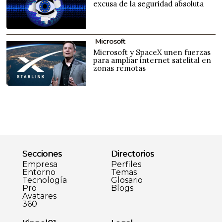
excusa de la seguridad absoluta
Microsoft
Microsoft y SpaceX unen fuerzas
para ampliar internet satelital en
zonas remotas
Secciones
Directorios
Empresa
Perfiles
Entorno
Temas
Tecnología
Glosario
Pro
Blogs
Avatares
360