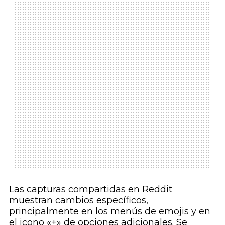
Las capturas compartidas en Reddit
muestran cambios específicos,
principalmente en los menús de emojis y en
el icono «+» de opciones adicionales. Se