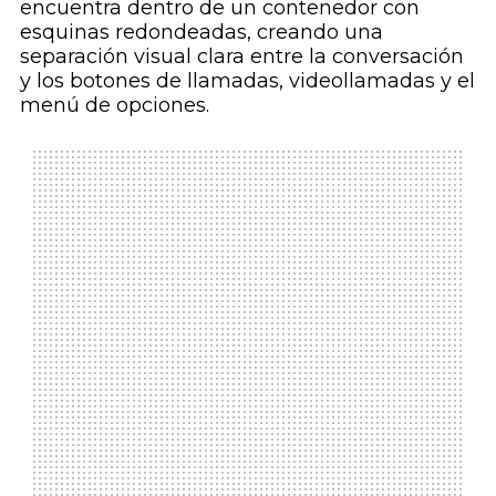
encuentra dentro de un contenedor con
esquinas redondeadas, creando una
separación visual clara entre la conversación
y los botones de llamadas, videollamadas y el
menú de opciones.