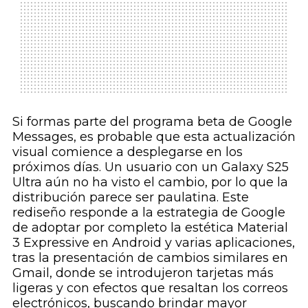
Si formas parte del programa beta de Google
Messages, es probable que esta actualización
visual comience a desplegarse en los
próximos días. Un usuario con un Galaxy S25
Ultra aún no ha visto el cambio, por lo que la
distribución parece ser paulatina. Este
rediseño responde a la estrategia de Google
de adoptar por completo la estética Material
3 Expressive en Android y varias aplicaciones,
tras la presentación de cambios similares en
Gmail, donde se introdujeron tarjetas más
ligeras y con efectos que resaltan los correos
electrónicos, buscando brindar mayor