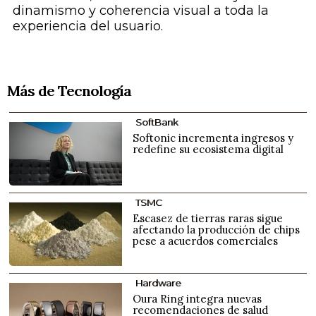
dinamismo y coherencia visual a toda la
experiencia del usuario.
Más de Tecnología
SoftBank
Softonic incrementa ingresos y
redefine su ecosistema digital
TSMC
Escasez de tierras raras sigue
afectando la producción de chips
pese a acuerdos comerciales
Hardware
Oura Ring integra nuevas
recomendaciones de salud