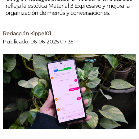
refleja la estética Material 3 Expressive y mejora la
organización de menús y conversaciones.
Redacción Kippel01
Publicado: 06-06-2025 07:35