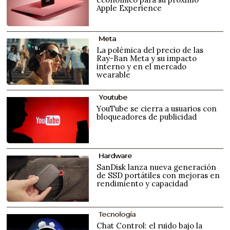
Apple Experience
Meta
La polémica del precio de las
Ray-Ban Meta y su impacto
interno y en el mercado
wearable
Youtube
YouTube se cierra a usuarios con
bloqueadores de publicidad
Hardware
SanDisk lanza nueva generación
de SSD portátiles con mejoras en
rendimiento y capacidad
Tecnología
Chat Control: el ruido bajo la