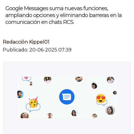
Google Messages suma nuevas funciones,
ampliando opciones y eliminando barreras en la
comunicación en chats RCS.
Redacción Kippel01
Publicado: 20-06-2025 07:39