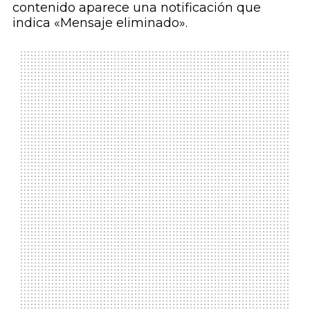
contenido aparece una notificación que
indica «Mensaje eliminado».