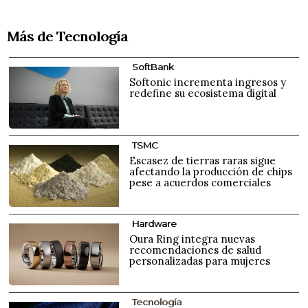
Más de Tecnología
SoftBank
Softonic incrementa ingresos y
redefine su ecosistema digital
TSMC
Escasez de tierras raras sigue
afectando la producción de chips
pese a acuerdos comerciales
Hardware
Oura Ring integra nuevas
recomendaciones de salud
personalizadas para mujeres
Tecnología