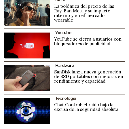
La polémica del precio de las
Ray-Ban Meta y su impacto
interno y en el mercado
wearable
Youtube
YouTube se cierra a usuarios con
bloqueadores de publicidad
Hardware
SanDisk lanza nueva generación
de SSD portátiles con mejoras en
rendimiento y capacidad
Tecnología
Chat Control: el ruido bajo la
excusa de la seguridad absoluta