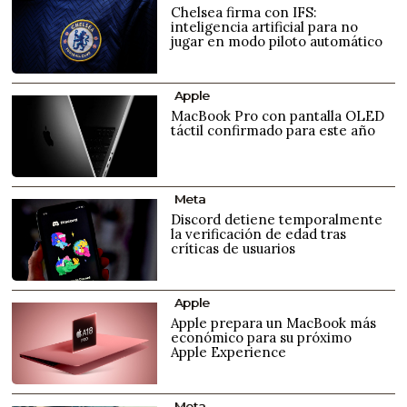
Chelsea firma con IFS:
inteligencia artificial para no
jugar en modo piloto automático
Apple
MacBook Pro con pantalla OLED
táctil confirmado para este año
Meta
Discord detiene temporalmente
la verificación de edad tras
críticas de usuarios
Apple
Apple prepara un MacBook más
económico para su próximo
Apple Experience
Meta