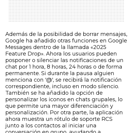
Además de la posibilidad de borrar mensajes,
Google ha añadido otras funciones en Google
Messages dentro de la llamada «2025
Feature Drop». Ahora los usuarios pueden
posponer o silenciar las notificaciones de un
chat por 1 hora, 8 horas, 24 horas o de forma
permanente. Si durante la pausa alguien
menciona con '@', se recibirá la notificación
correspondiente, incluso en modo silencio.
También se ha añadido la opción de
personalizar los iconos en chats grupales, lo
que permite una mayor diferenciación y
personalización. Por otra parte, la aplicación
ahora muestra un rótulo de soporte RCS
junto a los contactos al iniciar una
conversación en grupo, ayudando a