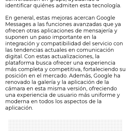
identificar quiénes admiten esta tecnología.
En general, estas mejoras acercan Google
Messages a las funciones avanzadas que ya
ofrecen otras aplicaciones de mensajería y
suponen un paso importante en la
integración y compatibilidad del servicio con
las tendencias actuales en comunicación
digital. Con estas actualizaciones, la
plataforma busca ofrecer una experiencia
más completa y competitiva, fortaleciendo su
posición en el mercado. Además, Google ha
renovado la galería y la aplicación de la
cámara en esta misma versión, ofreciendo
una experiencia de usuario más uniforme y
moderna en todos los aspectos de la
aplicación.