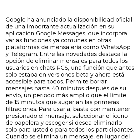
Google ha anunciado la disponibilidad oficial
de una importante actualización en su
aplicación Google Messages, que incorpora
varias funciones ya comunes en otras
plataformas de mensajería como WhatsApp
y Telegram. Entre las novedades destaca la
opción de eliminar mensajes para todos los
usuarios en chats RCS, una función que antes
solo estaba en versiones beta y ahora está
accesible para todos. Permite borrar
mensajes hasta 40 minutos después de su
envío, un periodo más amplio que el límite
de 15 minutos que sugerían las primeras
filtraciones. Para usarla, basta con mantener
presionado el mensaje, seleccionar el icono
de papelera y escoger si desea eliminarlo
solo para usted o para todos los participantes.
Cuando se elimina un mensaje, en lugar del