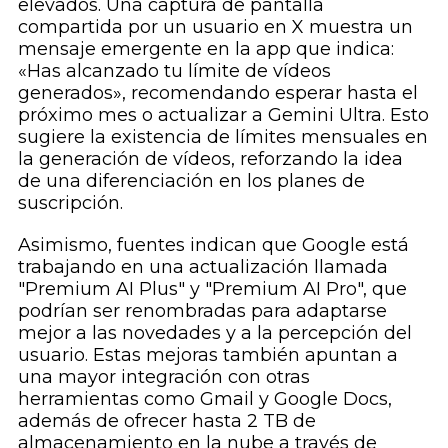
elevados. Una captura de pantalla
compartida por un usuario en X muestra un
mensaje emergente en la app que indica:
«Has alcanzado tu límite de vídeos
generados», recomendando esperar hasta el
próximo mes o actualizar a Gemini Ultra. Esto
sugiere la existencia de límites mensuales en
la generación de vídeos, reforzando la idea
de una diferenciación en los planes de
suscripción.
Asimismo, fuentes indican que Google está
trabajando en una actualización llamada
"Premium AI Plus" y "Premium AI Pro", que
podrían ser renombradas para adaptarse
mejor a las novedades y a la percepción del
usuario. Estas mejoras también apuntan a
una mayor integración con otras
herramientas como Gmail y Google Docs,
además de ofrecer hasta 2 TB de
almacenamiento en la nube a través de