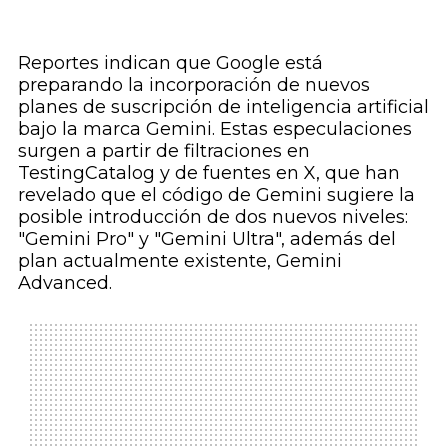
Reportes indican que Google está
preparando la incorporación de nuevos
planes de suscripción de inteligencia artificial
bajo la marca Gemini. Estas especulaciones
surgen a partir de filtraciones en
TestingCatalog y de fuentes en X, que han
revelado que el código de Gemini sugiere la
posible introducción de dos nuevos niveles:
"Gemini Pro" y "Gemini Ultra", además del
plan actualmente existente, Gemini
Advanced.