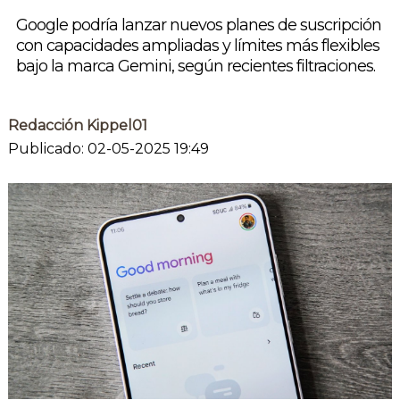
Google podría lanzar nuevos planes de suscripción
con capacidades ampliadas y límites más flexibles
bajo la marca Gemini, según recientes filtraciones.
Redacción Kippel01
Publicado: 02-05-2025 19:49