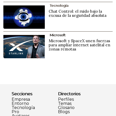
Tecnología
Chat Control: el ruido bajo la
excusa de la seguridad absoluta
Microsoft
Microsoft y SpaceX unen fuerzas
para ampliar internet satelital en
zonas remotas
Secciones
Directorios
Empresa
Perfiles
Entorno
Temas
Tecnología
Glosario
Pro
Blogs
Avatares