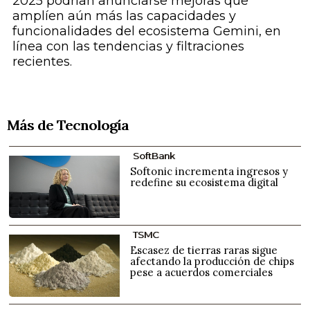
2025 podrían anunciarse mejoras que
amplíen aún más las capacidades y
funcionalidades del ecosistema Gemini, en
línea con las tendencias y filtraciones
recientes.
Más de Tecnología
SoftBank
Softonic incrementa ingresos y
redefine su ecosistema digital
TSMC
Escasez de tierras raras sigue
afectando la producción de chips
pese a acuerdos comerciales