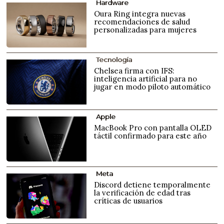
Hardware
Oura Ring integra nuevas
recomendaciones de salud
personalizadas para mujeres
Tecnología
Chelsea firma con IFS:
inteligencia artificial para no
jugar en modo piloto automático
Apple
MacBook Pro con pantalla OLED
táctil confirmado para este año
Meta
Discord detiene temporalmente
la verificación de edad tras
críticas de usuarios