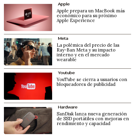
Apple
Apple prepara un MacBook más
económico para su próximo
Apple Experience
Meta
La polémica del precio de las
Ray-Ban Meta y su impacto
interno y en el mercado
wearable
Youtube
YouTube se cierra a usuarios con
bloqueadores de publicidad
Hardware
SanDisk lanza nueva generación
de SSD portátiles con mejoras en
rendimiento y capacidad