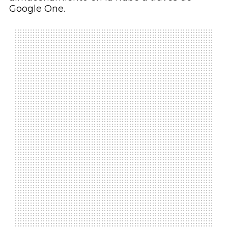
Google One.