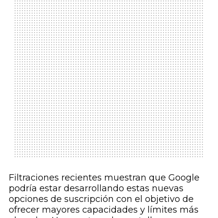
Filtraciones recientes muestran que Google
podría estar desarrollando estas nuevas
opciones de suscripción con el objetivo de
ofrecer mayores capacidades y límites más