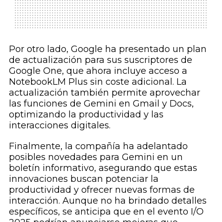
Por otro lado, Google ha presentado un plan
de actualización para sus suscriptores de
Google One, que ahora incluye acceso a
NotebookLM Plus sin coste adicional. La
actualización también permite aprovechar
las funciones de Gemini en Gmail y Docs,
optimizando la productividad y las
interacciones digitales.
Finalmente, la compañía ha adelantado
posibles novedades para Gemini en un
boletín informativo, asegurando que estas
innovaciones buscan potenciar la
productividad y ofrecer nuevas formas de
interacción. Aunque no ha brindado detalles
específicos, se anticipa que en el evento I/O