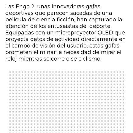
Las Engo 2, unas innovadoras gafas
deportivas que parecen sacadas de una
película de ciencia ficción, han capturado la
atención de los entusiastas del deporte.
Equipadas con un microproyector OLED que
proyecta datos de actividad directamente en
el campo de visión del usuario, estas gafas
prometen eliminar la necesidad de mirar el
reloj mientras se corre o se ciclismo.