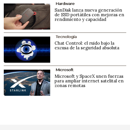
Hardware
SanDisk lanza nueva generación
de SSD portátiles con mejoras en
rendimiento y capacidad
Tecnología
Chat Control: el ruido bajo la
excusa de la seguridad absoluta
Microsoft
Microsoft y SpaceX unen fuerzas
para ampliar internet satelital en
zonas remotas