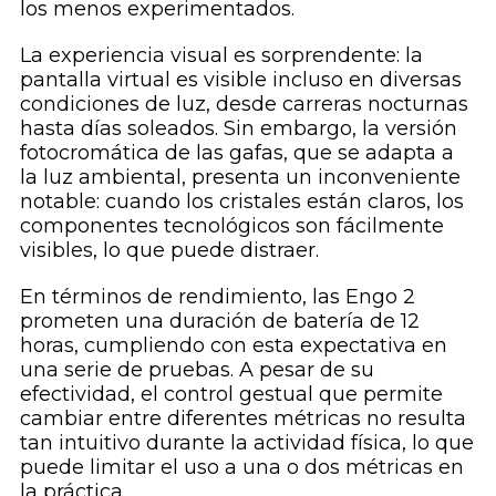
los menos experimentados.
La experiencia visual es sorprendente: la
pantalla virtual es visible incluso en diversas
condiciones de luz, desde carreras nocturnas
hasta días soleados. Sin embargo, la versión
fotocromática de las gafas, que se adapta a
la luz ambiental, presenta un inconveniente
notable: cuando los cristales están claros, los
componentes tecnológicos son fácilmente
visibles, lo que puede distraer.
En términos de rendimiento, las Engo 2
prometen una duración de batería de 12
horas, cumpliendo con esta expectativa en
una serie de pruebas. A pesar de su
efectividad, el control gestual que permite
cambiar entre diferentes métricas no resulta
tan intuitivo durante la actividad física, lo que
puede limitar el uso a una o dos métricas en
la práctica.