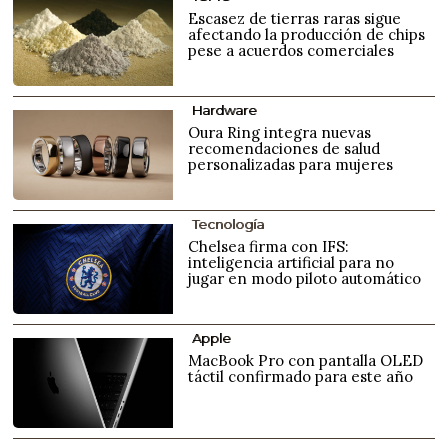
Escasez de tierras raras sigue
afectando la producción de chips
pese a acuerdos comerciales
Hardware
Oura Ring integra nuevas
recomendaciones de salud
personalizadas para mujeres
Tecnología
Chelsea firma con IFS:
inteligencia artificial para no
jugar en modo piloto automático
Apple
MacBook Pro con pantalla OLED
táctil confirmado para este año