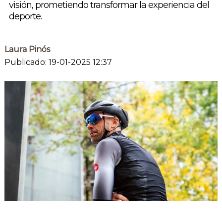
visión, prometiendo transformar la experiencia del
deporte.
Laura Pinós
Publicado: 19-01-2025 12:37