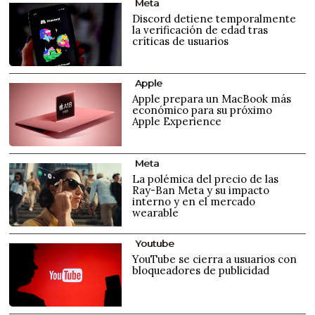
Meta
Discord detiene temporalmente
la verificación de edad tras
críticas de usuarios
Apple
Apple prepara un MacBook más
económico para su próximo
Apple Experience
Meta
La polémica del precio de las
Ray-Ban Meta y su impacto
interno y en el mercado
wearable
Youtube
YouTube se cierra a usuarios con
bloqueadores de publicidad