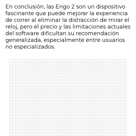
En conclusión, las Engo 2 son un dispositivo
fascinante que puede mejorar la experiencia
de correr al eliminar la distracción de mirar el
reloj, pero el precio y las limitaciones actuales
del software dificultan su recomendación
generalizada, especialmente entre usuarios
no especializados.