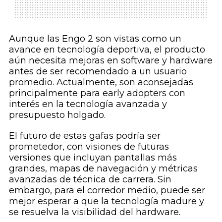
Aunque las Engo 2 son vistas como un
avance en tecnología deportiva, el producto
aún necesita mejoras en software y hardware
antes de ser recomendado a un usuario
promedio. Actualmente, son aconsejadas
principalmente para early adopters con
interés en la tecnología avanzada y
presupuesto holgado.
El futuro de estas gafas podría ser
prometedor, con visiones de futuras
versiones que incluyan pantallas más
grandes, mapas de navegación y métricas
avanzadas de técnica de carrera. Sin
embargo, para el corredor medio, puede ser
mejor esperar a que la tecnología madure y
se resuelva la visibilidad del hardware.