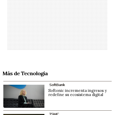
Más de Tecnología
SoftBank
Softonic incrementa ingresos y
redefine su ecosistema digital
TSMC