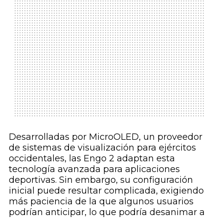
Desarrolladas por MicroOLED, un proveedor
de sistemas de visualización para ejércitos
occidentales, las Engo 2 adaptan esta
tecnología avanzada para aplicaciones
deportivas. Sin embargo, su configuración
inicial puede resultar complicada, exigiendo
más paciencia de la que algunos usuarios
podrían anticipar, lo que podría desanimar a