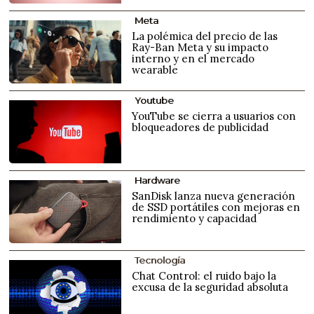
Meta
La polémica del precio de las
Ray-Ban Meta y su impacto
interno y en el mercado
wearable
Youtube
YouTube se cierra a usuarios con
bloqueadores de publicidad
Hardware
SanDisk lanza nueva generación
de SSD portátiles con mejoras en
rendimiento y capacidad
Tecnología
Chat Control: el ruido bajo la
excusa de la seguridad absoluta