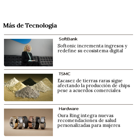
Más de Tecnología
SoftBank
Softonic incrementa ingresos y
redefine su ecosistema digital
TSMC
Escasez de tierras raras sigue
afectando la producción de chips
pese a acuerdos comerciales
Hardware
Oura Ring integra nuevas
recomendaciones de salud
personalizadas para mujeres