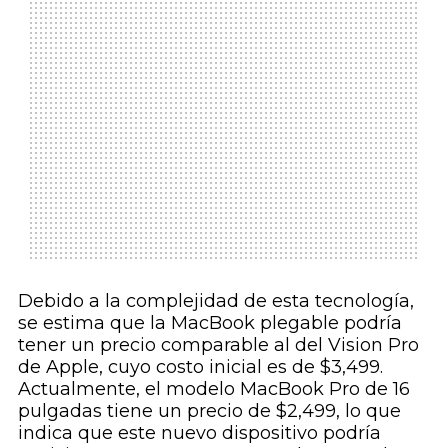
Debido a la complejidad de esta tecnología,
se estima que la MacBook plegable podría
tener un precio comparable al del Vision Pro
de Apple, cuyo costo inicial es de $3,499.
Actualmente, el modelo MacBook Pro de 16
pulgadas tiene un precio de $2,499, lo que
indica que este nuevo dispositivo podría