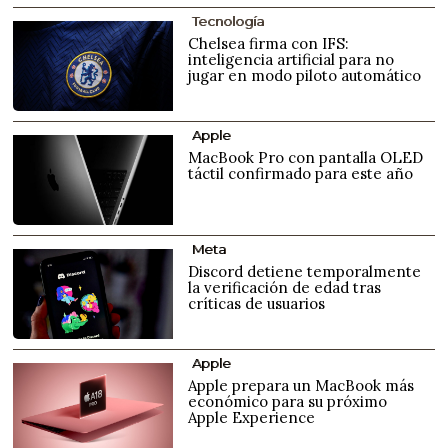
Tecnología
Chelsea firma con IFS:
inteligencia artificial para no
jugar en modo piloto automático
Apple
MacBook Pro con pantalla OLED
táctil confirmado para este año
Meta
Discord detiene temporalmente
la verificación de edad tras
críticas de usuarios
Apple
Apple prepara un MacBook más
económico para su próximo
Apple Experience