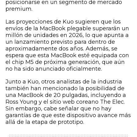
posicionarse en un segmento de mercado
premium.
Las proyecciones de Kuo sugieren que los
envíos de la MacBook plegable superarán un
millón de unidades en 2026, lo que apunta a
un lanzamiento previsto para dentro de
aproximadamente dos años. Además, se
espera que esta MacBook esté equipada con
el chip M5 de próxima generación, que aún
no ha sido anunciado oficialmente.
Junto a Kuo, otros analistas de la industria
también han mencionado la posibilidad de
una MacBook de 20 pulgadas, incluyendo a
Ross Young y el sitio web coreano The Elec.
Sin embargo, cabe señalar que no hay
garantías de que este dispositivo avance más
allá de la etapa de prototipo.