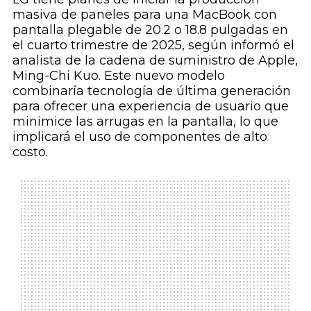
masiva de paneles para una MacBook con
pantalla plegable de 20.2 o 18.8 pulgadas en
el cuarto trimestre de 2025, según informó el
analista de la cadena de suministro de Apple,
Ming-Chi Kuo. Este nuevo modelo
combinaría tecnología de última generación
para ofrecer una experiencia de usuario que
minimice las arrugas en la pantalla, lo que
implicará el uso de componentes de alto
costo.