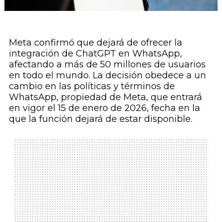
Meta confirmó que dejará de ofrecer la
integración de ChatGPT en WhatsApp,
afectando a más de 50 millones de usuarios
en todo el mundo. La decisión obedece a un
cambio en las políticas y términos de
WhatsApp, propiedad de Meta, que entrará
en vigor el 15 de enero de 2026, fecha en la
que la función dejará de estar disponible.