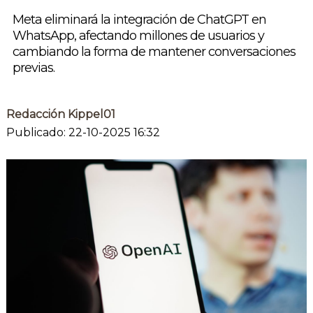
Meta eliminará la integración de ChatGPT en
WhatsApp, afectando millones de usuarios y
cambiando la forma de mantener conversaciones
previas.
Redacción Kippel01
Publicado: 22-10-2025 16:32