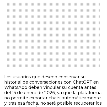
Los usuarios que deseen conservar su
historial de conversaciones con ChatGPT en
WhatsApp deben vincular su cuenta antes
del 15 de enero de 2026, ya que la plataforma
no permite exportar chats automáticamente
y, tras esa fecha, no será posible recuperar los