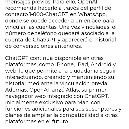
mensajes previos. Para ello, OpenAI
recomienda hacerlo a través del perfil de
contacto 1-800-ChatGPT en WhatsApp,
donde se puede acceder a un enlace para
vincular las cuentas. Una vez vinculadas, el
número de teléfono quedará asociado a la
cuenta de ChatGPT y aparecerá el historial
de conversaciones anteriores.
ChatGPT continúa disponible en otras
plataformas, como iPhone, iPad, Android y
web, lo que permite a la ciudadanía seguir
interactuando, creando y manteniendo su
historial mediante la vinculación previa.
Además, OpenAI lanzó Atlas, su primer
navegador web integrado con ChatGPT,
inicialmente exclusivo para Mac, con
funciones adicionales para sus suscriptores y
planes de ampliar la compatibilidad a otras
plataformas en el futuro.