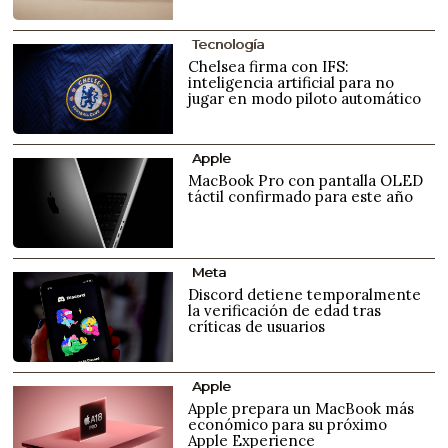
Tecnología
Chelsea firma con IFS:
inteligencia artificial para no
jugar en modo piloto automático
Apple
MacBook Pro con pantalla OLED
táctil confirmado para este año
Meta
Discord detiene temporalmente
la verificación de edad tras
críticas de usuarios
Apple
Apple prepara un MacBook más
económico para su próximo
Apple Experience