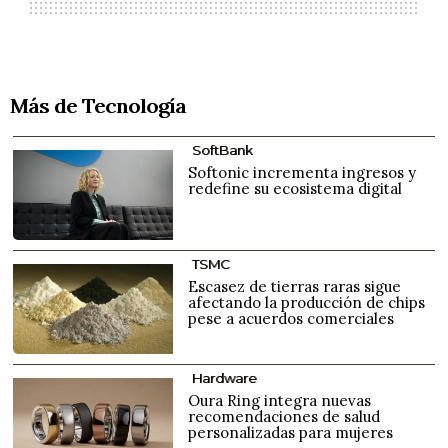
Más de Tecnología
SoftBank
Softonic incrementa ingresos y
redefine su ecosistema digital
TSMC
Escasez de tierras raras sigue
afectando la producción de chips
pese a acuerdos comerciales
Hardware
Oura Ring integra nuevas
recomendaciones de salud
personalizadas para mujeres