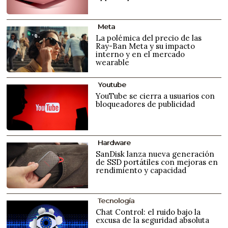
Meta
La polémica del precio de las
Ray-Ban Meta y su impacto
interno y en el mercado
wearable
Youtube
YouTube se cierra a usuarios con
bloqueadores de publicidad
Hardware
SanDisk lanza nueva generación
de SSD portátiles con mejoras en
rendimiento y capacidad
Tecnología
Chat Control: el ruido bajo la
excusa de la seguridad absoluta