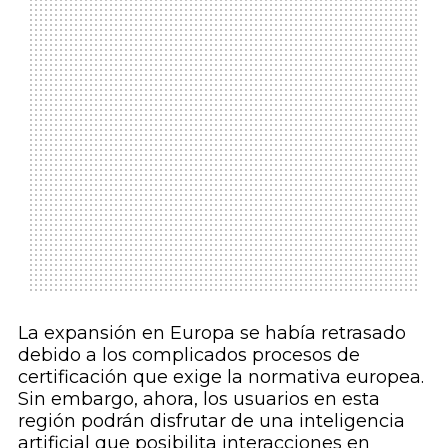
La expansión en Europa se había retrasado
debido a los complicados procesos de
certificación que exige la normativa europea.
Sin embargo, ahora, los usuarios en esta
región podrán disfrutar de una inteligencia
artificial que posibilita interacciones en