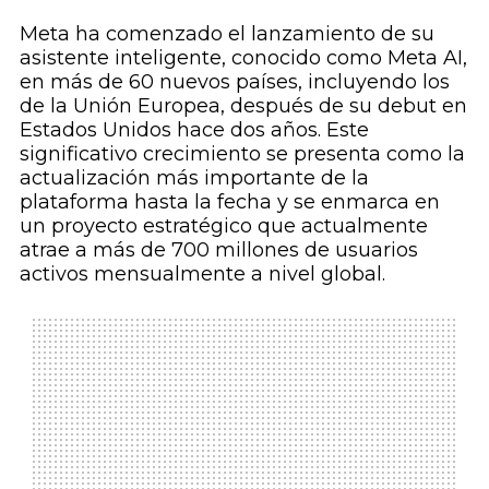
Meta ha comenzado el lanzamiento de su
asistente inteligente, conocido como Meta AI,
en más de 60 nuevos países, incluyendo los
de la Unión Europea, después de su debut en
Estados Unidos hace dos años. Este
significativo crecimiento se presenta como la
actualización más importante de la
plataforma hasta la fecha y se enmarca en
un proyecto estratégico que actualmente
atrae a más de 700 millones de usuarios
activos mensualmente a nivel global.