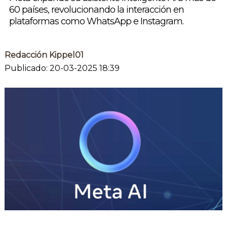
60 países, revolucionando la interacción en
plataformas como WhatsApp e Instagram.
Redacción Kippel01
Publicado: 20-03-2025 18:39