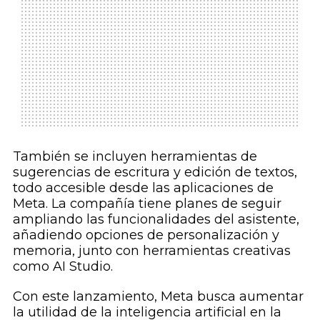
También se incluyen herramientas de
sugerencias de escritura y edición de textos,
todo accesible desde las aplicaciones de
Meta. La compañía tiene planes de seguir
ampliando las funcionalidades del asistente,
añadiendo opciones de personalización y
memoria, junto con herramientas creativas
como AI Studio.
Con este lanzamiento, Meta busca aumentar
la utilidad de la inteligencia artificial en la