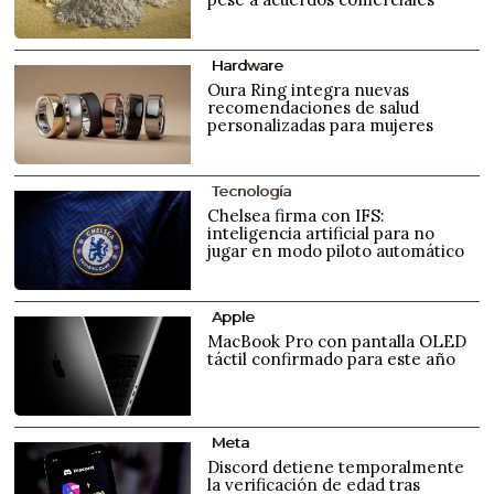
Hardware
Oura Ring integra nuevas
recomendaciones de salud
personalizadas para mujeres
Tecnología
Chelsea firma con IFS:
inteligencia artificial para no
jugar en modo piloto automático
Apple
MacBook Pro con pantalla OLED
táctil confirmado para este año
Meta
Discord detiene temporalmente
la verificación de edad tras