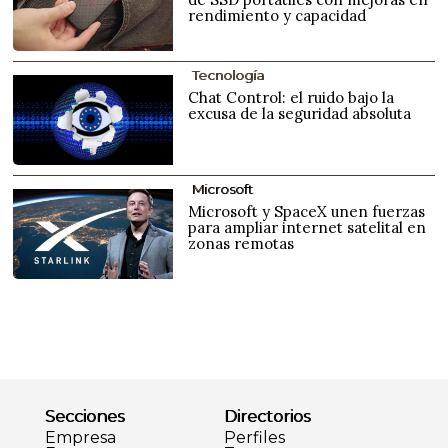
rendimiento y capacidad
Tecnología
Chat Control: el ruido bajo la
excusa de la seguridad absoluta
Microsoft
Microsoft y SpaceX unen fuerzas
para ampliar internet satelital en
zonas remotas
Secciones
Directorios
Empresa
Perfiles