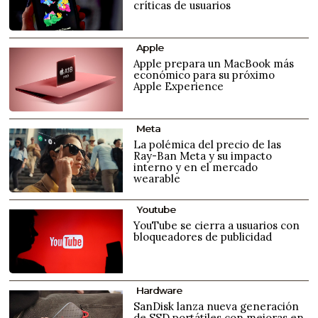
críticas de usuarios
Apple
Apple prepara un MacBook más
económico para su próximo
Apple Experience
Meta
La polémica del precio de las
Ray-Ban Meta y su impacto
interno y en el mercado
wearable
Youtube
YouTube se cierra a usuarios con
bloqueadores de publicidad
Hardware
SanDisk lanza nueva generación
de SSD portátiles con mejoras en