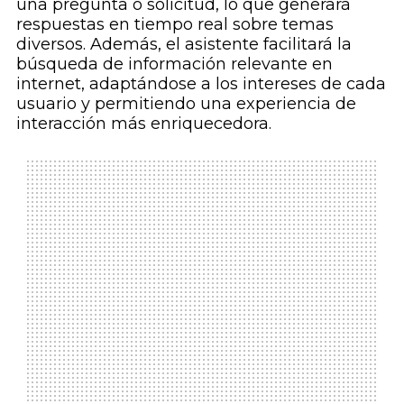
una pregunta o solicitud, lo que generará
respuestas en tiempo real sobre temas
diversos. Además, el asistente facilitará la
búsqueda de información relevante en
internet, adaptándose a los intereses de cada
usuario y permitiendo una experiencia de
interacción más enriquecedora.