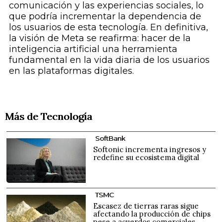
comunicación y las experiencias sociales, lo
que podría incrementar la dependencia de
los usuarios de esta tecnología. En definitiva,
la visión de Meta se reafirma: hacer de la
inteligencia artificial una herramienta
fundamental en la vida diaria de los usuarios
en las plataformas digitales.
Más de Tecnología
SoftBank
Softonic incrementa ingresos y
redefine su ecosistema digital
TSMC
Escasez de tierras raras sigue
afectando la producción de chips
pese a acuerdos comerciales