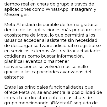
tiempo real en chats de grupo a través de
aplicaciones como WhatsApp, Instagram y
Messenger.
Meta AI estará disponible de forma gratuita
dentro de las aplicaciones más populares del
ecosistema de Meta, lo que permitirá a los
usuarios acceder al asistente sin necesidad
de descargar software adicional o registrarse
en servicios externos. Así, realizar actividades
cotidianas como buscar información,
planificar eventos o mantener
conversaciones se volverá más sencillo
gracias a las capacidades avanzadas del
asistente.
Entre las principales funcionalidades que
ofrece Meta AI, se encuentra la posibilidad de
interactuar directamente en las chats de
grupo mencionando “@MetaAI” seguido de