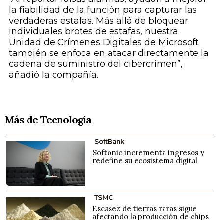
la fiabilidad de la función para capturar las
verdaderas estafas. Más allá de bloquear
individuales brotes de estafas, nuestra
Unidad de Crímenes Digitales de Microsoft
también se enfoca en atacar directamente la
cadena de suministro del cibercrimen”,
añadió la compañía.
Más de Tecnología
SoftBank
Softonic incrementa ingresos y
redefine su ecosistema digital
TSMC
Escasez de tierras raras sigue
afectando la producción de chips