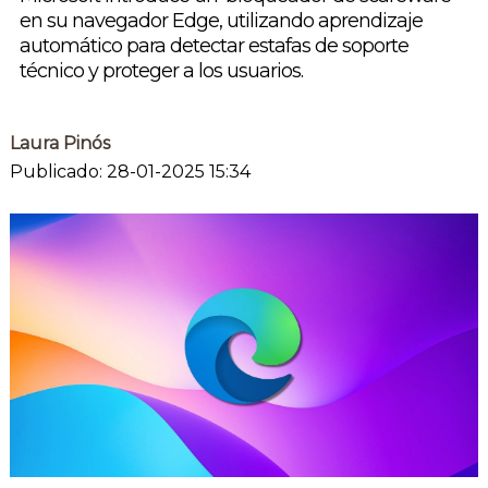
en su navegador Edge, utilizando aprendizaje
automático para detectar estafas de soporte
técnico y proteger a los usuarios.
Laura Pinós
Publicado: 28-01-2025 15:34