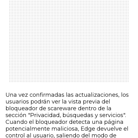
Una vez confirmadas las actualizaciones, los
usuarios podrán ver la vista previa del
bloqueador de scareware dentro de la
sección "Privacidad, búsquedas y servicios".
Cuando el bloqueador detecta una página
potencialmente maliciosa, Edge devuelve el
control al usuario, saliendo del modo de