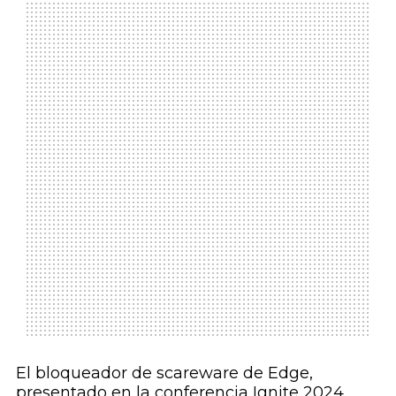
El bloqueador de scareware de Edge,
presentado en la conferencia Ignite 2024,