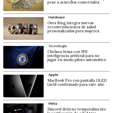
pese a acuerdos comerciales
Hardware
Oura Ring integra nuevas
recomendaciones de salud
personalizadas para mujeres
Tecnología
Chelsea firma con IFS:
inteligencia artificial para no
jugar en modo piloto automático
Apple
MacBook Pro con pantalla OLED
táctil confirmado para este año
Meta
Discord detiene temporalmente