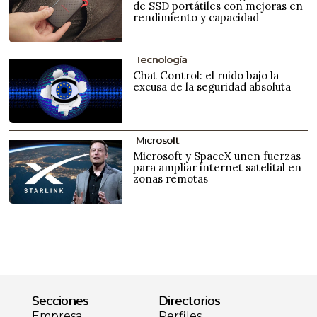
de SSD portátiles con mejoras en
rendimiento y capacidad
Tecnología
Chat Control: el ruido bajo la
excusa de la seguridad absoluta
Microsoft
Microsoft y SpaceX unen fuerzas
para ampliar internet satelital en
zonas remotas
Secciones
Directorios
Empresa
Perfiles