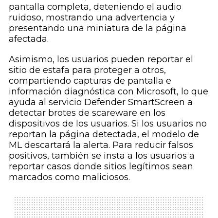
pantalla completa, deteniendo el audio
ruidoso, mostrando una advertencia y
presentando una miniatura de la página
afectada.
Asimismo, los usuarios pueden reportar el
sitio de estafa para proteger a otros,
compartiendo capturas de pantalla e
información diagnóstica con Microsoft, lo que
ayuda al servicio Defender SmartScreen a
detectar brotes de scareware en los
dispositivos de los usuarios. Si los usuarios no
reportan la página detectada, el modelo de
ML descartará la alerta. Para reducir falsos
positivos, también se insta a los usuarios a
reportar casos donde sitios legítimos sean
marcados como maliciosos.