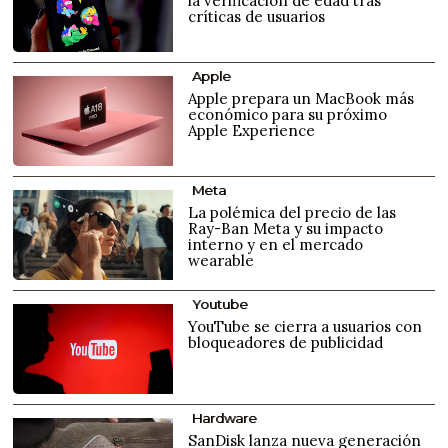
la verificación de edad tras
críticas de usuarios
Apple
Apple prepara un MacBook más
económico para su próximo
Apple Experience
Meta
La polémica del precio de las
Ray-Ban Meta y su impacto
interno y en el mercado
wearable
Youtube
YouTube se cierra a usuarios con
bloqueadores de publicidad
Hardware
SanDisk lanza nueva generación