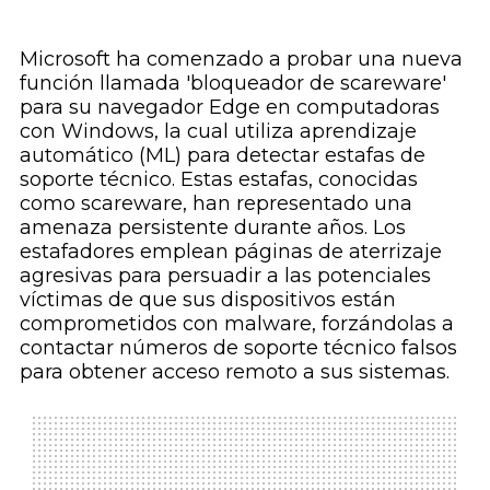
Microsoft ha comenzado a probar una nueva
función llamada 'bloqueador de scareware'
para su navegador Edge en computadoras
con Windows, la cual utiliza aprendizaje
automático (ML) para detectar estafas de
soporte técnico. Estas estafas, conocidas
como scareware, han representado una
amenaza persistente durante años. Los
estafadores emplean páginas de aterrizaje
agresivas para persuadir a las potenciales
víctimas de que sus dispositivos están
comprometidos con malware, forzándolas a
contactar números de soporte técnico falsos
para obtener acceso remoto a sus sistemas.