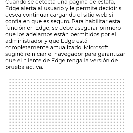
Cuando se detecta una página de estafa,
Edge alerta al usuario y le permite decidir si
desea continuar cargando el sitio web si
confía en que es seguro. Para habilitar esta
función en Edge, se debe asegurar primero
que los adelantos están permitidos por el
administrador y que Edge está
completamente actualizado. Microsoft
sugirió reiniciar el navegador para garantizar
que el cliente de Edge tenga la versión de
prueba activa.