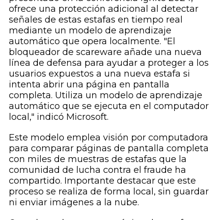
ofrece una protección adicional al detectar
señales de estas estafas en tiempo real
mediante un modelo de aprendizaje
automático que opera localmente. "El
bloqueador de scareware añade una nueva
línea de defensa para ayudar a proteger a los
usuarios expuestos a una nueva estafa si
intenta abrir una página en pantalla
completa. Utiliza un modelo de aprendizaje
automático que se ejecuta en el computador
local," indicó Microsoft.
Este modelo emplea visión por computadora
para comparar páginas de pantalla completa
con miles de muestras de estafas que la
comunidad de lucha contra el fraude ha
compartido. Importante destacar que este
proceso se realiza de forma local, sin guardar
ni enviar imágenes a la nube.