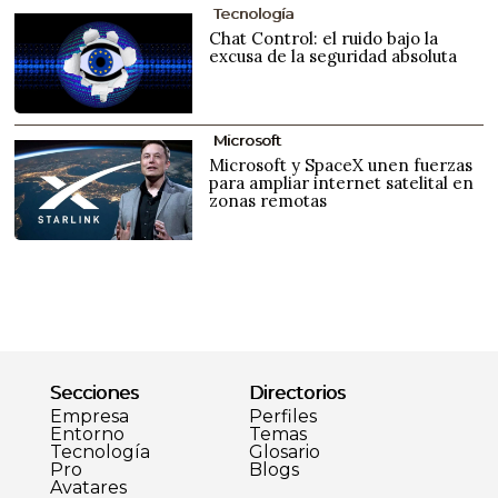
Tecnología
Chat Control: el ruido bajo la
excusa de la seguridad absoluta
Microsoft
Microsoft y SpaceX unen fuerzas
para ampliar internet satelital en
zonas remotas
Secciones
Directorios
Empresa
Perfiles
Entorno
Temas
Tecnología
Glosario
Pro
Blogs
Avatares