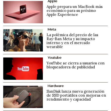
Apple
Apple prepara un MacBook más
económico para su próximo
Apple Experience
Meta
La polémica del precio de las
Ray-Ban Meta y su impacto
interno y en el mercado
wearable
Youtube
YouTube se cierra a usuarios con
bloqueadores de publicidad
Hardware
SanDisk lanza nueva generación
de SSD portátiles con mejoras en
rendimiento y capacidad