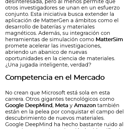
desinteresada, pero al menos permite que
otros investigadores se unan en un esfuerzo
conjunto. Esta iniciativa busca extender la
aplicación de MatterGen a ámbitos como el
desarrollo de baterías y materiales
magnéticos. Además, su integración con
herramientas de simulación como
MatterSim
promete acelerar las investigaciones,
abriendo un abanico de nuevas
oportunidades en la ciencia de materiales.
¿Una jugada inteligente, verdad?
Competencia en el Mercado
No crean que Microsoft está sola en esta
carrera. Otros gigantes tecnológicos como
Google DeepMind
,
Meta
y
Amazon
también
están en la pelea por conquistar el campo del
descubrimiento de nuevos materiales.
Google DeepMind ha hecho bastante ruido al