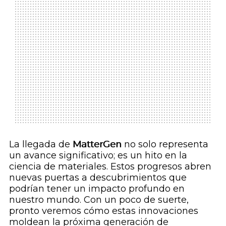
La llegada de
MatterGen
no solo representa
un avance significativo; es un hito en la
ciencia de materiales. Estos progresos abren
nuevas puertas a descubrimientos que
podrían tener un impacto profundo en
nuestro mundo. Con un poco de suerte,
pronto veremos cómo estas innovaciones
moldean la próxima generación de