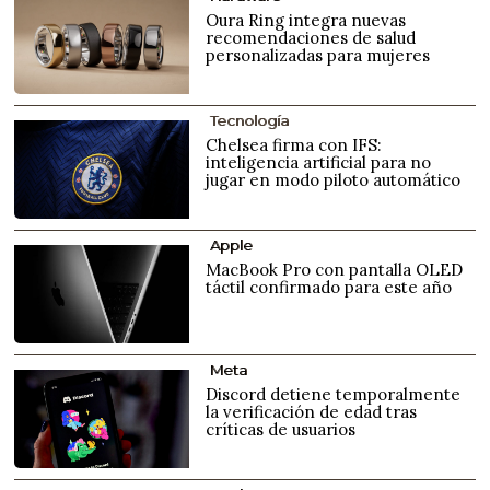
Oura Ring integra nuevas
recomendaciones de salud
personalizadas para mujeres
Tecnología
Chelsea firma con IFS:
inteligencia artificial para no
jugar en modo piloto automático
Apple
MacBook Pro con pantalla OLED
táctil confirmado para este año
Meta
Discord detiene temporalmente
la verificación de edad tras
críticas de usuarios