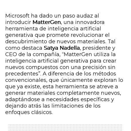
Microsoft ha dado un paso audaz al
introducir
MatterGen
, una innovadora
herramienta de inteligencia artificial
generativa que promete revolucionar el
descubrimiento de nuevos materiales. Tal
como destaca
Satya Nadella
, presidente y
CEO de la compañía, “MatterGen utiliza la
inteligencia artificial generativa para crear
nuevos compuestos con una precisión sin
precedentes”. A diferencia de los métodos
convencionales, que únicamente exploran lo
que ya existe, esta herramienta se atreve a
generar materiales completamente nuevos,
adaptándose a necesidades específicas y
dejando atrás las limitaciones de los
enfoques clásicos.