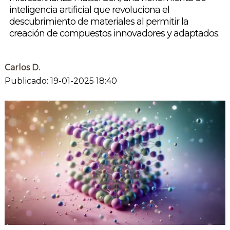
inteligencia artificial que revoluciona el
descubrimiento de materiales al permitir la
creación de compuestos innovadores y adaptados.
Carlos D.
Publicado: 19-01-2025 18:40