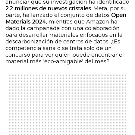
anunciar que su investigación ha identificado
2.2 millones de nuevos cristales
. Meta, por su
parte, ha lanzado el conjunto de datos
Open
Materials 2024
, mientras que Amazon ha
dado la campanada con una colaboración
para desarrollar materiales enfocados en la
descarbonización de centros de datos. ¿Es
competencia sana o se trata solo de un
concurso para ver quién puede encontrar el
material más 'eco-amigable' del mes?