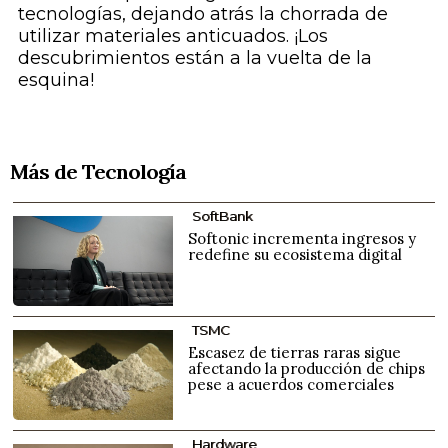
tecnologías, dejando atrás la chorrada de
utilizar materiales anticuados. ¡Los
descubrimientos están a la vuelta de la
esquina!
Más de Tecnología
SoftBank
Softonic incrementa ingresos y
redefine su ecosistema digital
TSMC
Escasez de tierras raras sigue
afectando la producción de chips
pese a acuerdos comerciales
Hardware