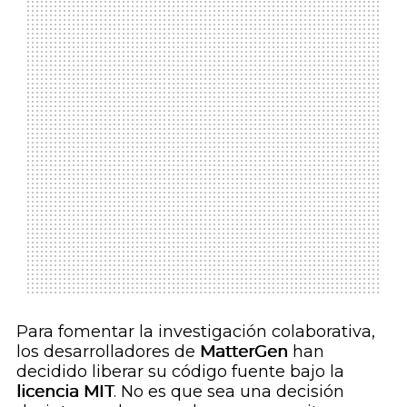
Para fomentar la investigación colaborativa,
los desarrolladores de
MatterGen
han
decidido liberar su código fuente bajo la
licencia MIT
. No es que sea una decisión