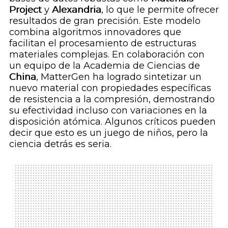
Project
y
Alexandria
, lo que le permite ofrecer
resultados de gran precisión. Este modelo
combina algoritmos innovadores que
facilitan el procesamiento de estructuras
materiales complejas. En colaboración con
un equipo de la Academia de Ciencias de
China
, MatterGen ha logrado sintetizar un
nuevo material con propiedades específicas
de resistencia a la compresión, demostrando
su efectividad incluso con variaciones en la
disposición atómica. Algunos críticos pueden
decir que esto es un juego de niños, pero la
ciencia detrás es seria.