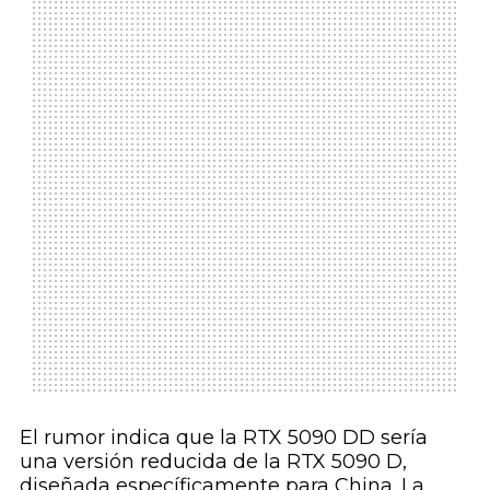
El rumor indica que la RTX 5090 DD sería
una versión reducida de la RTX 5090 D,
diseñada específicamente para China. La