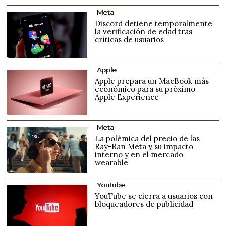
Meta
Discord detiene temporalmente
la verificación de edad tras
críticas de usuarios
Apple
Apple prepara un MacBook más
económico para su próximo
Apple Experience
Meta
La polémica del precio de las
Ray-Ban Meta y su impacto
interno y en el mercado
wearable
Youtube
YouTube se cierra a usuarios con
bloqueadores de publicidad