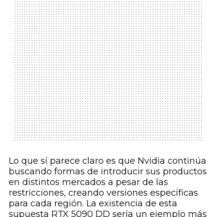
Lo que sí parece claro es que Nvidia continúa
buscando formas de introducir sus productos
en distintos mercados a pesar de las
restricciones, creando versiones específicas
para cada región. La existencia de esta
supuesta RTX 5090 DD sería un ejemplo más