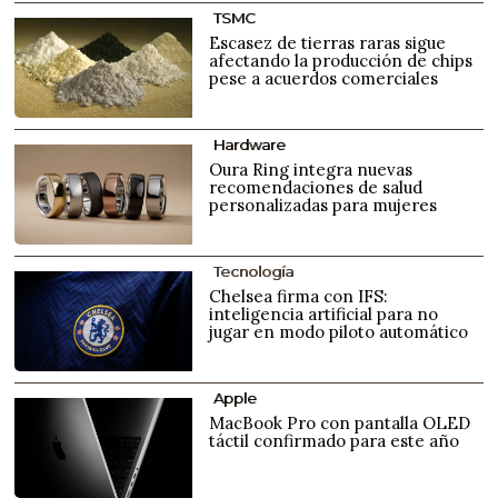
TSMC
Escasez de tierras raras sigue
afectando la producción de chips
pese a acuerdos comerciales
Hardware
Oura Ring integra nuevas
recomendaciones de salud
personalizadas para mujeres
Tecnología
Chelsea firma con IFS:
inteligencia artificial para no
jugar en modo piloto automático
Apple
MacBook Pro con pantalla OLED
táctil confirmado para este año