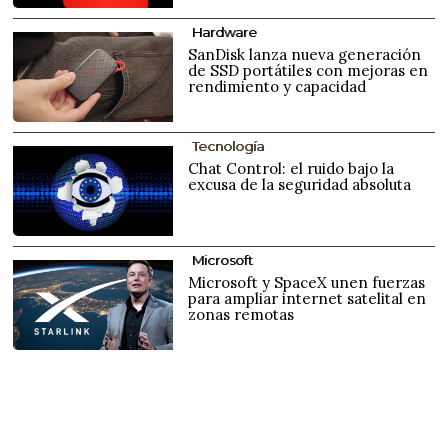
Hardware
SanDisk lanza nueva generación
de SSD portátiles con mejoras en
rendimiento y capacidad
Tecnología
Chat Control: el ruido bajo la
excusa de la seguridad absoluta
Microsoft
Microsoft y SpaceX unen fuerzas
para ampliar internet satelital en
zonas remotas