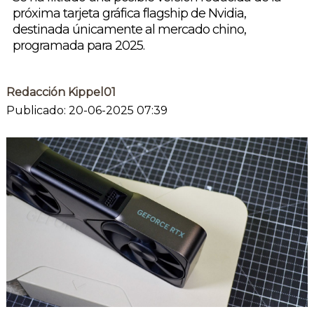
próxima tarjeta gráfica flagship de Nvidia,
destinada únicamente al mercado chino,
programada para 2025.
Redacción Kippel01
Publicado: 20-06-2025 07:39