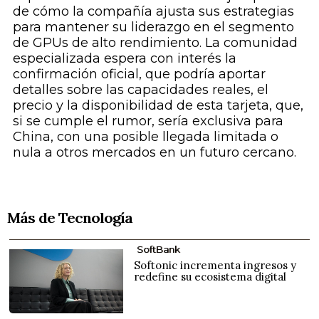
de cómo la compañía ajusta sus estrategias
para mantener su liderazgo en el segmento
de GPUs de alto rendimiento. La comunidad
especializada espera con interés la
confirmación oficial, que podría aportar
detalles sobre las capacidades reales, el
precio y la disponibilidad de esta tarjeta, que,
si se cumple el rumor, sería exclusiva para
China, con una posible llegada limitada o
nula a otros mercados en un futuro cercano.
Más de Tecnología
SoftBank
Softonic incrementa ingresos y
redefine su ecosistema digital