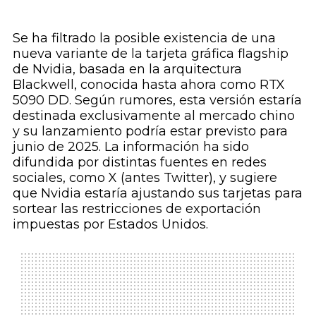
Se ha filtrado la posible existencia de una
nueva variante de la tarjeta gráfica flagship
de Nvidia, basada en la arquitectura
Blackwell, conocida hasta ahora como RTX
5090 DD. Según rumores, esta versión estaría
destinada exclusivamente al mercado chino
y su lanzamiento podría estar previsto para
junio de 2025. La información ha sido
difundida por distintas fuentes en redes
sociales, como X (antes Twitter), y sugiere
que Nvidia estaría ajustando sus tarjetas para
sortear las restricciones de exportación
impuestas por Estados Unidos.