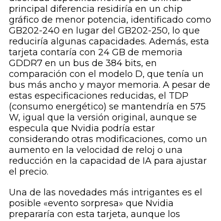
principal diferencia residiría en un chip
gráfico de menor potencia, identificado como
GB202-240 en lugar del GB202-250, lo que
reduciría algunas capacidades. Además, esta
tarjeta contaría con 24 GB de memoria
GDDR7 en un bus de 384 bits, en
comparación con el modelo D, que tenía un
bus más ancho y mayor memoria. A pesar de
estas especificaciones reducidas, el TDP
(consumo energético) se mantendría en 575
W, igual que la versión original, aunque se
especula que Nvidia podría estar
considerando otras modificaciones, como un
aumento en la velocidad de reloj o una
reducción en la capacidad de IA para ajustar
el precio.
Una de las novedades más intrigantes es el
posible «evento sorpresa» que Nvidia
prepararía con esta tarjeta, aunque los