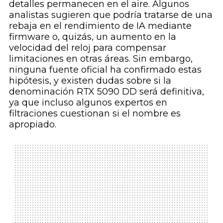
detalles permanecen en el aire. Algunos
analistas sugieren que podría tratarse de una
rebaja en el rendimiento de IA mediante
firmware o, quizás, un aumento en la
velocidad del reloj para compensar
limitaciones en otras áreas. Sin embargo,
ninguna fuente oficial ha confirmado estas
hipótesis, y existen dudas sobre si la
denominación RTX 5090 DD será definitiva,
ya que incluso algunos expertos en
filtraciones cuestionan si el nombre es
apropiado.