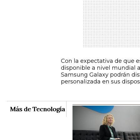
Con la expectativa de que e
disponible a nivel mundial a
Samsung Galaxy podrán disf
personalizada en sus disposi
Más de Tecnología