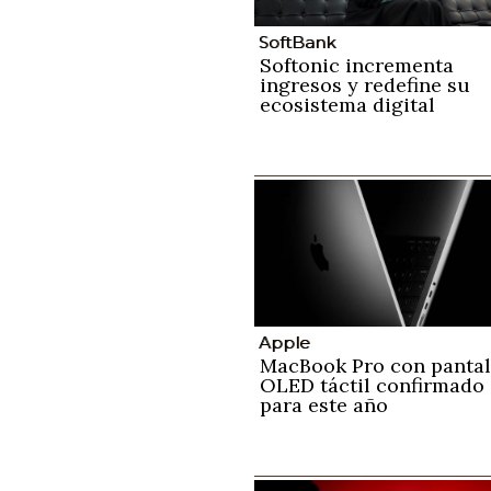
SoftBank
Softonic incrementa
ingresos y redefine su
ecosistema digital
Apple
MacBook Pro con pantal
OLED táctil confirmado
para este año