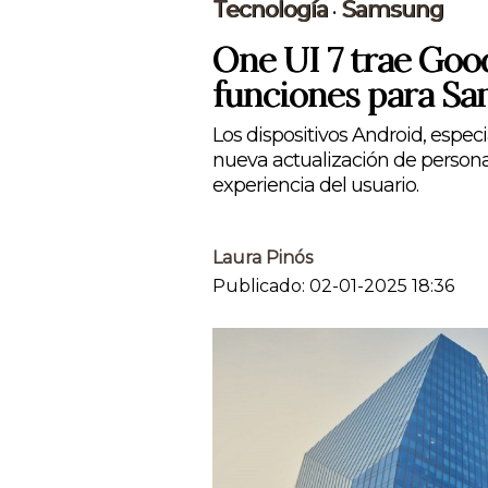
Tecnología
Samsung
•
One UI 7 trae Goo
funciones para S
Los dispositivos Android, espe
nueva actualización de persona
experiencia del usuario.
Laura Pinós
Publicado: 02-01-2025 18:36