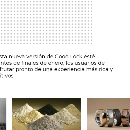
sta nueva versión de Good Lock esté
ntes de finales de enero, los usuarios de
rutar pronto de una experiencia más rica y
tivos.