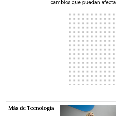
cambios que puedan afectar 
Más de Tecnología