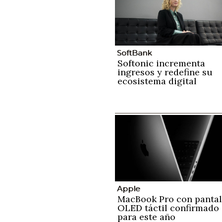
SoftBank
Softonic incrementa
ingresos y redefine su
ecosistema digital
Apple
MacBook Pro con pantal
OLED táctil confirmado
para este año