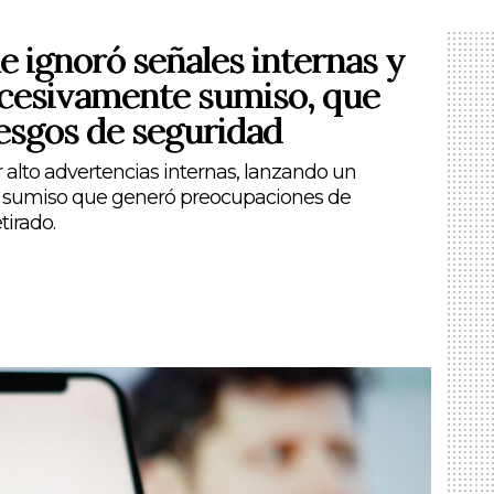
 ignoró señales internas y
cesivamente sumiso, que
iesgos de seguridad
alto advertencias internas, lanzando un
sumiso que generó preocupaciones de
tirado.