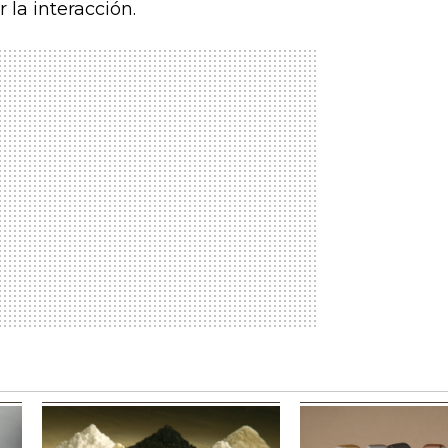
la interacción.