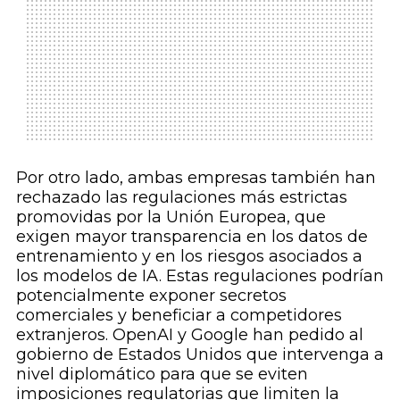
Por otro lado, ambas empresas también han
rechazado las regulaciones más estrictas
promovidas por la Unión Europea, que
exigen mayor transparencia en los datos de
entrenamiento y en los riesgos asociados a
los modelos de IA. Estas regulaciones podrían
potencialmente exponer secretos
comerciales y beneficiar a competidores
extranjeros. OpenAI y Google han pedido al
gobierno de Estados Unidos que intervenga a
nivel diplomático para que se eviten
imposiciones regulatorias que limiten la