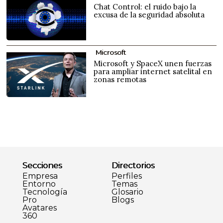
Chat Control: el ruido bajo la
excusa de la seguridad absoluta
Microsoft
Microsoft y SpaceX unen fuerzas
para ampliar internet satelital en
zonas remotas
Secciones
Directorios
Empresa
Perfiles
Entorno
Temas
Tecnología
Glosario
Pro
Blogs
Avatares
360