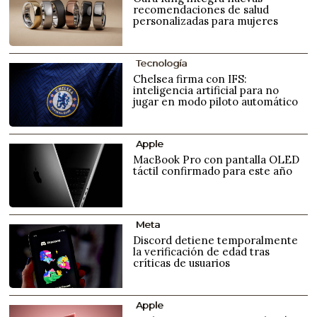
recomendaciones de salud
personalizadas para mujeres
Tecnología
Chelsea firma con IFS:
inteligencia artificial para no
jugar en modo piloto automático
Apple
MacBook Pro con pantalla OLED
táctil confirmado para este año
Meta
Discord detiene temporalmente
la verificación de edad tras
críticas de usuarios
Apple