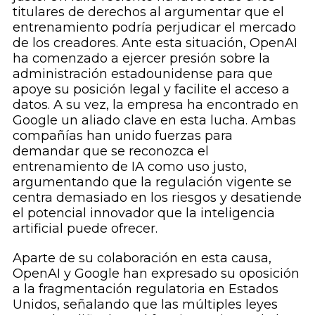
titulares de derechos al argumentar que el
entrenamiento podría perjudicar el mercado
de los creadores. Ante esta situación, OpenAI
ha comenzado a ejercer presión sobre la
administración estadounidense para que
apoye su posición legal y facilite el acceso a
datos. A su vez, la empresa ha encontrado en
Google un aliado clave en esta lucha. Ambas
compañías han unido fuerzas para
demandar que se reconozca el
entrenamiento de IA como uso justo,
argumentando que la regulación vigente se
centra demasiado en los riesgos y desatiende
el potencial innovador que la inteligencia
artificial puede ofrecer.
Aparte de su colaboración en esta causa,
OpenAI y Google han expresado su oposición
a la fragmentación regulatoria en Estados
Unidos, señalando que las múltiples leyes