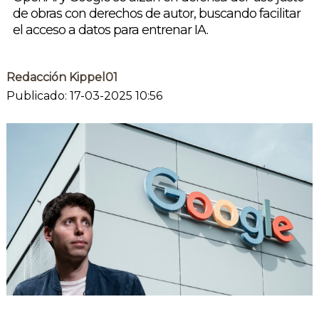
de obras con derechos de autor, buscando facilitar
el acceso a datos para entrenar IA.
Redacción Kippel01
Publicado: 17-03-2025 10:56