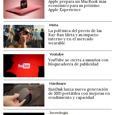
Apple prepara un MacBook más
económico para su próximo
Apple Experience
Meta
La polémica del precio de las
Ray-Ban Meta y su impacto
interno y en el mercado
wearable
Youtube
YouTube se cierra a usuarios con
bloqueadores de publicidad
Hardware
SanDisk lanza nueva generación
de SSD portátiles con mejoras en
rendimiento y capacidad
Tecnología