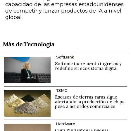
capacidad de las empresas estadounidenses
de competir y lanzar productos de IA a nivel
global.
Más de Tecnología
SoftBank
Softonic incrementa ingresos y
redefine su ecosistema digital
TSMC
Escasez de tierras raras sigue
afectando la producción de chips
pese a acuerdos comerciales
Hardware
Oura Ring integra nuevas