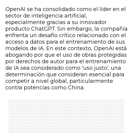
OpenAI se ha consolidado como el líder en el
sector de inteligencia artificial,
especialmente gracias a su innovador
producto ChatGPT. Sin embargo, la compañía
enfrenta un desafío crítico relacionado con el
acceso a datos para el entrenamiento de sus
modelos de IA. En este contexto, OpenAI está
abogando por que el uso de obras protegidas
por derechos de autor para el entrenamiento
de IA sea considerado como 'uso justo', una
determinación que consideran esencial para
competir a nivel global, particularmente
contra potencias como China.