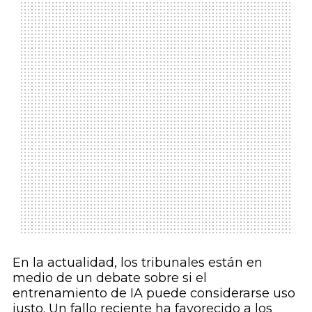
En la actualidad, los tribunales están en
medio de un debate sobre si el
entrenamiento de IA puede considerarse uso
justo. Un fallo reciente ha favorecido a los