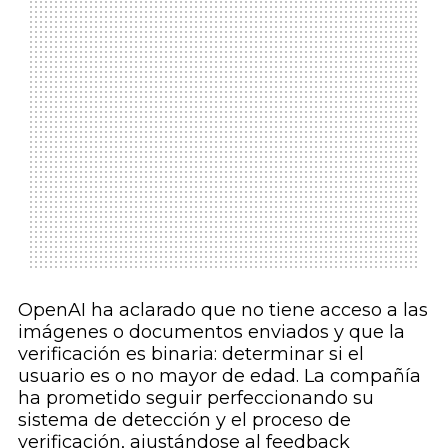
OpenAI ha aclarado que no tiene acceso a las
imágenes o documentos enviados y que la
verificación es binaria: determinar si el
usuario es o no mayor de edad. La compañía
ha prometido seguir perfeccionando su
sistema de detección y el proceso de
verificación, ajustándose al feedback