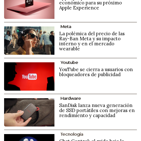
económico para su próximo
Apple Experience
Meta
La polémica del precio de las
Ray-Ban Meta y su impacto
interno y en el mercado
wearable
Youtube
YouTube se cierra a usuarios con
bloqueadores de publicidad
Hardware
SanDisk lanza nueva generación
de SSD portátiles con mejoras en
rendimiento y capacidad
Tecnología