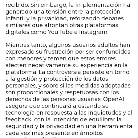
recibido. Sin embargo, la implementación ha
generado una tensión entre la protección
infantil y la privacidad, reforzando debates
similares que afrontan otras plataformas
digitales como YouTube e Instagram.
Mientras tanto, algunos usuarios adultos han
expresado su frustración por ser confundidos
con menores y temen que estos errores
afecten negativamente su experiencia en la
plataforma. La controversia persiste en torno
a la gestión y protección de los datos
personales, y sobre si las medidas adoptadas
son proporcionales y respetuosas con los
derechos de las personas usuarias. OpenAI
asegura que continuará ajustando su
tecnología en respuesta a las inquietudes y al
feedback, con la intención de equilibrar la
seguridad y la privacidad en una herramienta
cada vez más presente en ámbitos