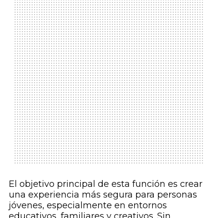
El objetivo principal de esta función es crear
una experiencia más segura para personas
jóvenes, especialmente en entornos
educativos, familiares y creativos. Sin