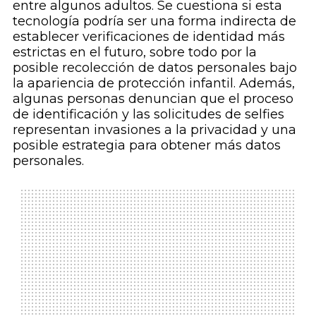
entre algunos adultos. Se cuestiona si esta
tecnología podría ser una forma indirecta de
establecer verificaciones de identidad más
estrictas en el futuro, sobre todo por la
posible recolección de datos personales bajo
la apariencia de protección infantil. Además,
algunas personas denuncian que el proceso
de identificación y las solicitudes de selfies
representan invasiones a la privacidad y una
posible estrategia para obtener más datos
personales.