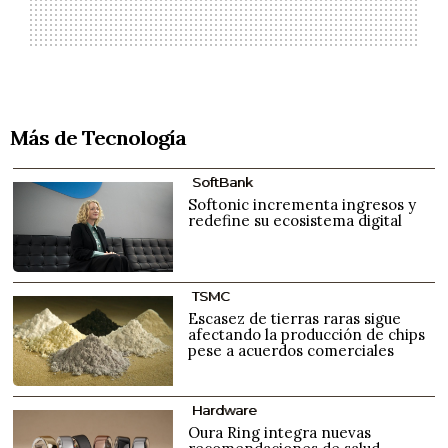
Más de Tecnología
SoftBank
Softonic incrementa ingresos y
redefine su ecosistema digital
TSMC
Escasez de tierras raras sigue
afectando la producción de chips
pese a acuerdos comerciales
Hardware
Oura Ring integra nuevas