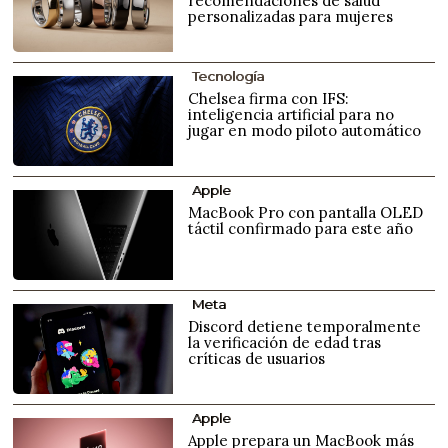
recomendaciones de salud
personalizadas para mujeres
Tecnología
Chelsea firma con IFS:
inteligencia artificial para no
jugar en modo piloto automático
Apple
MacBook Pro con pantalla OLED
táctil confirmado para este año
Meta
Discord detiene temporalmente
la verificación de edad tras
críticas de usuarios
Apple
Apple prepara un MacBook más