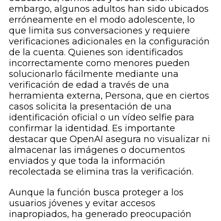
embargo, algunos adultos han sido ubicados
erróneamente en el modo adolescente, lo
que limita sus conversaciones y requiere
verificaciones adicionales en la configuración
de la cuenta. Quienes son identificados
incorrectamente como menores pueden
solucionarlo fácilmente mediante una
verificación de edad a través de una
herramienta externa, Persona, que en ciertos
casos solicita la presentación de una
identificación oficial o un vídeo selfie para
confirmar la identidad. Es importante
destacar que OpenAI asegura no visualizar ni
almacenar las imágenes o documentos
enviados y que toda la información
recolectada se elimina tras la verificación.
Aunque la función busca proteger a los
usuarios jóvenes y evitar accesos
inapropiados, ha generado preocupación