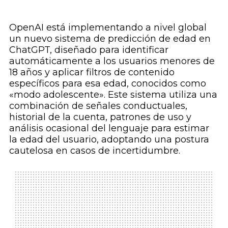
OpenAI está implementando a nivel global
un nuevo sistema de predicción de edad en
ChatGPT, diseñado para identificar
automáticamente a los usuarios menores de
18 años y aplicar filtros de contenido
específicos para esa edad, conocidos como
«modo adolescente». Este sistema utiliza una
combinación de señales conductuales,
historial de la cuenta, patrones de uso y
análisis ocasional del lenguaje para estimar
la edad del usuario, adoptando una postura
cautelosa en casos de incertidumbre.