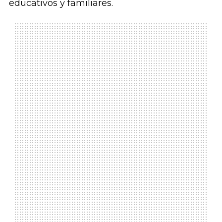
educativos y familiares.