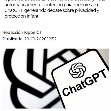
automáticamente contenido para menores en
ChatGPT, generando debate sobre privacidad y
protección infantil.
Redacción Kippel01
Publicado: 29-01-2026 12:52