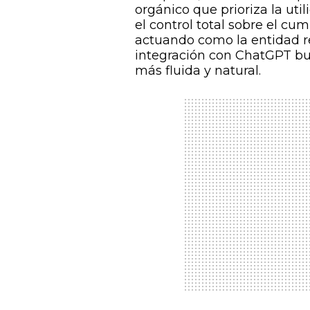
orgánico que prioriza la uti
el control total sobre el cum
actuando como la entidad re
integración con ChatGPT bu
más fluida y natural.