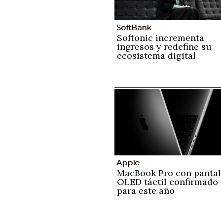
SoftBank
Softonic incrementa
ingresos y redefine su
ecosistema digital
Apple
MacBook Pro con pantal
OLED táctil confirmado
para este año