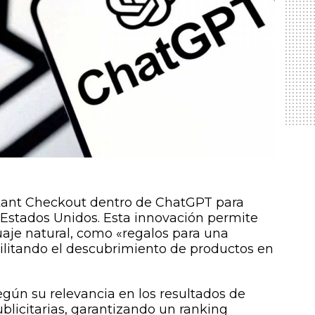
stant Checkout dentro de ChatGPT para
n Estados Unidos. Esta innovación permite
aje natural, como «regalos para una
ilitando el descubrimiento de productos en
gún su relevancia en los resultados de
blicitarias, garantizando un ranking