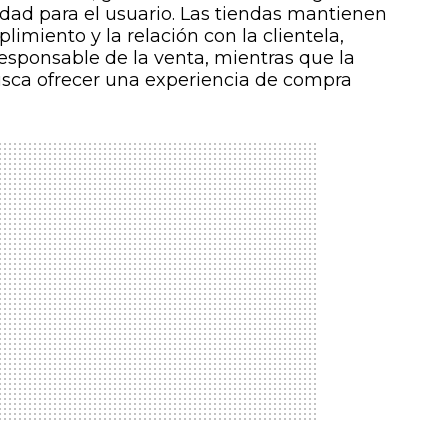
lidad para el usuario. Las tiendas mantienen
plimiento y la relación con la clientela,
sponsable de la venta, mientras que la
sca ofrecer una experiencia de compra