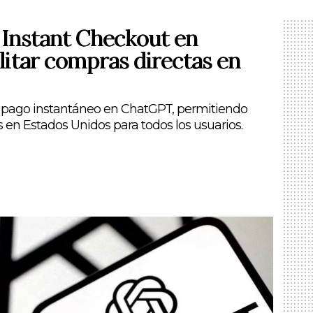
 Instant Checkout en
litar compras directas en
e pago instantáneo en ChatGPT, permitiendo
 en Estados Unidos para todos los usuarios.