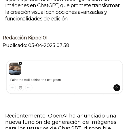
imágenes en ChatGPT, que promete transformar
la creación visual con opciones avanzadas y
funcionalidades de edición.
Redacción Kippel01
Publicado: 03-04-2025 07:38
Recientemente, OpenAI ha anunciado una
nueva función de generación de imágenes
para los usuarios de ChatGPT, disponible