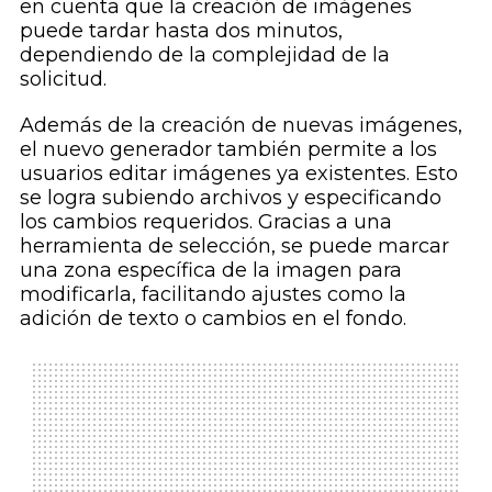
en cuenta que la creación de imágenes
puede tardar hasta dos minutos,
dependiendo de la complejidad de la
solicitud.
Además de la creación de nuevas imágenes,
el nuevo generador también permite a los
usuarios editar imágenes ya existentes. Esto
se logra subiendo archivos y especificando
los cambios requeridos. Gracias a una
herramienta de selección, se puede marcar
una zona específica de la imagen para
modificarla, facilitando ajustes como la
adición de texto o cambios en el fondo.