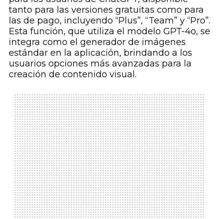
tanto para las versiones gratuitas como para
las de pago, incluyendo “Plus”, “Team” y “Pro”.
Esta función, que utiliza el modelo GPT-4o, se
integra como el generador de imágenes
estándar en la aplicación, brindando a los
usuarios opciones más avanzadas para la
creación de contenido visual.