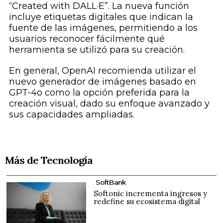
“Created with DALL·E”. La nueva función
incluye etiquetas digitales que indican la
fuente de las imágenes, permitiendo a los
usuarios reconocer fácilmente qué
herramienta se utilizó para su creación.
En general, OpenAI recomienda utilizar el
nuevo generador de imágenes basado en
GPT-4o como la opción preferida para la
creación visual, dado su enfoque avanzado y
sus capacidades ampliadas.
Más de Tecnología
SoftBank
Softonic incrementa ingresos y
redefine su ecosistema digital