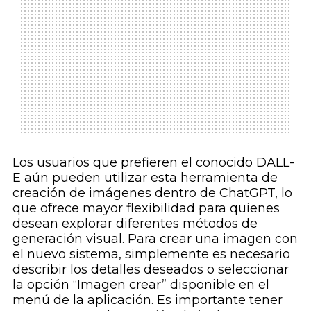
Los usuarios que prefieren el conocido DALL-
E aún pueden utilizar esta herramienta de
creación de imágenes dentro de ChatGPT, lo
que ofrece mayor flexibilidad para quienes
desean explorar diferentes métodos de
generación visual. Para crear una imagen con
el nuevo sistema, simplemente es necesario
describir los detalles deseados o seleccionar
la opción “Imagen crear” disponible en el
menú de la aplicación. Es importante tener