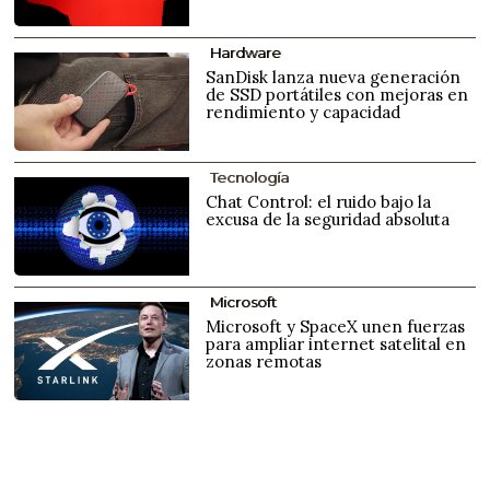
Hardware
SanDisk lanza nueva generación
de SSD portátiles con mejoras en
rendimiento y capacidad
Tecnología
Chat Control: el ruido bajo la
excusa de la seguridad absoluta
Microsoft
Microsoft y SpaceX unen fuerzas
para ampliar internet satelital en
zonas remotas