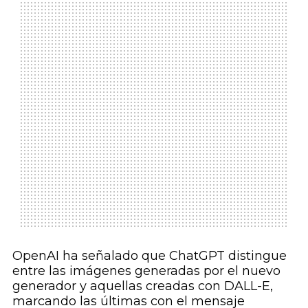
OpenAI ha señalado que ChatGPT distingue
entre las imágenes generadas por el nuevo
generador y aquellas creadas con DALL-E,
marcando las últimas con el mensaje