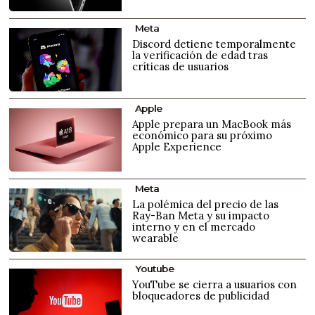
Meta
Discord detiene temporalmente
la verificación de edad tras
críticas de usuarios
Apple
Apple prepara un MacBook más
económico para su próximo
Apple Experience
Meta
La polémica del precio de las
Ray-Ban Meta y su impacto
interno y en el mercado
wearable
Youtube
YouTube se cierra a usuarios con
bloqueadores de publicidad