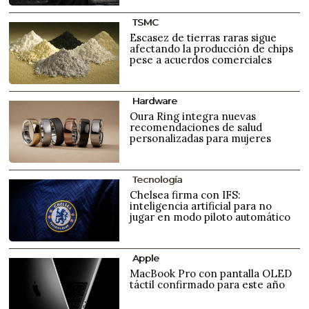
TSMC
Escasez de tierras raras sigue
afectando la producción de chips
pese a acuerdos comerciales
Hardware
Oura Ring integra nuevas
recomendaciones de salud
personalizadas para mujeres
Tecnología
Chelsea firma con IFS:
inteligencia artificial para no
jugar en modo piloto automático
Apple
MacBook Pro con pantalla OLED
táctil confirmado para este año