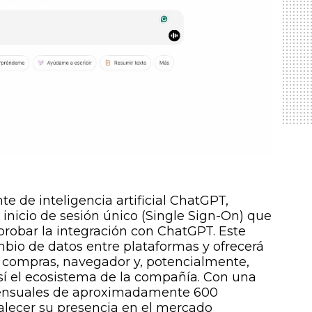
te de inteligencia artificial ChatGPT,
 inicio de sesión único (Single Sign-On) que
 probar la integración con ChatGPT. Este
ambio de datos entre plataformas y ofrecerá
 compras, navegador y, potencialmente,
sí el ecosistema de la compañía. Con una
mensuales de aproximadamente 600
alecer su presencia en el mercado