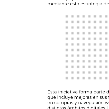
mediante esta estrategia de
Esta iniciativa forma parte
que incluye mejoras en sus 
en compras y navegación we
distintos ámbitos digitales.