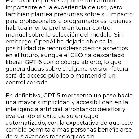
Este avance puede suponer un cambio
importante en la experiencia de uso, pero
también plantea preguntas sobre su impacto
para profesionales o programadores, quienes
habitualmente prefieren tener control
manual sobre la selección del modelo. Sin
embargo, OpenAI ha dejado abierta la
posibilidad de reconsiderar ciertos aspectos
en el futuro, aunque el CEO ha descartado
liberar GPT-6 como código abierto, lo que
genera dudas sobre si alguna versión futura
será de acceso público o mantendrá un
control cerrado.
En definitiva, GPT-5 representa un paso hacia
una mayor simplicidad y accesibilidad en la
inteligencia artificial, afrontando desafíos y
evaluando el éxito de su enfoque
automatizado, con la expectativa de que este
cambio permita a más personas beneficiarse
de sus avances tecnológicos sin