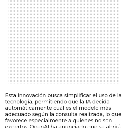
Esta innovación busca simplificar el uso de la
tecnología, permitiendo que la IA decida
automáticamente cuál es el modelo más
adecuado según la consulta realizada, lo que
favorece especialmente a quienes no son
expertos. OpenAI ha anunciado que se abrirá