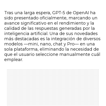
Tras una larga espera, GPT-5 de OpenAI ha
sido presentado oficialmente, marcando un
avance significativo en el rendimiento y la
calidad de las respuestas generadas por la
inteligencia artificial. Una de sus novedades
más destacadas es la integración de diversos
modelos —mini, nano, chat y Pro— en una
sola plataforma, eliminando la necesidad de
que el usuario seleccione manualmente cuál
emplear.