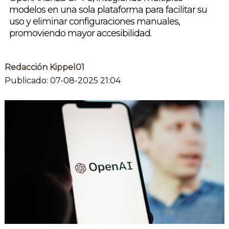
modelos en una sola plataforma para facilitar su
uso y eliminar configuraciones manuales,
promoviendo mayor accesibilidad.
Redacción Kippel01
Publicado: 07-08-2025 21:04