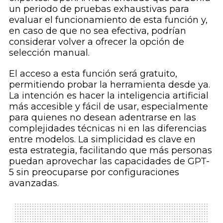
un periodo de pruebas exhaustivas para
evaluar el funcionamiento de esta función y,
en caso de que no sea efectiva, podrían
considerar volver a ofrecer la opción de
selección manual.
El acceso a esta función será gratuito,
permitiendo probar la herramienta desde ya.
La intención es hacer la inteligencia artificial
más accesible y fácil de usar, especialmente
para quienes no desean adentrarse en las
complejidades técnicas ni en las diferencias
entre modelos. La simplicidad es clave en
esta estrategia, facilitando que más personas
puedan aprovechar las capacidades de GPT-
5 sin preocuparse por configuraciones
avanzadas.