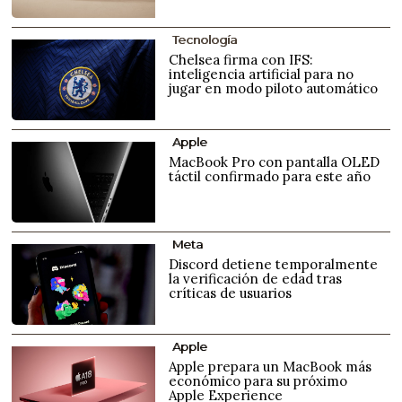
Tecnología
Chelsea firma con IFS:
inteligencia artificial para no
jugar en modo piloto automático
Apple
MacBook Pro con pantalla OLED
táctil confirmado para este año
Meta
Discord detiene temporalmente
la verificación de edad tras
críticas de usuarios
Apple
Apple prepara un MacBook más
económico para su próximo
Apple Experience