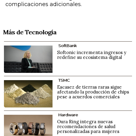
complicaciones adicionales.
Más de Tecnología
SoftBank
Softonic incrementa ingresos y
redefine su ecosistema digital
TSMC
Escasez de tierras raras sigue
afectando la producción de chips
pese a acuerdos comerciales
Hardware
Oura Ring integra nuevas
recomendaciones de salud
personalizadas para mujeres