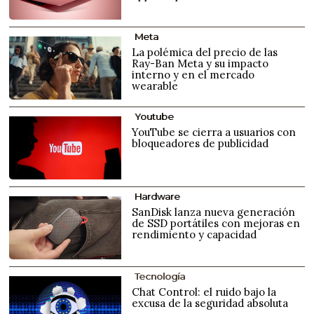
Meta
La polémica del precio de las
Ray-Ban Meta y su impacto
interno y en el mercado
wearable
Youtube
YouTube se cierra a usuarios con
bloqueadores de publicidad
Hardware
SanDisk lanza nueva generación
de SSD portátiles con mejoras en
rendimiento y capacidad
Tecnología
Chat Control: el ruido bajo la
excusa de la seguridad absoluta