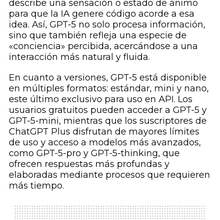
describe una sensación o estado de ánimo
para que la IA genere código acorde a esa
idea. Así, GPT-5 no solo procesa información,
sino que también refleja una especie de
«conciencia» percibida, acercándose a una
interacción más natural y fluida.
En cuanto a versiones, GPT-5 está disponible
en múltiples formatos: estándar, mini y nano,
este último exclusivo para uso en API. Los
usuarios gratuitos pueden acceder a GPT-5 y
GPT-5-mini, mientras que los suscriptores de
ChatGPT Plus disfrutan de mayores límites
de uso y acceso a modelos más avanzados,
como GPT-5-pro y GPT-5-thinking, que
ofrecen respuestas más profundas y
elaboradas mediante procesos que requieren
más tiempo.