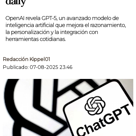
daily
OpenAI revela GPT-5, un avanzado modelo de
inteligencia artificial que mejora el razonamiento,
la personalización y la integración con
herramientas cotidianas.
Redacción Kippel01
Publicado: 07-08-2025 23:46