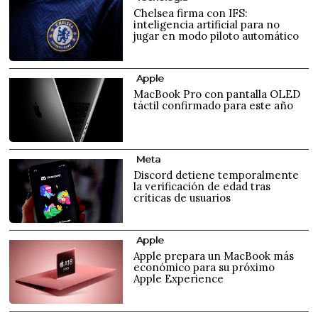
Chelsea firma con IFS:
inteligencia artificial para no
jugar en modo piloto automático
Apple
MacBook Pro con pantalla OLED
táctil confirmado para este año
Meta
Discord detiene temporalmente
la verificación de edad tras
críticas de usuarios
Apple
Apple prepara un MacBook más
económico para su próximo
Apple Experience