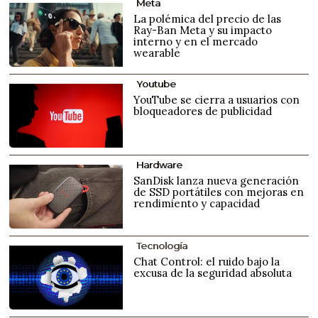
Meta
La polémica del precio de las
Ray-Ban Meta y su impacto
interno y en el mercado
wearable
Youtube
YouTube se cierra a usuarios con
bloqueadores de publicidad
Hardware
SanDisk lanza nueva generación
de SSD portátiles con mejoras en
rendimiento y capacidad
Tecnología
Chat Control: el ruido bajo la
excusa de la seguridad absoluta