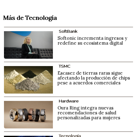
Más de Tecnología
SoftBank
Softonic incrementa ingresos y
redefine su ecosistema digital
TSMC
Escasez de tierras raras sigue
afectando la producción de chips
pese a acuerdos comerciales
Hardware
Oura Ring integra nuevas
recomendaciones de salud
personalizadas para mujeres
Tecnología