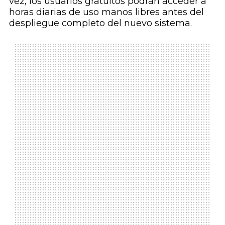
vez, los usuarios gratuitos podrán acceder a
horas diarias de uso manos libres antes del
despliegue completo del nuevo sistema.