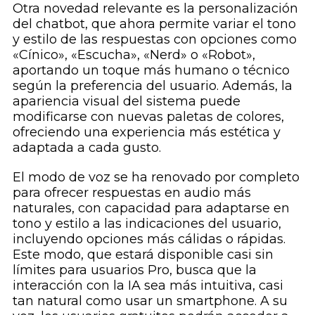
Otra novedad relevante es la personalización
del chatbot, que ahora permite variar el tono
y estilo de las respuestas con opciones como
«Cínico», «Escucha», «Nerd» o «Robot»,
aportando un toque más humano o técnico
según la preferencia del usuario. Además, la
apariencia visual del sistema puede
modificarse con nuevas paletas de colores,
ofreciendo una experiencia más estética y
adaptada a cada gusto.
El modo de voz se ha renovado por completo
para ofrecer respuestas en audio más
naturales, con capacidad para adaptarse en
tono y estilo a las indicaciones del usuario,
incluyendo opciones más cálidas o rápidas.
Este modo, que estará disponible casi sin
límites para usuarios Pro, busca que la
interacción con la IA sea más intuitiva, casi
tan natural como usar un smartphone. A su