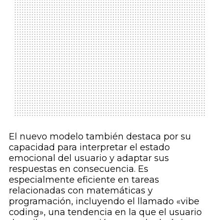
El nuevo modelo también destaca por su
capacidad para interpretar el estado
emocional del usuario y adaptar sus
respuestas en consecuencia. Es
especialmente eficiente en tareas
relacionadas con matemáticas y
programación, incluyendo el llamado «vibe
coding», una tendencia en la que el usuario