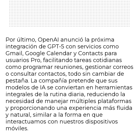
Por último, OpenAI anunció la próxima
integración de GPT-5 con servicios como
Gmail, Google Calendar y Contacts para
usuarios Pro, facilitando tareas cotidianas
como programar reuniones, gestionar correos
o consultar contactos, todo sin cambiar de
pestaña. La compañía pretende que sus
modelos de IA se conviertan en herramientas
integrales de la rutina diaria, reduciendo la
necesidad de manejar múltiples plataformas
y proporcionando una experiencia más fluida
y natural, similar a la forma en que
interactuamos con nuestros dispositivos
móviles.