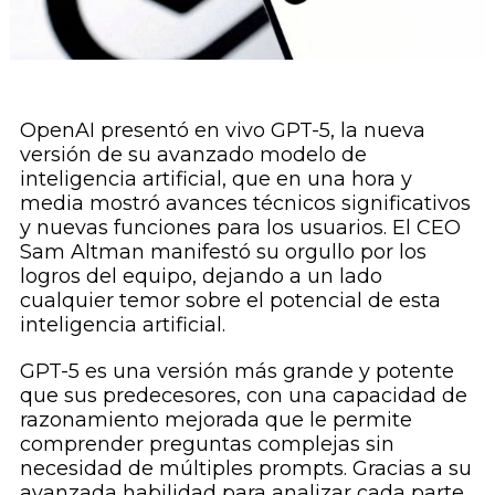
OpenAI presentó en vivo GPT-5, la nueva
versión de su avanzado modelo de
inteligencia artificial, que en una hora y
media mostró avances técnicos significativos
y nuevas funciones para los usuarios. El CEO
Sam Altman manifestó su orgullo por los
logros del equipo, dejando a un lado
cualquier temor sobre el potencial de esta
inteligencia artificial.
GPT-5 es una versión más grande y potente
que sus predecesores, con una capacidad de
razonamiento mejorada que le permite
comprender preguntas complejas sin
necesidad de múltiples prompts. Gracias a su
avanzada habilidad para analizar cada parte