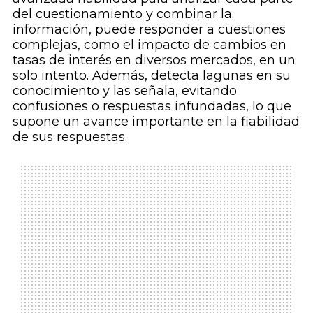
del cuestionamiento y combinar la
información, puede responder a cuestiones
complejas, como el impacto de cambios en
tasas de interés en diversos mercados, en un
solo intento. Además, detecta lagunas en su
conocimiento y las señala, evitando
confusiones o respuestas infundadas, lo que
supone un avance importante en la fiabilidad
de sus respuestas.