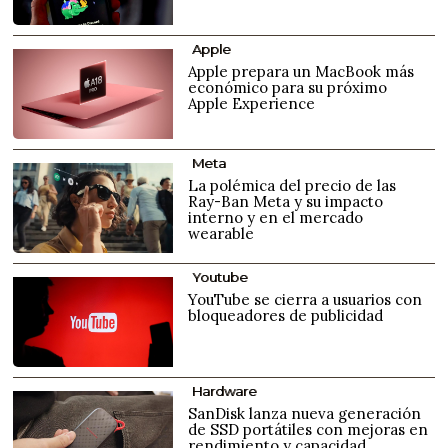
Apple
Apple prepara un MacBook más
económico para su próximo
Apple Experience
Meta
La polémica del precio de las
Ray-Ban Meta y su impacto
interno y en el mercado
wearable
Youtube
YouTube se cierra a usuarios con
bloqueadores de publicidad
Hardware
SanDisk lanza nueva generación
de SSD portátiles con mejoras en
rendimiento y capacidad