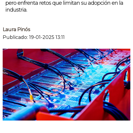
pero enfrenta retos que limitan su adopción en la
industria.
Laura Pinós
Publicado: 19-01-2025 13:11