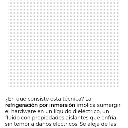
¿En qué consiste esta técnica? La
refrigeración por inmersión
implica sumergir
el hardware en un líquido dieléctrico, un
fluido con propiedades aislantes que enfría
sin temor a daños eléctricos. Se aleja de las