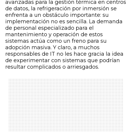
avanzadas para la gestión térmica en centros
de datos, la refrigeración por inmersión se
enfrenta a un obstáculo importante: su
implementación no es sencilla. La demanda
de personal especializado para el
mantenimiento y operación de estos
sistemas actúa como un freno para su
adopción masiva. Y claro, a muchos
responsables de IT no les hace gracia la idea
de experimentar con sistemas que podrían
resultar complicados o arriesgados.