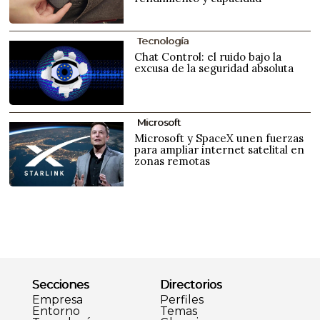
Tecnología
Chat Control: el ruido bajo la
excusa de la seguridad absoluta
Microsoft
Microsoft y SpaceX unen fuerzas
para ampliar internet satelital en
zonas remotas
Secciones
Directorios
Empresa
Perfiles
Entorno
Temas