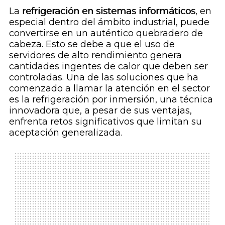
La
refrigeración en sistemas informáticos
, en
especial dentro del ámbito industrial, puede
convertirse en un auténtico quebradero de
cabeza. Esto se debe a que el uso de
servidores de alto rendimiento genera
cantidades ingentes de calor que deben ser
controladas. Una de las soluciones que ha
comenzado a llamar la atención en el sector
es la refrigeración por inmersión, una técnica
innovadora que, a pesar de sus ventajas,
enfrenta retos significativos que limitan su
aceptación generalizada.