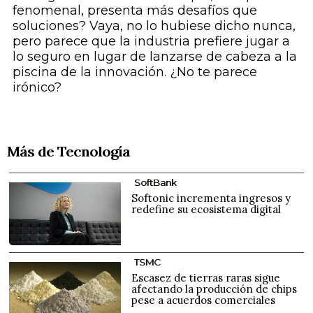
fenomenal, presenta más desafíos que
soluciones? Vaya, no lo hubiese dicho nunca,
pero parece que la industria prefiere jugar a
lo seguro en lugar de lanzarse de cabeza a la
piscina de la innovación. ¿No te parece
irónico?
Más de Tecnología
SoftBank
Softonic incrementa ingresos y
redefine su ecosistema digital
TSMC
Escasez de tierras raras sigue
afectando la producción de chips
pese a acuerdos comerciales