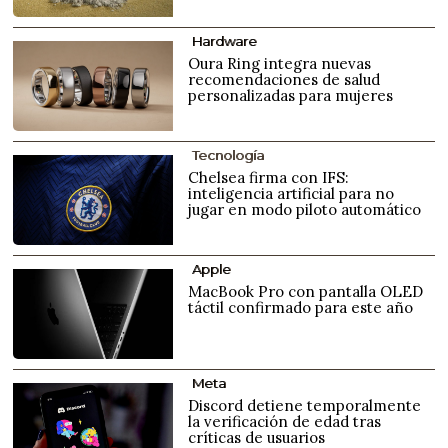
Hardware
Oura Ring integra nuevas
recomendaciones de salud
personalizadas para mujeres
Tecnología
Chelsea firma con IFS:
inteligencia artificial para no
jugar en modo piloto automático
Apple
MacBook Pro con pantalla OLED
táctil confirmado para este año
Meta
Discord detiene temporalmente
la verificación de edad tras
críticas de usuarios