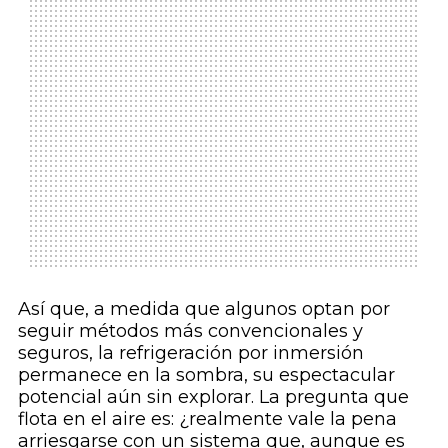
Así que, a medida que algunos optan por
seguir métodos más convencionales y
seguros, la refrigeración por inmersión
permanece en la sombra, su espectacular
potencial aún sin explorar. La pregunta que
flota en el aire es: ¿realmente vale la pena
arriesgarse con un sistema que, aunque es