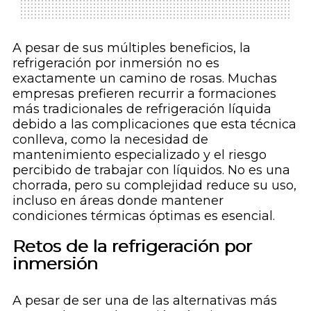
A pesar de sus múltiples beneficios, la
refrigeración por inmersión no es
exactamente un camino de rosas. Muchas
empresas prefieren recurrir a formaciones
más tradicionales de refrigeración líquida
debido a las complicaciones que esta técnica
conlleva, como la necesidad de
mantenimiento especializado y el riesgo
percibido de trabajar con líquidos. No es una
chorrada, pero su complejidad reduce su uso,
incluso en áreas donde mantener
condiciones térmicas óptimas es esencial.
Retos de la refrigeración por
inmersión
A pesar de ser una de las alternativas más