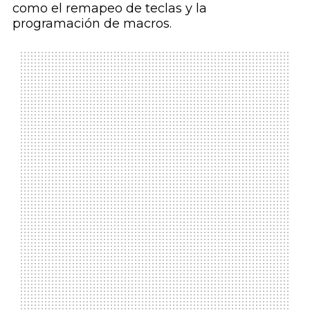
como el remapeo de teclas y la
programación de macros.