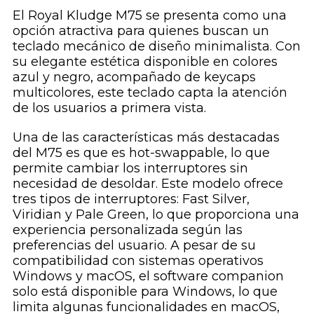
El Royal Kludge M75 se presenta como una
opción atractiva para quienes buscan un
teclado mecánico de diseño minimalista. Con
su elegante estética disponible en colores
azul y negro, acompañado de keycaps
multicolores, este teclado capta la atención
de los usuarios a primera vista.
Una de las características más destacadas
del M75 es que es hot-swappable, lo que
permite cambiar los interruptores sin
necesidad de desoldar. Este modelo ofrece
tres tipos de interruptores: Fast Silver,
Viridian y Pale Green, lo que proporciona una
experiencia personalizada según las
preferencias del usuario. A pesar de su
compatibilidad con sistemas operativos
Windows y macOS, el software companion
solo está disponible para Windows, lo que
limita algunas funcionalidades en macOS,