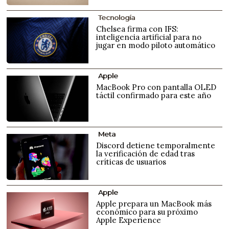
Tecnología
Chelsea firma con IFS:
inteligencia artificial para no
jugar en modo piloto automático
Apple
MacBook Pro con pantalla OLED
táctil confirmado para este año
Meta
Discord detiene temporalmente
la verificación de edad tras
críticas de usuarios
Apple
Apple prepara un MacBook más
económico para su próximo
Apple Experience