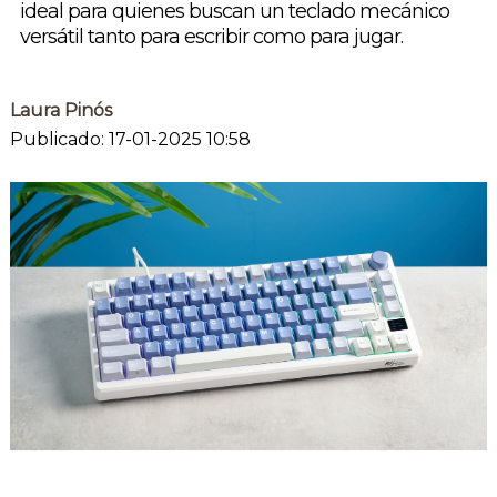
ideal para quienes buscan un teclado mecánico
versátil tanto para escribir como para jugar.
Laura Pinós
Publicado: 17-01-2025 10:58