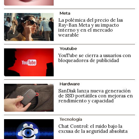
Meta
La polémica del precio de las
Ray-Ban Meta y su impacto
interno y en el mercado
wearable
Youtube
YouTube se cierra a usuarios con
bloqueadores de publicidad
Hardware
SanDisk lanza nueva generación
de SSD portátiles con mejoras en
rendimiento y capacidad
Tecnología
Chat Control: el ruido bajo la
excusa de la seguridad absoluta