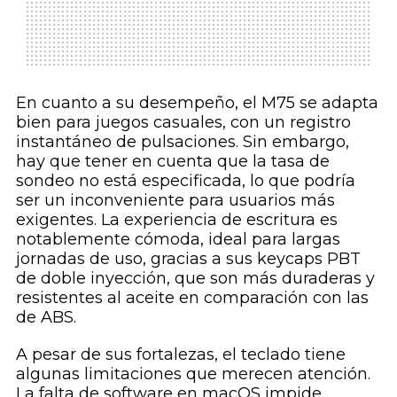
En cuanto a su desempeño, el M75 se adapta
bien para juegos casuales, con un registro
instantáneo de pulsaciones. Sin embargo,
hay que tener en cuenta que la tasa de
sondeo no está especificada, lo que podría
ser un inconveniente para usuarios más
exigentes. La experiencia de escritura es
notablemente cómoda, ideal para largas
jornadas de uso, gracias a sus keycaps PBT
de doble inyección, que son más duraderas y
resistentes al aceite en comparación con las
de ABS.
A pesar de sus fortalezas, el teclado tiene
algunas limitaciones que merecen atención.
La falta de software en macOS impide