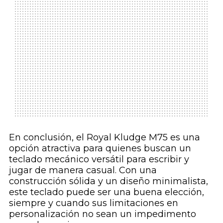
En conclusión, el Royal Kludge M75 es una
opción atractiva para quienes buscan un
teclado mecánico versátil para escribir y
jugar de manera casual. Con una
construcción sólida y un diseño minimalista,
este teclado puede ser una buena elección,
siempre y cuando sus limitaciones en
personalización no sean un impedimento