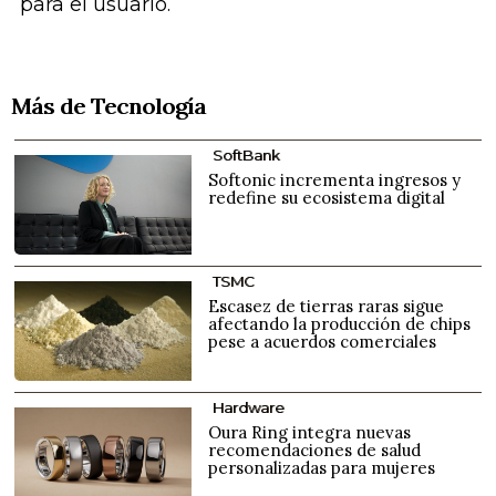
para el usuario.
Más de Tecnología
SoftBank
Softonic incrementa ingresos y
redefine su ecosistema digital
TSMC
Escasez de tierras raras sigue
afectando la producción de chips
pese a acuerdos comerciales
Hardware
Oura Ring integra nuevas
recomendaciones de salud
personalizadas para mujeres