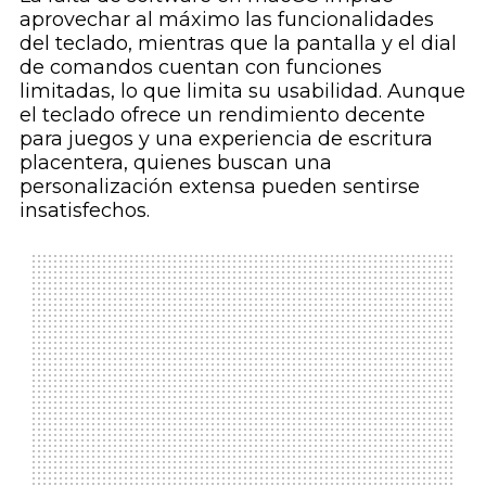
aprovechar al máximo las funcionalidades
del teclado, mientras que la pantalla y el dial
de comandos cuentan con funciones
limitadas, lo que limita su usabilidad. Aunque
el teclado ofrece un rendimiento decente
para juegos y una experiencia de escritura
placentera, quienes buscan una
personalización extensa pueden sentirse
insatisfechos.