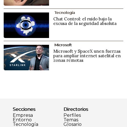
Tecnología
Chat Control: el ruido bajo la
excusa de la seguridad absoluta
Microsoft
Microsoft y SpaceX unen fuerzas
para ampliar internet satelital en
zonas remotas
Secciones
Directorios
Empresa
Perfiles
Entorno
Temas
Tecnología
Glosario