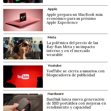
Apple
Apple prepara un MacBook más
económico para su próximo
Apple Experience
Meta
La polémica del precio de las
Ray-Ban Meta y su impacto
interno y en el mercado
wearable
Youtube
YouTube se cierra a usuarios con
bloqueadores de publicidad
Hardware
SanDisk lanza nueva generación
de SSD portátiles con mejoras en
rendimiento y capacidad