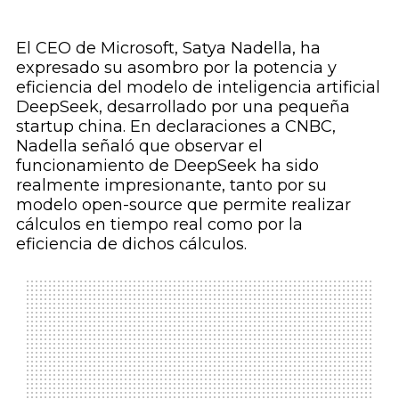
El CEO de Microsoft, Satya Nadella, ha
expresado su asombro por la potencia y
eficiencia del modelo de inteligencia artificial
DeepSeek, desarrollado por una pequeña
startup china. En declaraciones a CNBC,
Nadella señaló que observar el
funcionamiento de DeepSeek ha sido
realmente impresionante, tanto por su
modelo open-source que permite realizar
cálculos en tiempo real como por la
eficiencia de dichos cálculos.