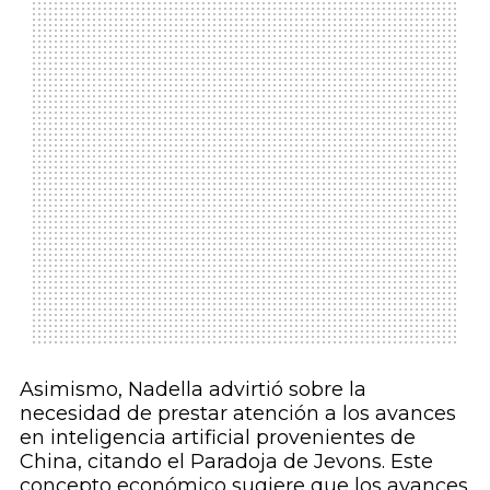
Asimismo, Nadella advirtió sobre la
necesidad de prestar atención a los avances
en inteligencia artificial provenientes de
China, citando el Paradoja de Jevons. Este
concepto económico sugiere que los avances