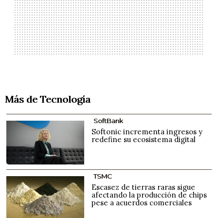
Más de Tecnología
SoftBank
Softonic incrementa ingresos y
redefine su ecosistema digital
TSMC
Escasez de tierras raras sigue
afectando la producción de chips
pese a acuerdos comerciales