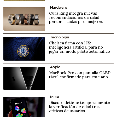
Hardware
Oura Ring integra nuevas
recomendaciones de salud
personalizadas para mujeres
Tecnología
Chelsea firma con IFS:
inteligencia artificial para no
jugar en modo piloto automático
Apple
MacBook Pro con pantalla OLED
táctil confirmado para este año
Meta
Discord detiene temporalmente
la verificación de edad tras
críticas de usuarios