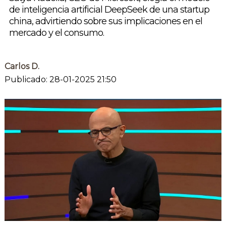
de inteligencia artificial DeepSeek de una startup
china, advirtiendo sobre sus implicaciones en el
mercado y el consumo.
Carlos D.
Publicado: 28-01-2025 21:50