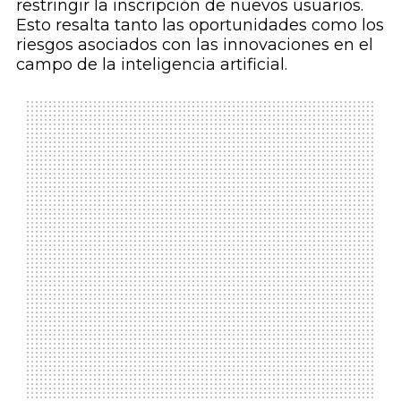
restringir la inscripción de nuevos usuarios.
Esto resalta tanto las oportunidades como los
riesgos asociados con las innovaciones en el
campo de la inteligencia artificial.