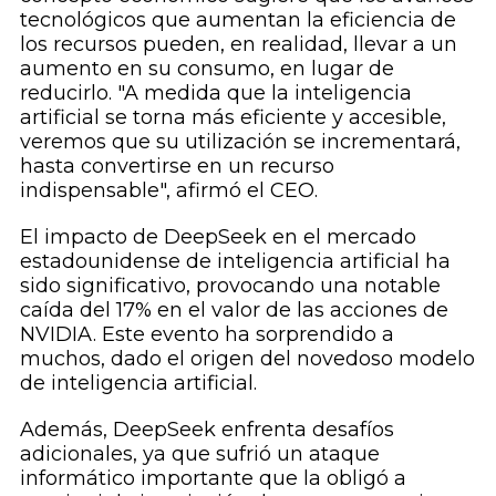
tecnológicos que aumentan la eficiencia de
los recursos pueden, en realidad, llevar a un
aumento en su consumo, en lugar de
reducirlo. "A medida que la inteligencia
artificial se torna más eficiente y accesible,
veremos que su utilización se incrementará,
hasta convertirse en un recurso
indispensable", afirmó el CEO.
El impacto de DeepSeek en el mercado
estadounidense de inteligencia artificial ha
sido significativo, provocando una notable
caída del 17% en el valor de las acciones de
NVIDIA. Este evento ha sorprendido a
muchos, dado el origen del novedoso modelo
de inteligencia artificial.
Además, DeepSeek enfrenta desafíos
adicionales, ya que sufrió un ataque
informático importante que la obligó a