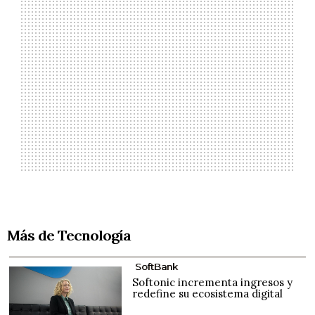
Más de Tecnología
SoftBank
Softonic incrementa ingresos y
redefine su ecosistema digital