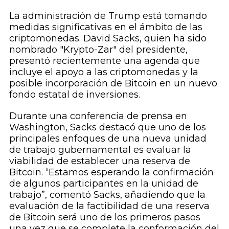
La administración de Trump está tomando
medidas significativas en el ámbito de las
criptomonedas. David Sacks, quien ha sido
nombrado "Krypto-Zar" del presidente,
presentó recientemente una agenda que
incluye el apoyo a las criptomonedas y la
posible incorporación de Bitcoin en un nuevo
fondo estatal de inversiones.
Durante una conferencia de prensa en
Washington, Sacks destacó que uno de los
principales enfoques de una nueva unidad
de trabajo gubernamental es evaluar la
viabilidad de establecer una reserva de
Bitcoin. “Estamos esperando la confirmación
de algunos participantes en la unidad de
trabajo”, comentó Sacks, añadiendo que la
evaluación de la factibilidad de una reserva
de Bitcoin será uno de los primeros pasos
una vez que se complete la conformación del