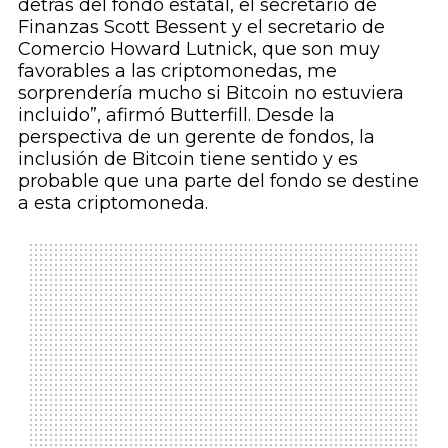
detrás del fondo estatal, el secretario de
Finanzas Scott Bessent y el secretario de
Comercio Howard Lutnick, que son muy
favorables a las criptomonedas, me
sorprendería mucho si Bitcoin no estuviera
incluido”, afirmó Butterfill. Desde la
perspectiva de un gerente de fondos, la
inclusión de Bitcoin tiene sentido y es
probable que una parte del fondo se destine
a esta criptomoneda.