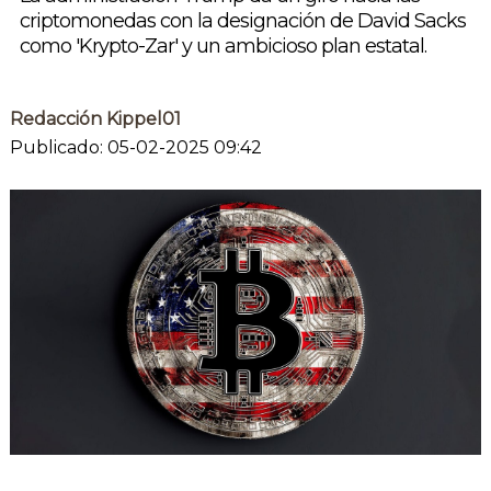
criptomonedas con la designación de David Sacks
como 'Krypto-Zar' y un ambicioso plan estatal.
Redacción Kippel01
Publicado: 05-02-2025 09:42