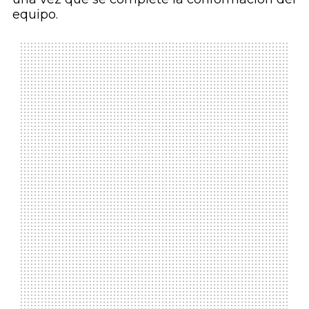
equipo.