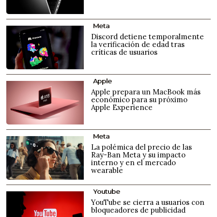
Meta
Discord detiene temporalmente
la verificación de edad tras
críticas de usuarios
Apple
Apple prepara un MacBook más
económico para su próximo
Apple Experience
Meta
La polémica del precio de las
Ray-Ban Meta y su impacto
interno y en el mercado
wearable
Youtube
YouTube se cierra a usuarios con
bloqueadores de publicidad