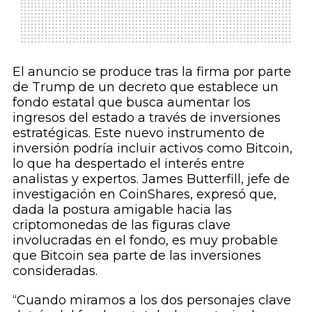
El anuncio se produce tras la firma por parte
de Trump de un decreto que establece un
fondo estatal que busca aumentar los
ingresos del estado a través de inversiones
estratégicas. Este nuevo instrumento de
inversión podría incluir activos como Bitcoin,
lo que ha despertado el interés entre
analistas y expertos. James Butterfill, jefe de
investigación en CoinShares, expresó que,
dada la postura amigable hacia las
criptomonedas de las figuras clave
involucradas en el fondo, es muy probable
que Bitcoin sea parte de las inversiones
consideradas.
“Cuando miramos a los dos personajes clave