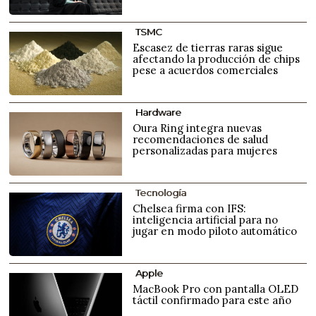
TSMC
Escasez de tierras raras sigue
afectando la producción de chips
pese a acuerdos comerciales
Hardware
Oura Ring integra nuevas
recomendaciones de salud
personalizadas para mujeres
Tecnología
Chelsea firma con IFS:
inteligencia artificial para no
jugar en modo piloto automático
Apple
MacBook Pro con pantalla OLED
táctil confirmado para este año