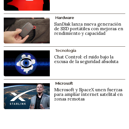
Hardware
SanDisk lanza nueva generación
de SSD portátiles con mejoras en
rendimiento y capacidad
Tecnología
Chat Control: el ruido bajo la
excusa de la seguridad absoluta
Microsoft
Microsoft y SpaceX unen fuerzas
para ampliar internet satelital en
zonas remotas