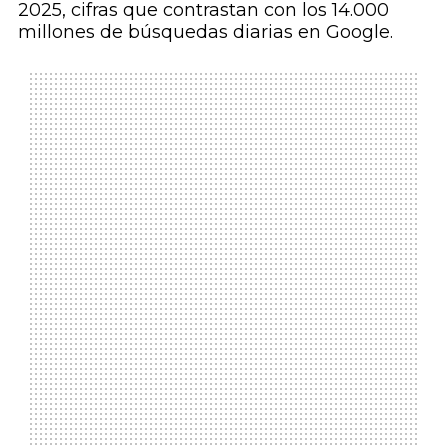
2025, cifras que contrastan con los 14.000
millones de búsquedas diarias en Google.