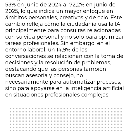
53% en junio de 2024 al 72,2% en junio de
2025, lo que indica un mayor enfoque en
ámbitos personales, creativos y de ocio. Este
cambio refleja cómo la ciudadanía usa la IA
principalmente para consultas relacionadas
con su vida personal y no solo para optimizar
tareas profesionales. Sin embargo, en el
entorno laboral, un 14,9% de las
conversaciones se relacionan con la toma de
decisiones y la resolución de problemas,
destacando que las personas también
buscan asesoría y consejo, no
necesariamente para automatizar procesos,
sino para apoyarse en la inteligencia artificial
en situaciones profesionales complejas.