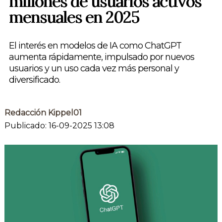
millones de usuarios activos
mensuales en 2025
El interés en modelos de IA como ChatGPT
aumenta rápidamente, impulsado por nuevos
usuarios y un uso cada vez más personal y
diversificado.
Redacción Kippel01
Publicado: 16-09-2025 13:08