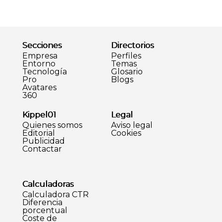
Secciones
Directorios
Empresa
Perfiles
Entorno
Temas
Tecnología
Glosario
Pro
Blogs
Avatares
360
Kippel01
Legal
Quienes somos
Aviso legal
Editorial
Cookies
Publicidad
Contactar
Calculadoras
Calculadora CTR
Diferencia
porcentual
Coste de