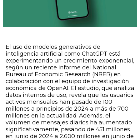
El uso de modelos generativos de
inteligencia artificial como ChatGPT está
experimentando un crecimiento exponencial,
según un reciente informe del National
Bureau of Economic Research (NBER) en
colaboración con el equipo de investigación
económica de OpenAI. El estudio, que analiza
datos internos de uso, revela que los usuarios
activos mensuales han pasado de 100
millones a principios de 2024 a más de 700
millones en la actualidad. Además, el
volumen de mensajes diarios ha aumentado
significativamente, pasando de 451 millones
en junio de 2024 a 2.600 millones en junio de