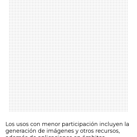
Los usos con menor participación incluyen la
generación de imágenes y otros recursos,