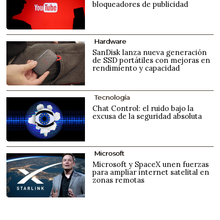
bloqueadores de publicidad
Hardware
SanDisk lanza nueva generación
de SSD portátiles con mejoras en
rendimiento y capacidad
Tecnología
Chat Control: el ruido bajo la
excusa de la seguridad absoluta
Microsoft
Microsoft y SpaceX unen fuerzas
para ampliar internet satelital en
zonas remotas