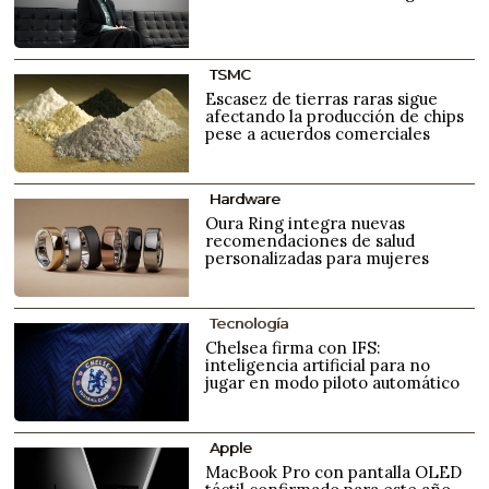
TSMC
Escasez de tierras raras sigue
afectando la producción de chips
pese a acuerdos comerciales
Hardware
Oura Ring integra nuevas
recomendaciones de salud
personalizadas para mujeres
Tecnología
Chelsea firma con IFS:
inteligencia artificial para no
jugar en modo piloto automático
Apple
MacBook Pro con pantalla OLED