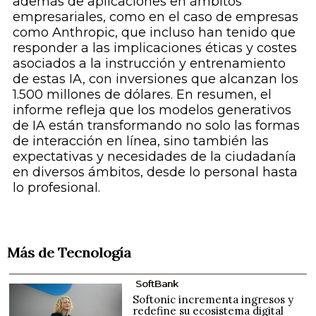
además de aplicaciones en ámbitos
empresariales, como en el caso de empresas
como Anthropic, que incluso han tenido que
responder a las implicaciones éticas y costes
asociados a la instrucción y entrenamiento
de estas IA, con inversiones que alcanzan los
1.500 millones de dólares. En resumen, el
informe refleja que los modelos generativos
de IA están transformando no solo las formas
de interacción en línea, sino también las
expectativas y necesidades de la ciudadanía
en diversos ámbitos, desde lo personal hasta
lo profesional.
Más de Tecnología
SoftBank
Softonic incrementa ingresos y
redefine su ecosistema digital