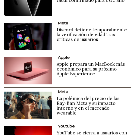
táctil confirmado para este año
Meta
Discord detiene temporalmente
la verificación de edad tras
críticas de usuarios
Apple
Apple prepara un MacBook más
económico para su próximo
Apple Experience
Meta
La polémica del precio de las
Ray-Ban Meta y su impacto
interno y en el mercado
wearable
Youtube
YouTube se cierra a usuarios con