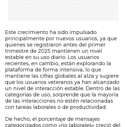
Este crecimiento ha sido impulsado
principalmente por nuevos usuarios, ya que
quienes se registraron antes del primer
trimestre de 2025 mantienen un nivel
estable en su uso diario. Los usuarios
recientes, en cambio, están explorando la
plataforma de forma intensiva, lo que
mantiene las cifras globales al alza y sugiere
que los usuarios veteranos ya han alcanzado
un nivel de interacción estable. Dentro de las
categorías de uso, sorprende que la mayoría
de las interacciones no estén relacionadas
con tareas laborales o de productividad.
De hecho, el porcentaje de mensajes
categorizados como «no laborales» creció del