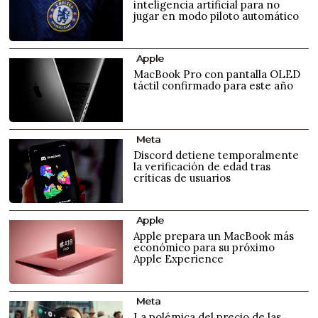
inteligencia artificial para no
jugar en modo piloto automático
Apple
MacBook Pro con pantalla OLED
táctil confirmado para este año
Meta
Discord detiene temporalmente
la verificación de edad tras
críticas de usuarios
Apple
Apple prepara un MacBook más
económico para su próximo
Apple Experience
Meta
La polémica del precio de las