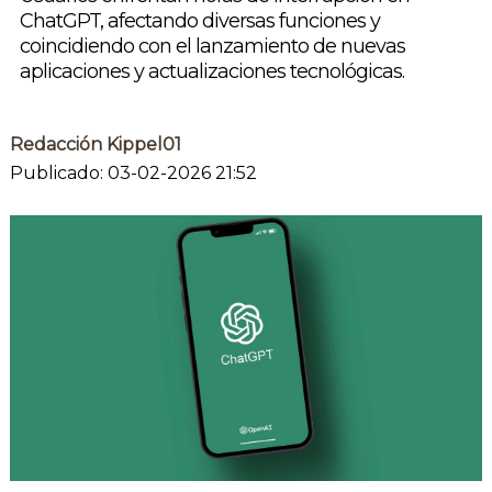
ChatGPT, afectando diversas funciones y
coincidiendo con el lanzamiento de nuevas
aplicaciones y actualizaciones tecnológicas.
Redacción Kippel01
Publicado: 03-02-2026 21:52