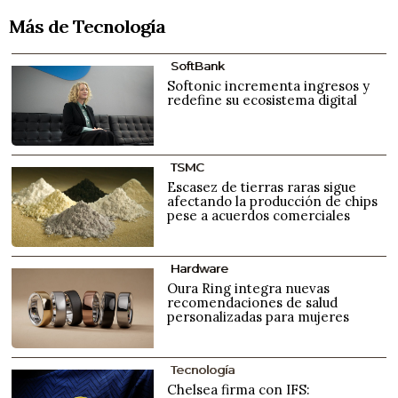
Más de Tecnología
SoftBank
Softonic incrementa ingresos y
redefine su ecosistema digital
TSMC
Escasez de tierras raras sigue
afectando la producción de chips
pese a acuerdos comerciales
Hardware
Oura Ring integra nuevas
recomendaciones de salud
personalizadas para mujeres
Tecnología
Chelsea firma con IFS: