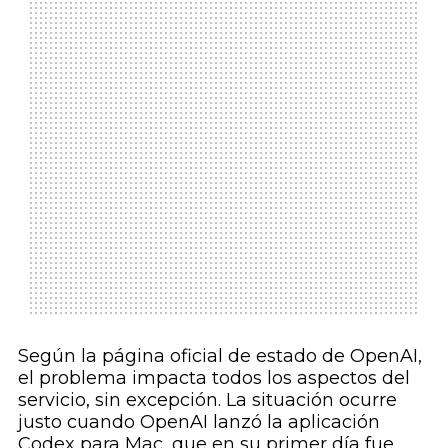
Según la página oficial de estado de OpenAI,
el problema impacta todos los aspectos del
servicio, sin excepción. La situación ocurre
justo cuando OpenAI lanzó la aplicación
Codex para Mac, que en su primer día fue