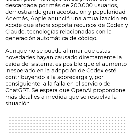
descargada por más de 200.000 usuarios,
demostrando gran aceptación y popularidad.
Además, Apple anunció una actualización en
Xcode que ahora soporta recursos de Codex y
Claude, tecnologías relacionadas con la
generación automática de código.
Aunque no se puede afirmar que estas
novedades hayan causado directamente la
caída del sistema, es posible que el aumento
inesperado en la adopción de Codex esté
contribuyendo a la sobrecarga y, por
consiguiente, a la falla en el servicio de
ChatGPT. Se espera que OpenAI proporcione
más detalles a medida que se resuelva la
situación.