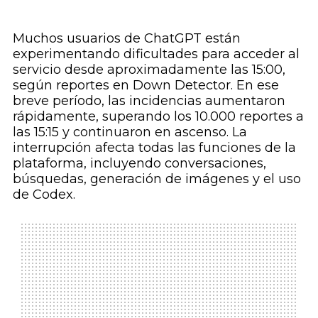
Muchos usuarios de ChatGPT están
experimentando dificultades para acceder al
servicio desde aproximadamente las 15:00,
según reportes en Down Detector. En ese
breve período, las incidencias aumentaron
rápidamente, superando los 10.000 reportes a
las 15:15 y continuaron en ascenso. La
interrupción afecta todas las funciones de la
plataforma, incluyendo conversaciones,
búsquedas, generación de imágenes y el uso
de Codex.