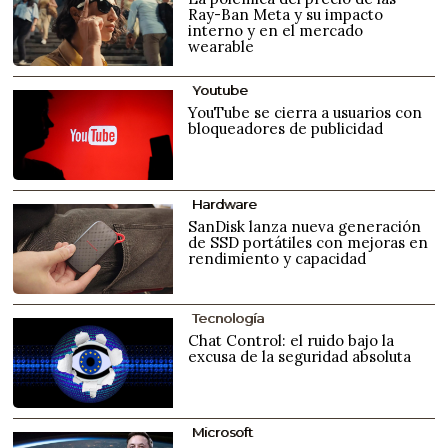
Ray-Ban Meta y su impacto
interno y en el mercado
wearable
Youtube
YouTube se cierra a usuarios con
bloqueadores de publicidad
Hardware
SanDisk lanza nueva generación
de SSD portátiles con mejoras en
rendimiento y capacidad
Tecnología
Chat Control: el ruido bajo la
excusa de la seguridad absoluta
Microsoft