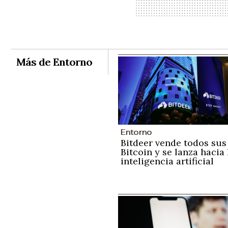
Más de Entorno
Entorno
Bitdeer vende todos sus
Bitcoin y se lanza hacia 
inteligencia artificial