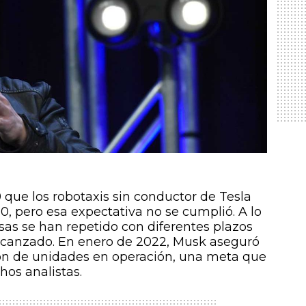
que los robotaxis sin conductor de Tesla
20, pero esa expectativa no se cumplió. A lo
sas se han repetido con diferentes plazos
lcanzado. En enero de 2022, Musk aseguró
ón de unidades en operación, una meta que
os analistas.