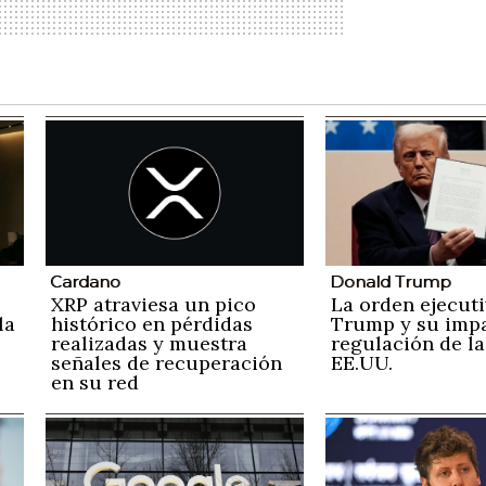
Cardano
Donald Trump
XRP atraviesa un pico
La orden ejecuti
la
histórico en pérdidas
Trump y su impa
realizadas y muestra
regulación de la
señales de recuperación
EE.UU.
en su red