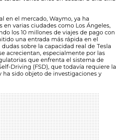
ival en el mercado, Waymo, ya ha
 en varias ciudades como Los Ángeles,
ndo los 10 millones de viajes de pago con
itido una entrada más rápida en el
s dudas sobre la capacidad real de Tesla
e acrecientan, especialmente por las
gulatorias que enfrenta el sistema de
lf-Driving (FSD), que todavía requiere la
 ha sido objeto de investigaciones y