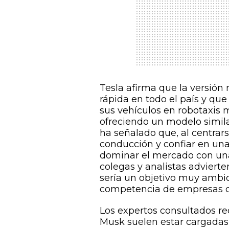
Tesla afirma que la versió
rápida en todo el país y que
sus vehículos en robotaxis 
ofreciendo un modelo simil
ha señalado que, al centra
conducción y confiar en una
dominar el mercado con una
colegas y analistas adviert
sería un objetivo muy ambic
competencia de empresas 
Los expertos consultados r
Musk suelen estar cargadas