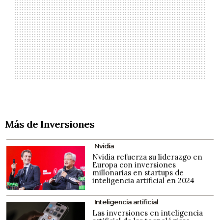
Más de Inversiones
Nvidia
Nvidia refuerza su liderazgo en
Europa con inversiones
millonarias en startups de
inteligencia artificial en 2024
Inteligencia artificial
Las inversiones en inteligencia