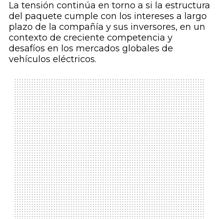
La tensión continúa en torno a si la estructura
del paquete cumple con los intereses a largo
plazo de la compañía y sus inversores, en un
contexto de creciente competencia y
desafíos en los mercados globales de
vehículos eléctricos.