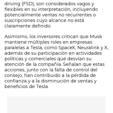
driving (FSD), son considerados vagos y
flexibles en su interpretación, incluyendo
potencialmente ventas no recurrentes o
suscripciones cuyo alcance no está
claramente definido.
Asimismo, los inversores critican que Musk
mantiene múltiples roles en empresas
paralelas a Tesla, como SpaceX, Neuralink y X,
además de su participación en actividades
políticas y comerciales que desvían su
atención de la compañía. Señalan que estas
acciones, junto con la falta de control del
consejo, han contribuido a la pérdida de
confianza y a la disminución de ventas y
beneficios de Tesla.