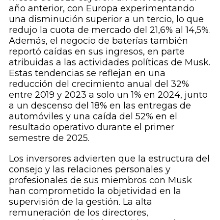
año anterior, con Europa experimentando
una disminución superior a un tercio, lo que
redujo la cuota de mercado del 21,6% al 14,5%.
Además, el negocio de baterías también
reportó caídas en sus ingresos, en parte
atribuidas a las actividades políticas de Musk.
Estas tendencias se reflejan en una
reducción del crecimiento anual del 32%
entre 2019 y 2023 a solo un 1% en 2024, junto
a un descenso del 18% en las entregas de
automóviles y una caída del 52% en el
resultado operativo durante el primer
semestre de 2025.
Los inversores advierten que la estructura del
consejo y las relaciones personales y
profesionales de sus miembros con Musk
han comprometido la objetividad en la
supervisión de la gestión. La alta
remuneración de los directores,