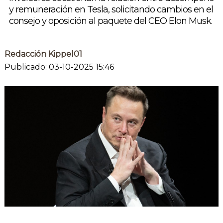
y remuneración en Tesla, solicitando cambios en el
consejo y oposición al paquete del CEO Elon Musk.
Redacción Kippel01
Publicado: 03-10-2025 15:46