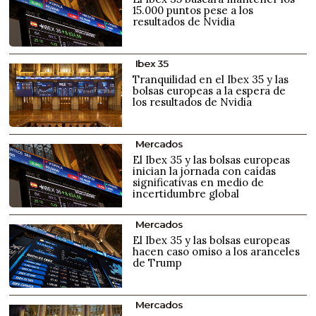
15.000 puntos pese a los
resultados de Nvidia
Ibex 35
Tranquilidad en el Ibex 35 y las
bolsas europeas a la espera de
los resultados de Nvidia
Mercados
El Ibex 35 y las bolsas europeas
inician la jornada con caídas
significativas en medio de
incertidumbre global
Mercados
El Ibex 35 y las bolsas europeas
hacen caso omiso a los aranceles
de Trump
Mercados