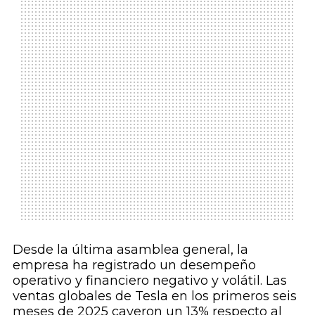
Desde la última asamblea general, la
empresa ha registrado un desempeño
operativo y financiero negativo y volátil. Las
ventas globales de Tesla en los primeros seis
meses de 2025 cayeron un 13% respecto al