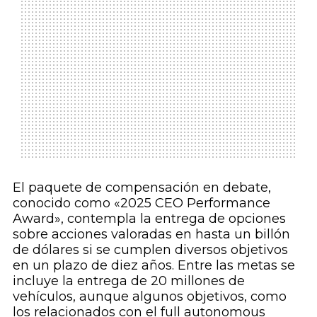
El paquete de compensación en debate,
conocido como «2025 CEO Performance
Award», contempla la entrega de opciones
sobre acciones valoradas en hasta un billón
de dólares si se cumplen diversos objetivos
en un plazo de diez años. Entre las metas se
incluye la entrega de 20 millones de
vehículos, aunque algunos objetivos, como
los relacionados con el full autonomous