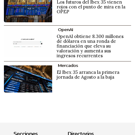
Los futuros del Ibex 35 vienen
rojos con el punto de mira en la
OPEP
OpenAI
OpenAI obtiene 8.300 millones
de dólares en una ronda de
financiación que eleva su
valoración y aumenta sus
ingresos recurrentes
Mercados
El Ibex 35 arranca la primera
jornada de Agosto a la baja
Secciones
Directorios