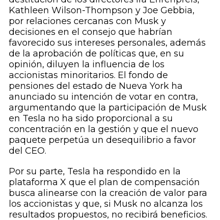
Kathleen Wilson-Thompson y Joe Gebbia,
por relaciones cercanas con Musk y
decisiones en el consejo que habrían
favorecido sus intereses personales, además
de la aprobación de políticas que, en su
opinión, diluyen la influencia de los
accionistas minoritarios. El fondo de
pensiones del estado de Nueva York ha
anunciado su intención de votar en contra,
argumentando que la participación de Musk
en Tesla no ha sido proporcional a su
concentración en la gestión y que el nuevo
paquete perpetúa un desequilibrio a favor
del CEO.
Por su parte, Tesla ha respondido en la
plataforma X que el plan de compensación
busca alinearse con la creación de valor para
los accionistas y que, si Musk no alcanza los
resultados propuestos, no recibirá beneficios.