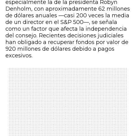
especialmente la de la presidenta Robyn
Denholm, con aproximadamente 62 millones
de dólares anuales —casi 200 veces la media
de un director en el S&P 500—, se señala
como un factor que afecta la independencia
del consejo. Recientes decisiones judiciales
han obligado a recuperar fondos por valor de
920 millones de dólares debido a pagos
excesivos.