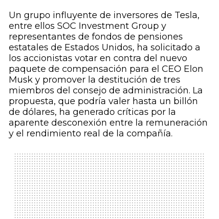
Un grupo influyente de inversores de Tesla,
entre ellos SOC Investment Group y
representantes de fondos de pensiones
estatales de Estados Unidos, ha solicitado a
los accionistas votar en contra del nuevo
paquete de compensación para el CEO Elon
Musk y promover la destitución de tres
miembros del consejo de administración. La
propuesta, que podría valer hasta un billón
de dólares, ha generado críticas por la
aparente desconexión entre la remuneración
y el rendimiento real de la compañía.