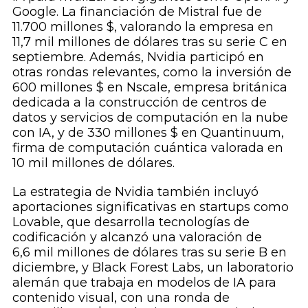
Google. La financiación de Mistral fue de
11.700 millones $, valorando la empresa en
11,7 mil millones de dólares tras su serie C en
septiembre. Además, Nvidia participó en
otras rondas relevantes, como la inversión de
600 millones $ en Nscale, empresa británica
dedicada a la construcción de centros de
datos y servicios de computación en la nube
con IA, y de 330 millones $ en Quantinuum,
firma de computación cuántica valorada en
10 mil millones de dólares.
La estrategia de Nvidia también incluyó
aportaciones significativas en startups como
Lovable, que desarrolla tecnologías de
codificación y alcanzó una valoración de
6,6 mil millones de dólares tras su serie B en
diciembre, y Black Forest Labs, un laboratorio
alemán que trabaja en modelos de IA para
contenido visual, con una ronda de