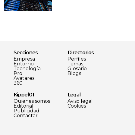
Secciones
Directorios
Empresa
Perfiles
Entorno
Temas
Tecnología
Glosario
Pro
Blogs
Avatares
360
Kippel01
Legal
Quienes somos
Aviso legal
Editorial
Cookies
Publicidad
Contactar