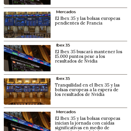
Mercados
El Ibex 35 y las bolsas europeas
pendientes de Francia
Ibex 35
El Ibex 35 buscará mantener los
15.000 puntos pese a los
resultados de Nvidia
Ibex 35
Tranquilidad en el Ibex 35 y las
bolsas europeas a la espera de
los resultados de Nvidia
Mercados
El Ibex 35 y las bolsas europeas
inician la jornada con caídas
significativas en medio de