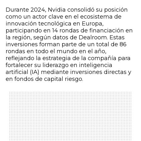
Durante 2024, Nvidia consolidó su posición
como un actor clave en el ecosistema de
innovación tecnológica en Europa,
participando en 14 rondas de financiación en
la región, según datos de Dealroom. Estas
inversiones forman parte de un total de 86
rondas en todo el mundo en el año,
reflejando la estrategia de la compañía para
fortalecer su liderazgo en inteligencia
artificial (IA) mediante inversiones directas y
en fondos de capital riesgo.