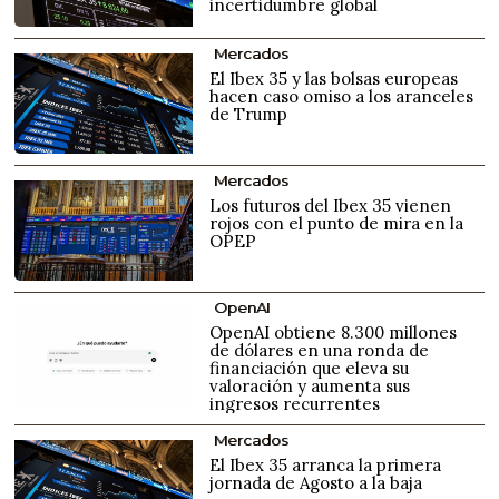
incertidumbre global
Mercados
El Ibex 35 y las bolsas europeas
hacen caso omiso a los aranceles
de Trump
Mercados
Los futuros del Ibex 35 vienen
rojos con el punto de mira en la
OPEP
OpenAI
OpenAI obtiene 8.300 millones
de dólares en una ronda de
financiación que eleva su
valoración y aumenta sus
ingresos recurrentes
Mercados
El Ibex 35 arranca la primera
jornada de Agosto a la baja