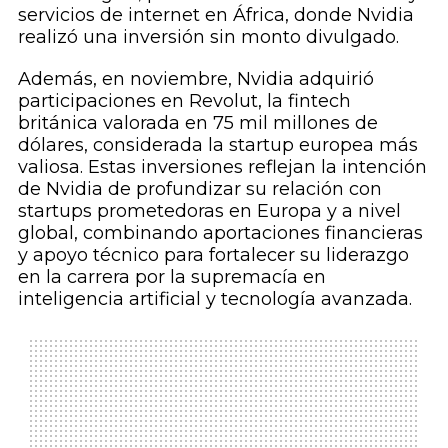
servicios de internet en África, donde Nvidia
realizó una inversión sin monto divulgado.
Además, en noviembre, Nvidia adquirió
participaciones en Revolut, la fintech
británica valorada en 75 mil millones de
dólares, considerada la startup europea más
valiosa. Estas inversiones reflejan la intención
de Nvidia de profundizar su relación con
startups prometedoras en Europa y a nivel
global, combinando aportaciones financieras
y apoyo técnico para fortalecer su liderazgo
en la carrera por la supremacía en
inteligencia artificial y tecnología avanzada.