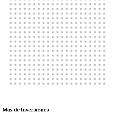
Más de Inversiones