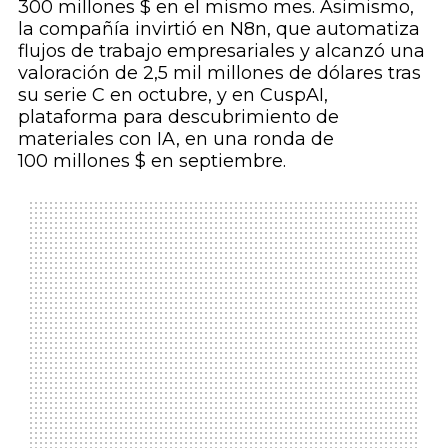
300 millones $ en el mismo mes. Asimismo,
la compañía invirtió en N8n, que automatiza
flujos de trabajo empresariales y alcanzó una
valoración de 2,5 mil millones de dólares tras
su serie C en octubre, y en CuspAI,
plataforma para descubrimiento de
materiales con IA, en una ronda de
100 millones $ en septiembre.