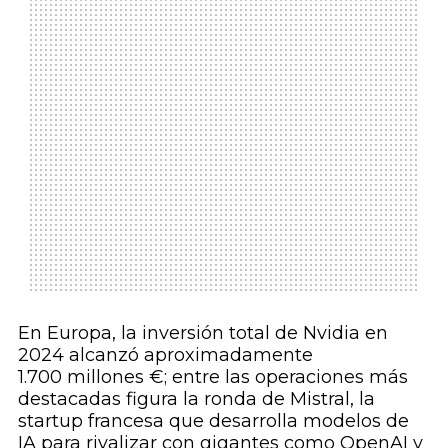
En Europa, la inversión total de Nvidia en
2024 alcanzó aproximadamente
1.700 millones €; entre las operaciones más
destacadas figura la ronda de Mistral, la
startup francesa que desarrolla modelos de
IA para rivalizar con gigantes como OpenAI y