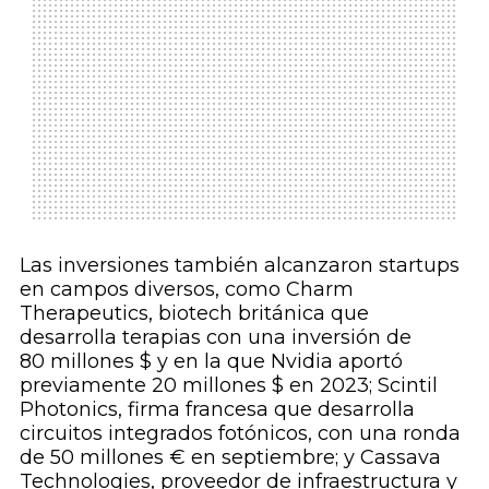
Las inversiones también alcanzaron startups
en campos diversos, como Charm
Therapeutics, biotech británica que
desarrolla terapias con una inversión de
80 millones $ y en la que Nvidia aportó
previamente 20 millones $ en 2023; Scintil
Photonics, firma francesa que desarrolla
circuitos integrados fotónicos, con una ronda
de 50 millones € en septiembre; y Cassava
Technologies, proveedor de infraestructura y