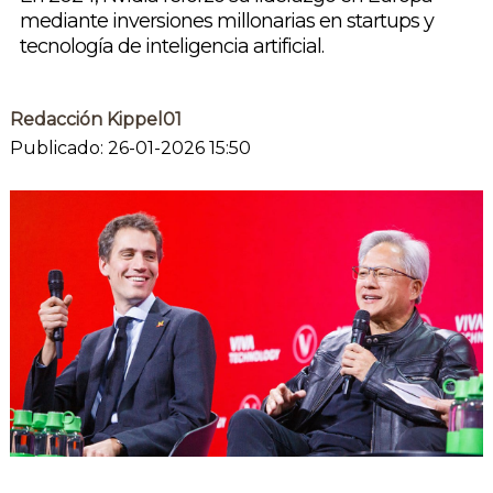
mediante inversiones millonarias en startups y
tecnología de inteligencia artificial.
Redacción Kippel01
Publicado: 26-01-2026 15:50