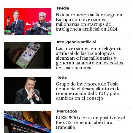
Nvidia
Nvidia refuerza su liderazgo en
Europa con inversiones
millonarias en startups de
inteligencia artificial en 2024
Inteligencia artificial
Las inversiones en inteligencia
artificial de las tecnológicas
alcanzan cifras millonarias y
generan aumento en los costos
de suscripciones
Tesla
Grupo de inversores de Tesla
denuncia el desequilibrio en la
remuneración del CEO y pide
cambios en el consejo
Mercados
El S&P500 cierra en positivo y el
Ibex 35 tiene una abertura
tranquila