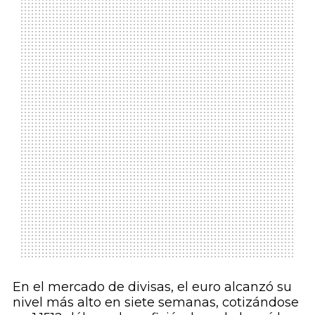
En el mercado de divisas, el euro alcanzó su
nivel más alto en siete semanas, cotizándose