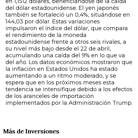
en 1,1512 dólares, beneficiándose de la caída
del dólar estadounidense. El yen japonés
también se fortaleció un 0,4%, situándose en
144,03 por dólar. Estas variaciones
impulsaron el índice del dólar, que compara
el rendimiento de la moneda
estadounidense frente a otros seis rivales, a
su nivel más bajo desde el 22 de abril,
acumulando una caída del 9% en lo que va
del año. Los datos económicos mostraron que
la inflación en Estados Unidos ha estado
aumentando a un ritmo moderado, y se
espera que en los próximos meses esta
tendencia se intensifique debido a los efectos
de los aranceles de importación
implementados por la Administración Trump.
Más de Inversiones