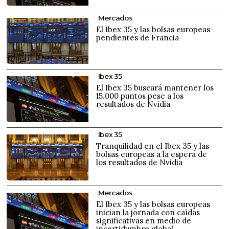
Mercados
El Ibex 35 y las bolsas europeas
pendientes de Francia
Ibex 35
El Ibex 35 buscará mantener los
15.000 puntos pese a los
resultados de Nvidia
Ibex 35
Tranquilidad en el Ibex 35 y las
bolsas europeas a la espera de
los resultados de Nvidia
Mercados
El Ibex 35 y las bolsas europeas
inician la jornada con caídas
significativas en medio de
incertidumbre global