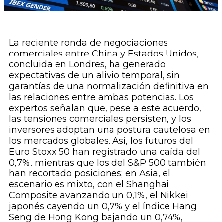
La reciente ronda de negociaciones
comerciales entre China y Estados Unidos,
concluida en Londres, ha generado
expectativas de un alivio temporal, sin
garantías de una normalización definitiva en
las relaciones entre ambas potencias. Los
expertos señalan que, pese a este acuerdo,
las tensiones comerciales persisten, y los
inversores adoptan una postura cautelosa en
los mercados globales. Así, los futuros del
Euro Stoxx 50 han registrado una caída del
0,7%, mientras que los del S&P 500 también
han recortado posiciones; en Asia, el
escenario es mixto, con el Shanghai
Composite avanzando un 0,1%, el Nikkei
japonés cayendo un 0,7% y el índice Hang
Seng de Hong Kong bajando un 0,74%,