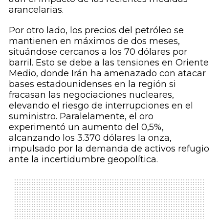
arancelarias.
Por otro lado, los precios del petróleo se
mantienen en máximos de dos meses,
situándose cercanos a los 70 dólares por
barril. Esto se debe a las tensiones en Oriente
Medio, donde Irán ha amenazado con atacar
bases estadounidenses en la región si
fracasan las negociaciones nucleares,
elevando el riesgo de interrupciones en el
suministro. Paralelamente, el oro
experimentó un aumento del 0,5%,
alcanzando los 3.370 dólares la onza,
impulsado por la demanda de activos refugio
ante la incertidumbre geopolítica.