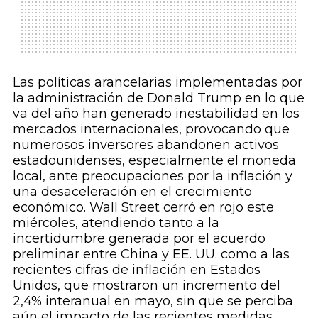
Las políticas arancelarias implementadas por
la administración de Donald Trump en lo que
va del año han generado inestabilidad en los
mercados internacionales, provocando que
numerosos inversores abandonen activos
estadounidenses, especialmente el moneda
local, ante preocupaciones por la inflación y
una desaceleración en el crecimiento
económico. Wall Street cerró en rojo este
miércoles, atendiendo tanto a la
incertidumbre generada por el acuerdo
preliminar entre China y EE. UU. como a las
recientes cifras de inflación en Estados
Unidos, que mostraron un incremento del
2,4% interanual en mayo, sin que se perciba
aún el impacto de las recientes medidas