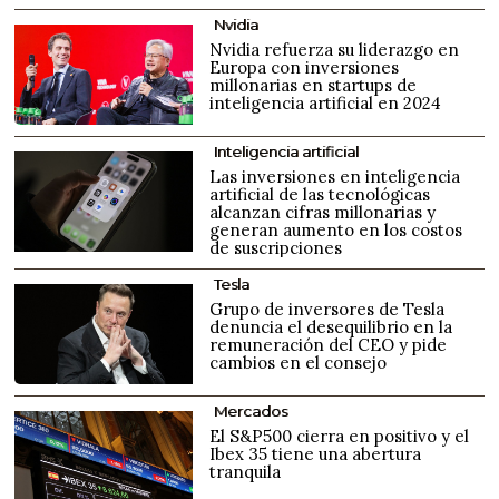
Nvidia
Nvidia refuerza su liderazgo en
Europa con inversiones
millonarias en startups de
inteligencia artificial en 2024
Inteligencia artificial
Las inversiones en inteligencia
artificial de las tecnológicas
alcanzan cifras millonarias y
generan aumento en los costos
de suscripciones
Tesla
Grupo de inversores de Tesla
denuncia el desequilibrio en la
remuneración del CEO y pide
cambios en el consejo
Mercados
El S&P500 cierra en positivo y el
Ibex 35 tiene una abertura
tranquila