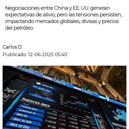
Negociaciones entre China y EE. UU. generan
expectativas de alivio, pero las tensiones persisten,
impactando mercados globales, divisas y precios
del petróleo.
Carlos D.
Publicado: 12-06-2025 05:40