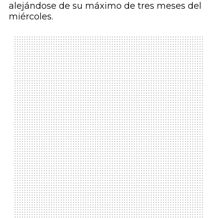
alejándose de su máximo de tres meses del
miércoles.