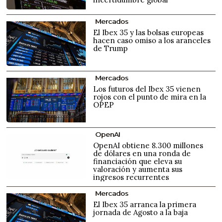
Mercados
El Ibex 35 y las bolsas europeas
hacen caso omiso a los aranceles
de Trump
Mercados
Los futuros del Ibex 35 vienen
rojos con el punto de mira en la
OPEP
OpenAI
OpenAI obtiene 8.300 millones
de dólares en una ronda de
financiación que eleva su
valoración y aumenta sus
ingresos recurrentes
Mercados
El Ibex 35 arranca la primera
jornada de Agosto a la baja