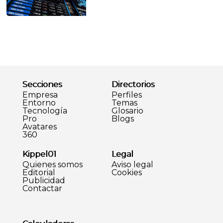
Secciones
Directorios
Empresa
Perfiles
Entorno
Temas
Tecnología
Glosario
Pro
Blogs
Avatares
360
Kippel01
Legal
Quienes somos
Aviso legal
Editorial
Cookies
Publicidad
Contactar