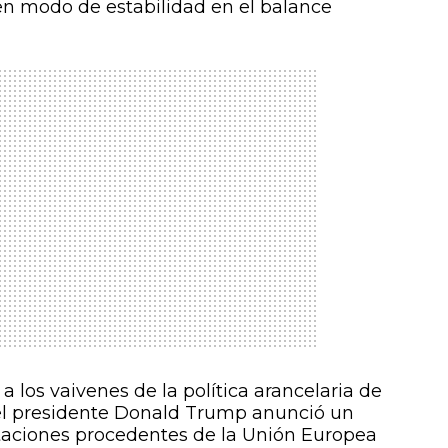
en modo de estabilidad en el balance
 los vaivenes de la política arancelaria de
 el presidente Donald Trump anunció un
rtaciones procedentes de la Unión Europea