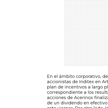
En el ámbito corporativo, de
accionistas de Inditex en A
plan de incentivos a largo p
correspondiente a los result
acciones de Acerinox finali
de un dividendo en efectivo 