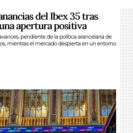
ganancias del Ibex 35 tras
una apertura positiva
 avances, pendiente de la política arancelaria de
s, mientras el mercado despierta en un entorno