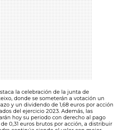
staca la celebración de la junta de
rteixo, donde se someterán a votación un
lazo y un dividendo de 1,68 euros por acción
ados del ejercicio 2023. Además, las
zarán hoy su periodo con derecho al pago
de 0,31 euros brutos por acción, a distribuir