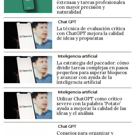
extensas y tareas profesionales
con mayor precisión y
naturalidad
Chat GPT
La técnica de evaluación crítica
con ChatGPT mejora la calidad
de ideas y propuestas
Inteligencia artificial
La estrategia del paceador: cómo
dividir tareas complejas en pasos
pequeños para superar bloqueos
y avanzar con ayuda de la
inteligencia artificial
Inteligencia artificial
Utilizar ChatGPT como crítico
severo con la palabra 'Potato'
ayuda a mejorar la calidad de las
ideas y el análisis
Chat GPT
Consejos para organizar y