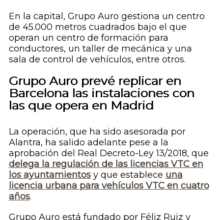
En la capital, Grupo Auro gestiona un centro
de 45.000 metros cuadrados bajo el que
operan un centro de formación para
conductores, un taller de mecánica y una
sala de control de vehículos, entre otros.
Grupo Auro prevé replicar en
Barcelona las instalaciones con
las que opera en Madrid
La operación, que ha sido asesorada por
Alantra, ha salido adelante pese a la
aprobación del Real Decreto-Ley 13/2018, que
delega la regulación de las licencias VTC en
los ayuntamientos
y que establece
una
licencia urbana para vehículos VTC en cuatro
años
.
Grupo Auro está fundado por Féliz Ruiz y