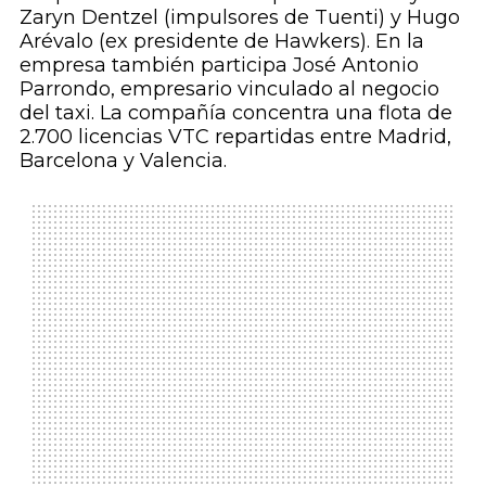
Zaryn Dentzel (impulsores de Tuenti) y Hugo
Arévalo (ex presidente de Hawkers). En la
empresa también participa José Antonio
Parrondo, empresario vinculado al negocio
del taxi. La compañía concentra una flota de
2.700 licencias VTC repartidas entre Madrid,
Barcelona y Valencia.