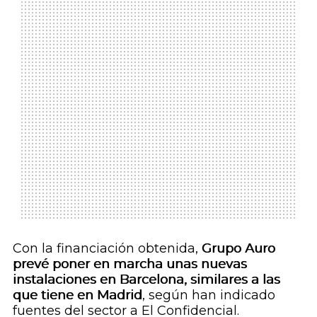
Con la financiación obtenida,
Grupo Auro
prevé poner en marcha unas nuevas
instalaciones en Barcelona, similares a las
que tiene en Madrid
, según han indicado
fuentes del sector a
El Confidencial
.