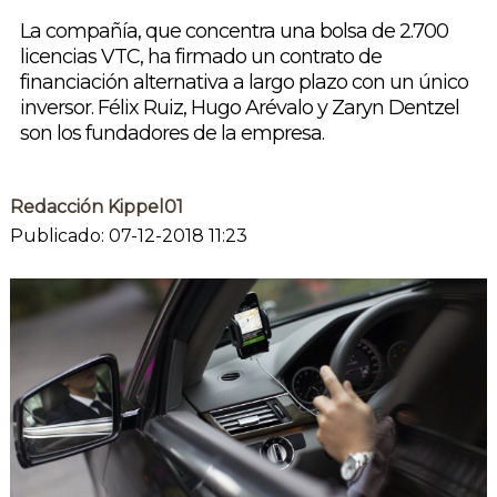
La compañía, que concentra una bolsa de 2.700
licencias VTC, ha firmado un contrato de
financiación alternativa a largo plazo con un único
inversor. Félix Ruiz, Hugo Arévalo y Zaryn Dentzel
son los fundadores de la empresa.
Redacción Kippel01
Publicado: 07-12-2018 11:23