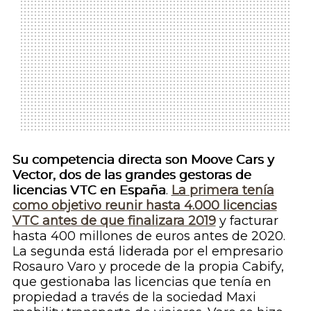
Su competencia directa son Moove Cars y
Vector, dos de las grandes gestoras de
licencias VTC en España
.
La primera tenía
como objetivo reunir hasta 4.000 licencias
VTC antes de que finalizara 2019
y facturar
hasta 400 millones de euros antes de 2020.
La segunda está liderada por el empresario
Rosauro Varo y procede de la propia Cabify,
que gestionaba las licencias que tenía en
propiedad a través de la sociedad Maxi