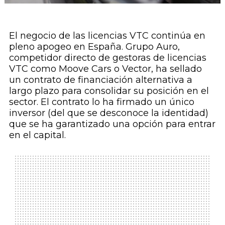
El negocio de las licencias VTC continúa en
pleno apogeo en España. Grupo Auro,
competidor directo de gestoras de licencias
VTC como Moove Cars o Vector, ha sellado
un contrato de financiación alternativa a
largo plazo para consolidar su posición en el
sector. El contrato lo ha firmado un único
inversor (del que se desconoce la identidad)
que se ha garantizado una opción para entrar
en el capital.