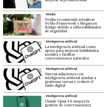
Nvidia
Nvidia recomienda actualizar
NeMo Framework y Megatron
Bridge debido a vulnerabilidades
de seguridad
Inteligencia artificial
La inteligencia artificial como
apoyo para mejorar habilidades
sociales y facilitar
conversaciones naturales
Inteligencia artificial
Nuevas soluciones con
inteligencia artificial ayudan a
gestionar tareas y reducir el
ruido digital
Inteligencia artificial
Claude Opus 4.6 mejora la
gestión de conversaciones