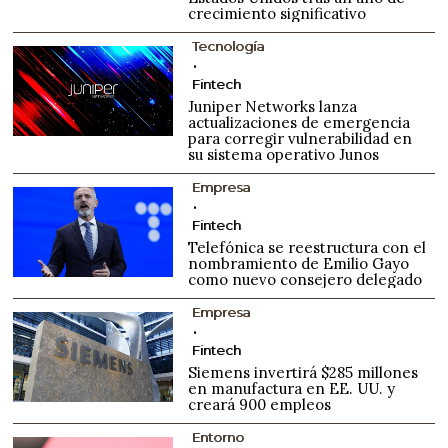
crecimiento significativo
Tecnología
Fintech
Juniper Networks lanza
actualizaciones de emergencia
para corregir vulnerabilidad en
su sistema operativo Junos
Empresa
Fintech
Telefónica se reestructura con el
nombramiento de Emilio Gayo
como nuevo consejero delegado
Empresa
Fintech
Siemens invertirá $285 millones
en manufactura en EE. UU. y
creará 900 empleos
Entorno