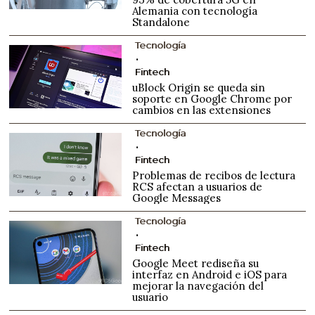
Alemania con tecnología
Standalone
Tecnología
Fintech
uBlock Origin se queda sin
soporte en Google Chrome por
cambios en las extensiones
Tecnología
Fintech
Problemas de recibos de lectura
RCS afectan a usuarios de
Google Messages
Tecnología
Fintech
Google Meet rediseña su
interfaz en Android e iOS para
mejorar la navegación del
usuario