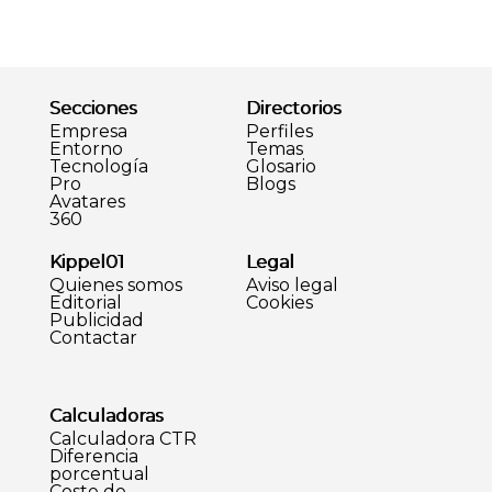
Secciones
Directorios
Empresa
Perfiles
Entorno
Temas
Tecnología
Glosario
Pro
Blogs
Avatares
360
Kippel01
Legal
Quienes somos
Aviso legal
Editorial
Cookies
Publicidad
Contactar
Calculadoras
Calculadora CTR
Diferencia
porcentual
Coste de