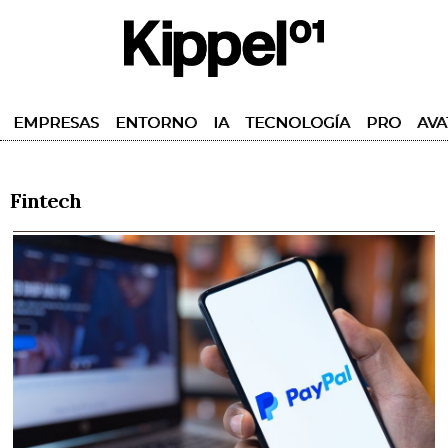
EMPRESAS
ENTORNO
IA
TECNOLOGÍA
PRO
AVA
Fintech