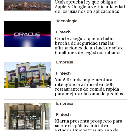
Utah aprueba ley que obliga a
Apple y Google a verificar la edad
de los usuarios en aplicaciones
Tecnología
Fintech
Oracle asegura que no hubo
brecha de seguridad tras las
afirmaciones de un hacker sobre
6 millones de registros robados
Empresa
Fintech
Yum! Brands implementará
inteligencia artificial en 500
restaurantes de comida rápida
para mejorar la toma de pedidos
Empresa
Fintech
Klarna presenta prospecto para
su oferta pública inicial en
Estados Unidos tras un año de