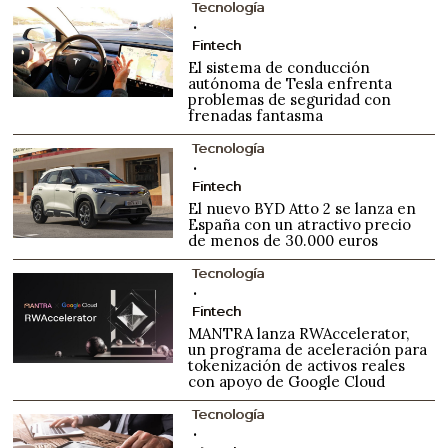
Tecnología
Fintech
El sistema de conducción
autónoma de Tesla enfrenta
problemas de seguridad con
frenadas fantasma
Tecnología
Fintech
El nuevo BYD Atto 2 se lanza en
España con un atractivo precio
de menos de 30.000 euros
Tecnología
Fintech
MANTRA lanza RWAccelerator,
un programa de aceleración para
tokenización de activos reales
con apoyo de Google Cloud
Tecnología