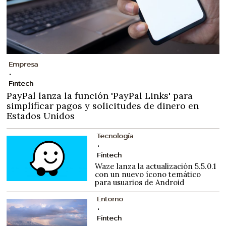
Empresa
Fintech
PayPal lanza la función 'PayPal Links' para
simplificar pagos y solicitudes de dinero en
Estados Unidos
Tecnología
Fintech
Waze lanza la actualización 5.5.0.1
con un nuevo ícono temático
para usuarios de Android
Entorno
Fintech