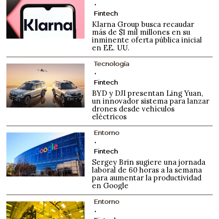
Fintech
Klarna Group busca recaudar
más de $1 mil millones en su
inminente oferta pública inicial
en EE. UU.
Tecnología
Fintech
BYD y DJI presentan Ling Yuan,
un innovador sistema para lanzar
drones desde vehículos
eléctricos
Entorno
Fintech
Sergey Brin sugiere una jornada
laboral de 60 horas a la semana
para aumentar la productividad
en Google
Entorno