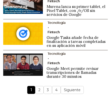
Fintech
Murena lanza su primer tablet, el
Pixel Tablet, con /e/OS sin
servicios de Google
Tecnología
Fintech
Google Tasks añade fecha de
finalización a tareas completadas
en su aplicación móvil
Tecnología
Fintech
Google Meet permite revisar
transcripciones de llamadas
durante 30 minutos
1
2
3
4
Siguiente