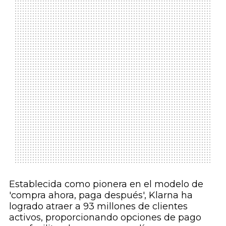
Establecida como pionera en el modelo de
'compra ahora, paga después', Klarna ha
logrado atraer a 93 millones de clientes
activos, proporcionando opciones de pago