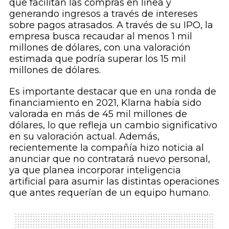
que facilitan las compras en línea y
generando ingresos a través de intereses
sobre pagos atrasados. A través de su IPO, la
empresa busca recaudar al menos 1 mil
millones de dólares, con una valoración
estimada que podría superar los 15 mil
millones de dólares.
Es importante destacar que en una ronda de
financiamiento en 2021, Klarna había sido
valorada en más de 45 mil millones de
dólares, lo que refleja un cambio significativo
en su valoración actual. Además,
recientemente la compañía hizo noticia al
anunciar que no contratará nuevo personal,
ya que planea incorporar inteligencia
artificial para asumir las distintas operaciones
que antes requerían de un equipo humano.