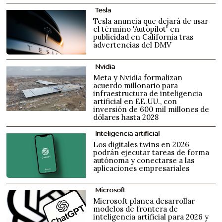
Tesla
Tesla anuncia que dejará de usar
el término 'Autopilot' en
publicidad en California tras
advertencias del DMV
Nvidia
Meta y Nvidia formalizan
acuerdo millonario para
infraestructura de inteligencia
artificial en EE.UU., con
inversión de 600 mil millones de
dólares hasta 2028
Inteligencia artificial
Los digitales twins en 2026
podrán ejecutar tareas de forma
autónoma y conectarse a las
aplicaciones empresariales
Microsoft
Microsoft planea desarrollar
modelos de frontera de
inteligencia artificial para 2026 y