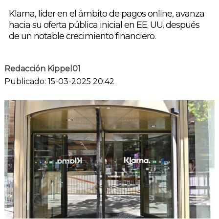
Klarna, líder en el ámbito de pagos online, avanza
hacia su oferta pública inicial en EE. UU. después
de un notable crecimiento financiero.
Redacción Kippel01
Publicado: 15-03-2025 20:42