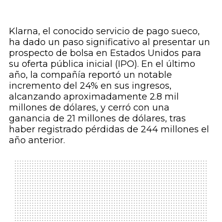
Klarna, el conocido servicio de pago sueco,
ha dado un paso significativo al presentar un
prospecto de bolsa en Estados Unidos para
su oferta pública inicial (IPO). En el último
año, la compañía reportó un notable
incremento del 24% en sus ingresos,
alcanzando aproximadamente 2.8 mil
millones de dólares, y cerró con una
ganancia de 21 millones de dólares, tras
haber registrado pérdidas de 244 millones el
año anterior.