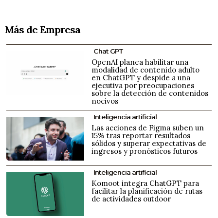
Más de Empresa
Chat GPT
OpenAI planea habilitar una
modalidad de contenido adulto
en ChatGPT y despide a una
ejecutiva por preocupaciones
sobre la detección de contenidos
nocivos
Inteligencia artificial
Las acciones de Figma suben un
15% tras reportar resultados
sólidos y superar expectativas de
ingresos y pronósticos futuros
Inteligencia artificial
Komoot integra ChatGPT para
facilitar la planificación de rutas
de actividades outdoor