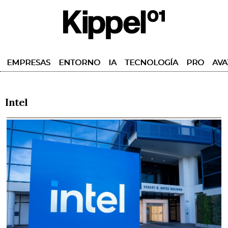
EMPRESAS
ENTORNO
IA
TECNOLOGÍA
PRO
AVA
Intel