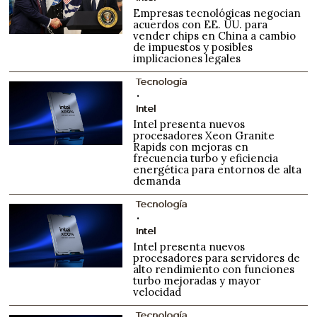
Empresas tecnológicas negocian
acuerdos con EE. UU. para
vender chips en China a cambio
de impuestos y posibles
implicaciones legales
Tecnología
Intel
Intel presenta nuevos
procesadores Xeon Granite
Rapids con mejoras en
frecuencia turbo y eficiencia
energética para entornos de alta
demanda
Tecnología
Intel
Intel presenta nuevos
procesadores para servidores de
alto rendimiento con funciones
turbo mejoradas y mayor
velocidad
Tecnología