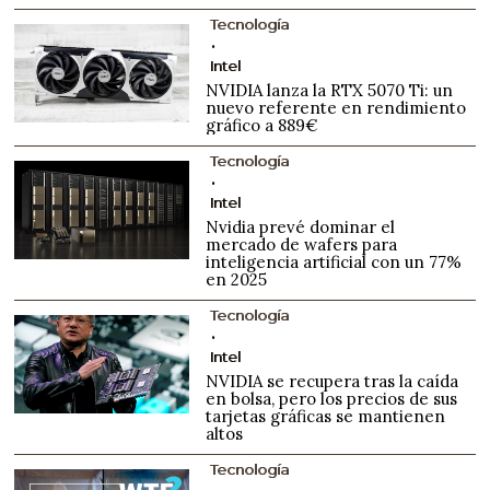
Tecnología
Intel
NVIDIA lanza la RTX 5070 Ti: un
nuevo referente en rendimiento
gráfico a 889€
Tecnología
Intel
Nvidia prevé dominar el
mercado de wafers para
inteligencia artificial con un 77%
en 2025
Tecnología
Intel
NVIDIA se recupera tras la caída
en bolsa, pero los precios de sus
tarjetas gráficas se mantienen
altos
Tecnología