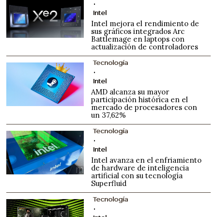
Intel
Intel mejora el rendimiento de
sus gráficos integrados Arc
Battlemage en laptops con
actualización de controladores
Tecnología
Intel
AMD alcanza su mayor
participación histórica en el
mercado de procesadores con
un 37,62%
Tecnología
Intel
Intel avanza en el enfriamiento
de hardware de inteligencia
artificial con su tecnología
Superfluid
Tecnología