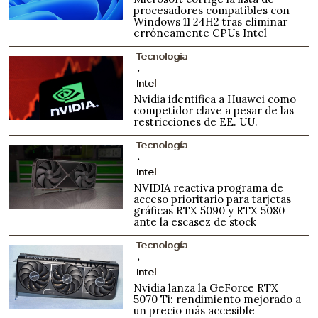
procesadores compatibles con
Windows 11 24H2 tras eliminar
erróneamente CPUs Intel
Tecnología
Intel
Nvidia identifica a Huawei como
competidor clave a pesar de las
restricciones de EE. UU.
Tecnología
Intel
NVIDIA reactiva programa de
acceso prioritario para tarjetas
gráficas RTX 5090 y RTX 5080
ante la escasez de stock
Tecnología
Intel
Nvidia lanza la GeForce RTX
5070 Ti: rendimiento mejorado a
un precio más accesible