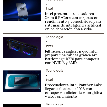
Intel
Intel presenta procesadores
Xeon 6 P-Core con mejoras en
rendimiento y conectividad para
sistemas de inteligencia artificial
en colaboración con Nvidia
Tecnología
Intel
Filtraciones sugieren que Intel
prepara una tarjeta gráfica Arc
Battlemage B770 para competir
con NVIDIA y AMD
Tecnología
Intel
Procesadores Intel Panther Lake
llegan a finales de 2023 con
enfoque en eficiencia energética
y alto rendimiento
Tecnología