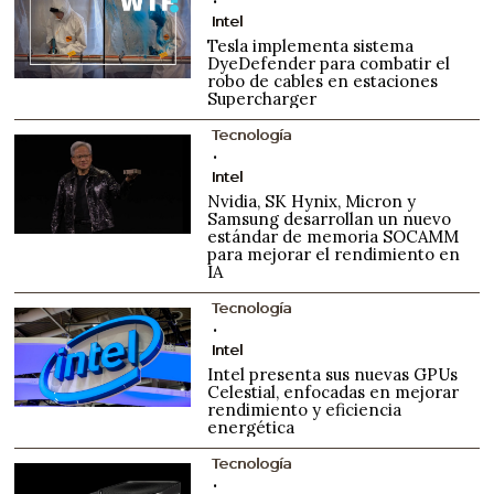
Intel
Tesla implementa sistema
DyeDefender para combatir el
robo de cables en estaciones
Supercharger
Tecnología
Intel
Nvidia, SK Hynix, Micron y
Samsung desarrollan un nuevo
estándar de memoria SOCAMM
para mejorar el rendimiento en
IA
Tecnología
Intel
Intel presenta sus nuevas GPUs
Celestial, enfocadas en mejorar
rendimiento y eficiencia
energética
Tecnología