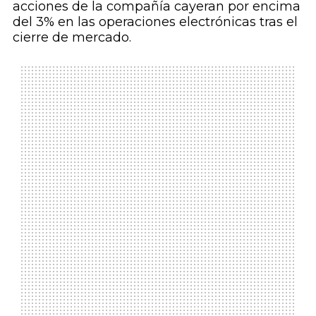
acciones de la compañía cayeran por encima
del 3% en las operaciones electrónicas tras el
cierre de mercado.