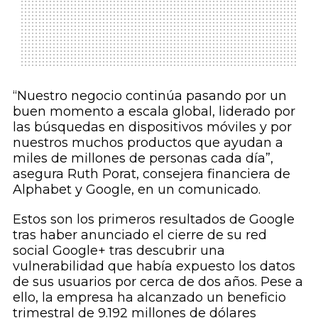
“Nuestro negocio continúa pasando por un
buen momento a escala global, liderado por
las búsquedas en dispositivos móviles y por
nuestros muchos productos que ayudan a
miles de millones de personas cada día”,
asegura Ruth Porat, consejera financiera de
Alphabet y Google, en un comunicado.
Estos son los primeros resultados de Google
tras haber anunciado el cierre de su red
social Google+ tras descubrir una
vulnerabilidad que había expuesto los datos
de sus usuarios por cerca de dos años. Pese a
ello, la empresa ha alcanzado un beneficio
trimestral de 9.192 millones de dólares