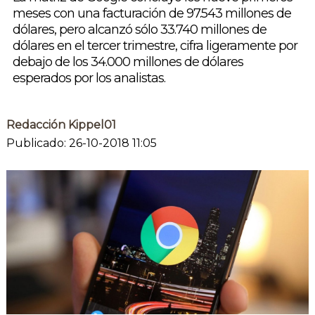
meses con una facturación de 97.543 millones de
dólares, pero alcanzó sólo 33.740 millones de
dólares en el tercer trimestre, cifra ligeramente por
debajo de los 34.000 millones de dólares
esperados por los analistas.
Redacción Kippel01
Publicado: 26-10-2018 11:05