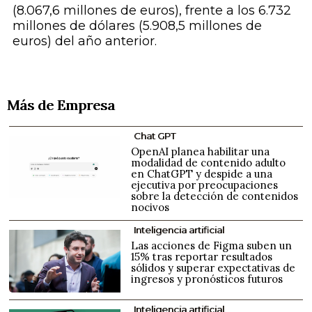
(8.067,6 millones de euros), frente a los 6.732
millones de dólares (5.908,5 millones de
euros) del año anterior.
Más de Empresa
Chat GPT
OpenAI planea habilitar una
modalidad de contenido adulto
en ChatGPT y despide a una
ejecutiva por preocupaciones
sobre la detección de contenidos
nocivos
Inteligencia artificial
Las acciones de Figma suben un
15% tras reportar resultados
sólidos y superar expectativas de
ingresos y pronósticos futuros
Inteligencia artificial