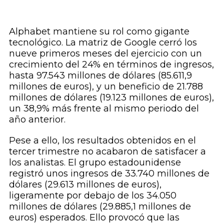
Alphabet mantiene su rol como gigante
tecnológico. La matriz de Google cerró los
nueve primeros meses del ejercicio con un
crecimiento del 24% en términos de ingresos,
hasta 97.543 millones de dólares (85.611,9
millones de euros), y un beneficio de 21.788
millones de dólares (19.123 millones de euros),
un 38,9% más frente al mismo periodo del
año anterior.
Pese a ello, los resultados obtenidos en el
tercer trimestre no acabaron de satisfacer a
los analistas. El grupo estadounidense
registró unos ingresos de 33.740 millones de
dólares (29.613 millones de euros),
ligeramente por debajo de los 34.050
millones de dólares (29.885,1 millones de
euros) esperados. Ello provocó que las