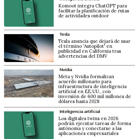
Komoot integra ChatGPT para
facilitar la planificación de rutas
de actividades outdoor
Tesla
Tesla anuncia que dejará de usar
el término 'Autopilot' en
publicidad en California tras
advertencias del DMV
Nvidia
Meta y Nvidia formalizan
acuerdo millonario para
infraestructura de inteligencia
artificial en EE.UU., con
inversión de 600 mil millones de
dólares hasta 2028
Inteligencia artificial
Los digitales twins en 2026
podrán ejecutar tareas de forma
autónoma y conectarse a las
aplicaciones empresariales