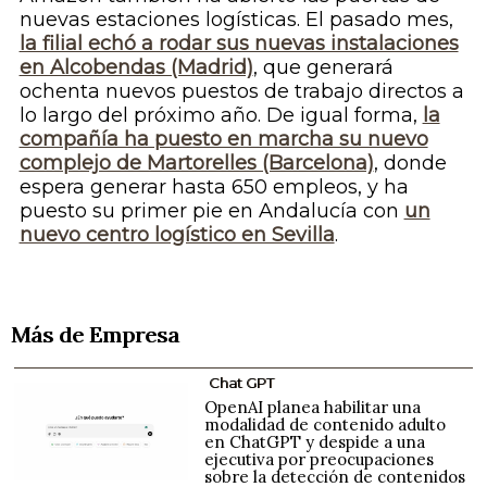
nuevas estaciones logísticas. El pasado mes,
la filial echó a rodar sus nuevas instalaciones
en Alcobendas (Madrid)
, que generará
ochenta nuevos puestos de trabajo directos a
lo largo del próximo año. De igual forma,
la
compañía ha puesto en marcha su nuevo
complejo de Martorelles (Barcelona)
, donde
espera generar hasta 650 empleos, y ha
puesto su primer pie en Andalucía con
un
nuevo centro logístico en Sevilla
.
Más de Empresa
Chat GPT
OpenAI planea habilitar una
modalidad de contenido adulto
en ChatGPT y despide a una
ejecutiva por preocupaciones
sobre la detección de contenidos