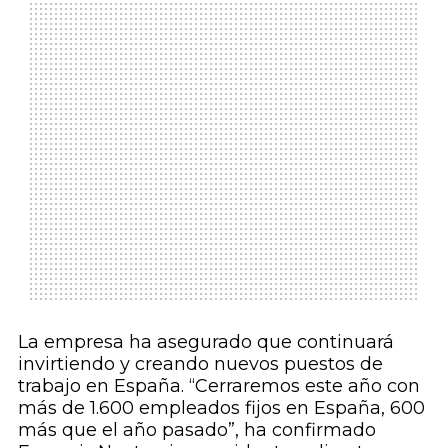
La empresa ha asegurado que continuará
invirtiendo y creando nuevos puestos de
trabajo en España. “Cerraremos este año con
más de 1.600 empleados fijos en España, 600
más que el año pasado”, ha confirmado