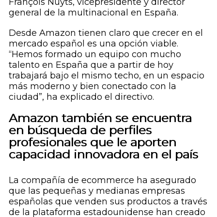
François Nuyts, vicepresidente y director
general de la multinacional en España.
Desde Amazon tienen claro que crecer en el
mercado español es una opción viable.
“Hemos formado un equipo con mucho
talento en España que a partir de hoy
trabajará bajo el mismo techo, en un espacio
más moderno y bien conectado con la
ciudad”, ha explicado el directivo.
Amazon también se encuentra
en búsqueda de perfiles
profesionales que le aporten
capacidad innovadora en el país
La compañía de ecommerce ha asegurado
que las pequeñas y medianas empresas
españolas que venden sus productos a través
de la plataforma estadounidense han creado