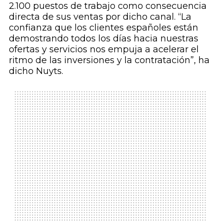
2.100 puestos de trabajo como consecuencia
directa de sus ventas por dicho canal. “La
confianza que los clientes españoles están
demostrando todos los días hacia nuestras
ofertas y servicios nos empuja a acelerar el
ritmo de las inversiones y la contratación”, ha
dicho Nuyts.