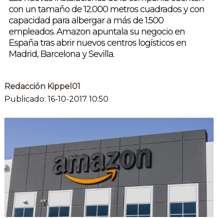
con un tamaño de 12.000 metros cuadrados y con
capacidad para albergar a más de 1.500
empleados. Amazon apuntala su negocio en
España tras abrir nuevos centros logísticos en
Madrid, Barcelona y Sevilla.
Redacción Kippel01
Publicado: 16-10-2017 10:50