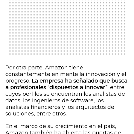
Por otra parte, Amazon tiene
constantemente en mente la innovación y el
progreso.
La empresa ha señalado que busca
a profesionales “dispuestos a innovar”
, entre
cuyos perfiles se encuentran los analistas de
datos, los ingenieros de
software
, los
analistas financieros y los arquitectos de
soluciones, entre otros.
En el marco de su crecimiento en el país,
Amazon también ha abierto las puertas de