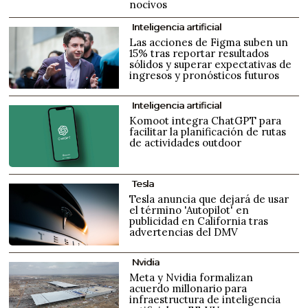
nocivos
Inteligencia artificial
Las acciones de Figma suben un
15% tras reportar resultados
sólidos y superar expectativas de
ingresos y pronósticos futuros
Inteligencia artificial
Komoot integra ChatGPT para
facilitar la planificación de rutas
de actividades outdoor
Tesla
Tesla anuncia que dejará de usar
el término 'Autopilot' en
publicidad en California tras
advertencias del DMV
Nvidia
Meta y Nvidia formalizan
acuerdo millonario para
infraestructura de inteligencia