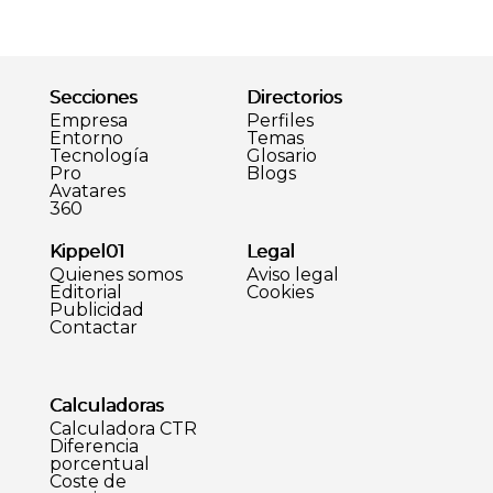
Secciones
Directorios
Empresa
Perfiles
Entorno
Temas
Tecnología
Glosario
Pro
Blogs
Avatares
360
Kippel01
Legal
Quienes somos
Aviso legal
Editorial
Cookies
Publicidad
Contactar
Calculadoras
Calculadora CTR
Diferencia
porcentual
Coste de