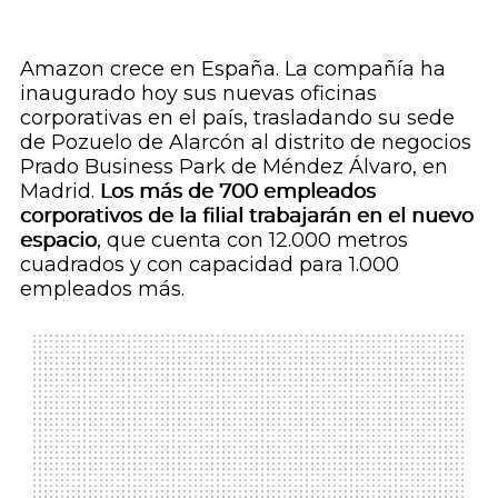
Amazon crece en España. La compañía ha
inaugurado hoy sus nuevas oficinas
corporativas en el país, trasladando su sede
de Pozuelo de Alarcón al distrito de negocios
Prado Business Park de Méndez Álvaro, en
Madrid.
Los más de 700 empleados
corporativos de la filial trabajarán en el nuevo
espacio
, que cuenta con 12.000 metros
cuadrados y con capacidad para 1.000
empleados más.