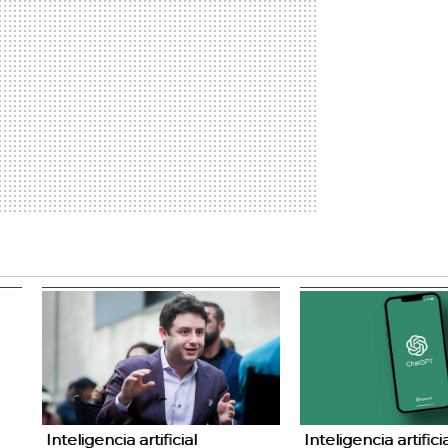
Inteligencia artificial
Inteligencia artifici