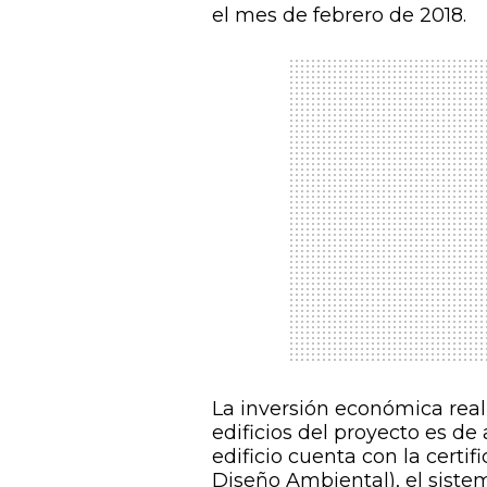
el mes de febrero de 2018.
La inversión económica reali
edificios del proyecto es d
edificio cuenta con la cert
Diseño Ambiental), el sistem