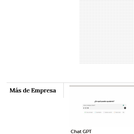
Más de Empresa
Chat GPT