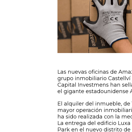
Las nuevas oficinas de Ama
grupo inmobiliario Castellví
Capital Investmens han sella
el gigante estadounidense
El alquiler del inmueble, de
mayor operación inmobiliari
ha sido realizada con la me
La entrega del edificio Lux
Park en el nuevo distrito de