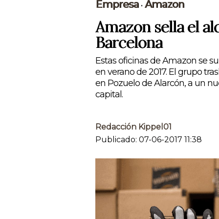
Empresa
Amazon
•
Amazon sella el al
Barcelona
Estas oficinas de Amazon se su
en verano de 2017. El grupo tra
en Pozuelo de Alarcón, a un nu
capital.
Redacción Kippel01
Publicado: 07-06-2017 11:38