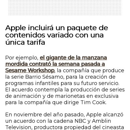
Apple incluirá un paquete de
contenidos variado con una
única tarifa
Por ejemplo,
el gigante de la manzana
mordida contrató la semana pasada a
Sesame Workshop
, la compañía que produce
la serie
Barrio Sésamo
, para la creación de
programas infantiles para su futuro servicio.
El acuerdo contempla la producción de series
de animación y de marionetas en exclusiva
para la compañía que dirige Tim Cook.
En noviembre del año pasado, Apple alcanzó
un acuerdo con la cadena
NBC
y Amblin
Television, productora propiedad del cineasta