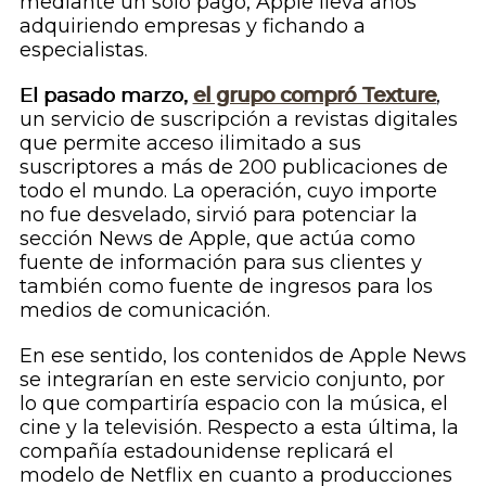
mediante un solo pago, Apple lleva años
adquiriendo empresas y fichando a
especialistas.
El pasado marzo,
el grupo compró Texture
,
un servicio de suscripción a revistas digitales
que permite acceso ilimitado a sus
suscriptores a más de 200 publicaciones de
todo el mundo. La operación, cuyo importe
no fue desvelado, sirvió para potenciar la
sección News de Apple, que actúa como
fuente de información para sus clientes y
también como fuente de ingresos para los
medios de comunicación.
En ese sentido, los contenidos de Apple News
se integrarían en este servicio conjunto, por
lo que compartiría espacio con la música, el
cine y la televisión. Respecto a esta última, la
compañía estadounidense replicará el
modelo de Netflix en cuanto a producciones