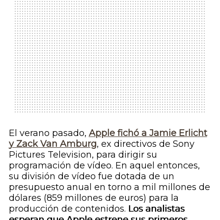
El verano pasado,
Apple fichó a Jamie Erlicht
y Zack Van Amburg
, ex directivos de Sony
Pictures Television, para dirigir su
programación de vídeo. En aquel entonces,
su división de vídeo fue dotada de un
presupuesto anual en torno a mil millones de
dólares (859 millones de euros) para la
producción de contenidos.
Los analistas
esperan que Apple estrene sus primeros