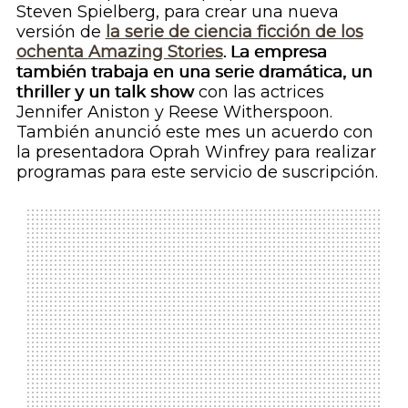
Steven Spielberg, para crear una nueva
versión de
la serie de ciencia ficción de los
ochenta
Amazing Stories
. La empresa
también trabaja en una serie dramática, un
thriller
y un
talk show
con las actrices
Jennifer Aniston y Reese Witherspoon.
También anunció este mes un acuerdo con
la presentadora Oprah Winfrey para realizar
programas para este servicio de suscripción.