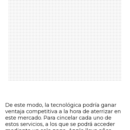
De este modo, la tecnológica podría ganar
ventaja competitiva a la hora de aterrizar en
este mercado. Para cincelar cada uno de
estos servicios, a los que se podrá acceder