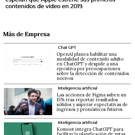
contenidos de vídeo en 2019
.
Más de Empresa
Chat GPT
OpenAI planea habilitar una
modalidad de contenido adulto
en ChatGPT y despide a una
ejecutiva por preocupaciones
sobre la detección de contenidos
nocivos
Inteligencia artificial
Las acciones de Figma suben un
15% tras reportar resultados
sólidos y superar expectativas de
ingresos y pronósticos futuros
Inteligencia artificial
Komoot integra ChatGPT para
facilitar la planificación de rutas