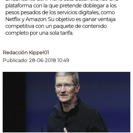
plataforma con la que pretende doblegar a los
pesos pesados de los servicios digitales, como
Netflix y Amazon. Su objetivo es ganar ventaja
competitiva con un paquete de contenido
completo por una sola tarifa.
Redacción Kippel01
Publicado: 28-06-2018 10:49