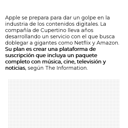
Apple se prepara para dar un golpe en la
industria de los contenidos digitales. La
compañía de Cupertino lleva años
desarrollando un servicio con el que busca
doblegar a gigantes como Netflix y Amazon.
Su plan es crear una plataforma de
suscripción que incluya un paquete
completo con música, cine, televisión y
noticias
, según
The Information.