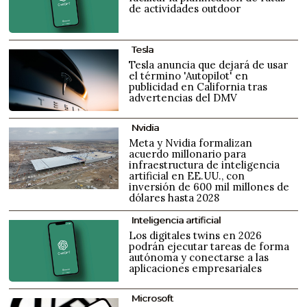
de actividades outdoor
Tesla
Tesla anuncia que dejará de usar
el término 'Autopilot' en
publicidad en California tras
advertencias del DMV
Nvidia
Meta y Nvidia formalizan
acuerdo millonario para
infraestructura de inteligencia
artificial en EE.UU., con
inversión de 600 mil millones de
dólares hasta 2028
Inteligencia artificial
Los digitales twins en 2026
podrán ejecutar tareas de forma
autónoma y conectarse a las
aplicaciones empresariales
Microsoft