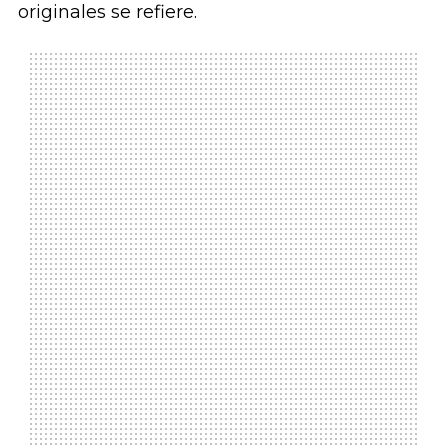
originales se refiere.