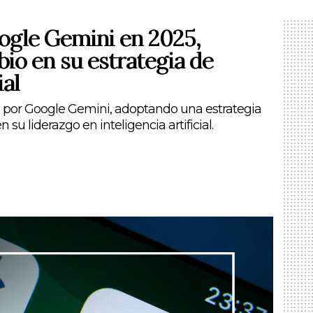
ogle Gemini en 2025,
o en su estrategia de
ial
a por Google Gemini, adoptando una estrategia
su liderazgo en inteligencia artificial.