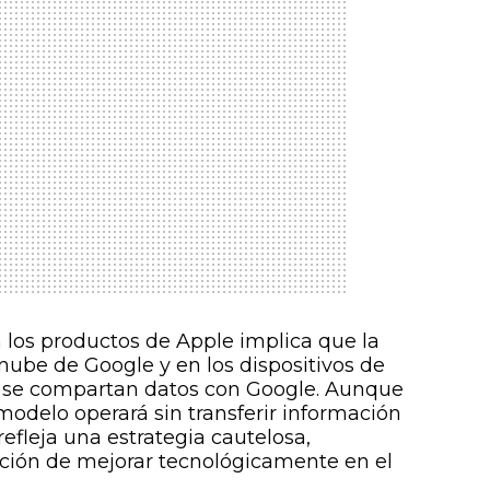
 los productos de Apple implica que la
nube de Google y en los dispositivos de
 se compartan datos con Google. Aunque
odelo operará sin transferir información
efleja una estrategia cautelosa,
ción de mejorar tecnológicamente en el