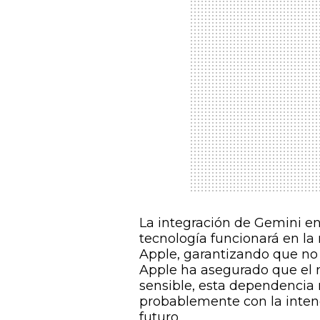
La integración de Gemini en
tecnología funcionará en la 
Apple, garantizando que no
Apple ha asegurado que el m
sensible, esta dependencia r
probablemente con la inten
futuro.