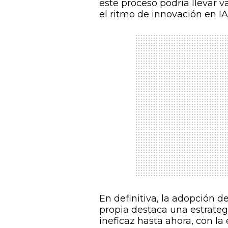
este proceso podría llevar v
el ritmo de innovación en IA
En definitiva, la adopción 
propia destaca una estrateg
ineficaz hasta ahora, con la