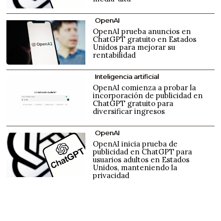
OpenAI
OpenAI prueba anuncios en
ChatGPT gratuito en Estados
Unidos para mejorar su
rentabilidad
Inteligencia artificial
OpenAI comienza a probar la
incorporación de publicidad en
ChatGPT gratuito para
diversificar ingresos
OpenAI
OpenAI inicia prueba de
publicidad en ChatGPT para
usuarios adultos en Estados
Unidos, manteniendo la
privacidad