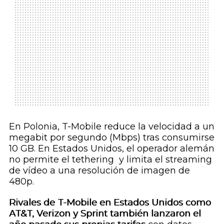
En Polonia, T-Mobile reduce la velocidad a un
megabit por segundo (Mbps) tras consumirse
10 GB. En Estados Unidos, el operador alemán
no permite el
tethering
y limita el
streaming
de vídeo a una resolución de imagen de
480p.
Rivales de T-Mobile en Estados Unidos como
AT&T, Verizon y Sprint también lanzaron el