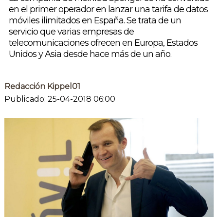
en el primer operador en lanzar una tarifa de datos
móviles ilimitados en España. Se trata de un
servicio que varias empresas de
telecomunicaciones ofrecen en Europa, Estados
Unidos y Asia desde hace más de un año.
Redacción Kippel01
Publicado: 25-04-2018 06:00