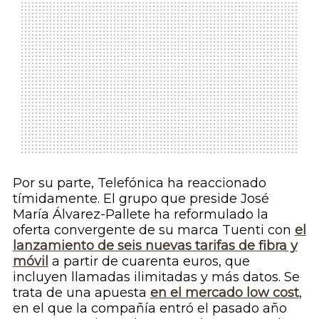
Por su parte, Telefónica ha reaccionado
tímidamente. El grupo que preside José
María Álvarez-Pallete ha reformulado la
oferta convergente de su marca Tuenti con
el
lanzamiento de seis nuevas tarifas de fibra y
móvil
a partir de cuarenta euros, que
incluyen llamadas ilimitadas y más datos. Se
trata de una apuesta
en el mercado
low cost
,
en el que la compañía entró el pasado año