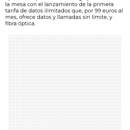
la mesa con el lanzamiento de la primera
tarifa de datos ilimitados que, por 99 euros al
mes, ofrece datos y llamadas sin límite, y
fibra óptica.