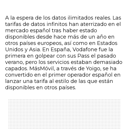
A la espera de los datos ilimitados
reales
. Las
tarifas de datos infinitos han aterrizado en el
mercado español tras haber estado
disponibles desde hace más de un año en
otros países europeos, así como en Estados
Unidos y Asia. En España, Vodafone fue la
primera en golpear con sus Pass el pasado
verano, pero los servicios estaban demasiado
capados. MásMóvil, a través de Yoigo, se ha
convertido en el primer operador español en
lanzar una tarifa al estilo de las que están
disponibles en otros países.