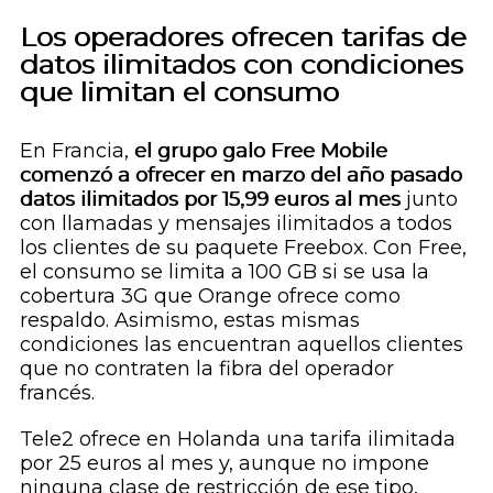
Los operadores ofrecen tarifas de
datos ilimitados con condiciones
que limitan el consumo
En Francia,
el grupo galo Free Mobile
comenzó a ofrecer en marzo del año pasado
datos ilimitados por 15,99 euros al mes
junto
con llamadas y mensajes ilimitados a todos
los clientes de su paquete Freebox. Con Free,
el consumo se limita a 100 GB si se usa la
cobertura 3G que Orange ofrece como
respaldo. Asimismo, estas mismas
condiciones las encuentran aquellos clientes
que no contraten la fibra del operador
francés.
Tele2 ofrece en Holanda una tarifa ilimitada
por 25 euros al mes y, aunque no impone
ninguna clase de restricción de ese tipo,