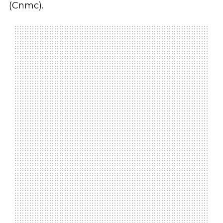
(Cnmc).