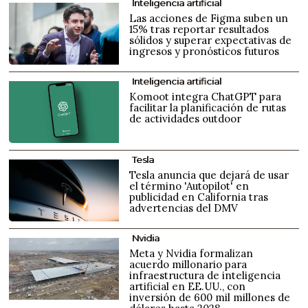
Inteligencia artificial
Las acciones de Figma suben un
15% tras reportar resultados
sólidos y superar expectativas de
ingresos y pronósticos futuros
Inteligencia artificial
Komoot integra ChatGPT para
facilitar la planificación de rutas
de actividades outdoor
Tesla
Tesla anuncia que dejará de usar
el término 'Autopilot' en
publicidad en California tras
advertencias del DMV
Nvidia
Meta y Nvidia formalizan
acuerdo millonario para
infraestructura de inteligencia
artificial en EE.UU., con
inversión de 600 mil millones de