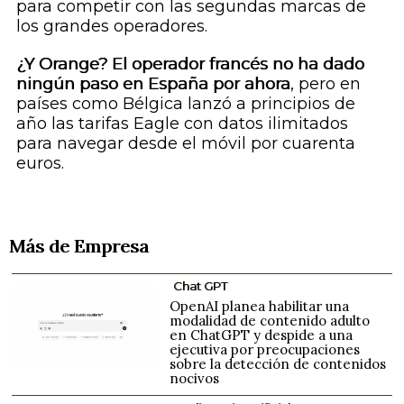
para competir con las segundas marcas de
los grandes operadores.
¿Y Orange? El operador francés no ha dado
ningún paso en España por ahora
, pero en
países como Bélgica lanzó a principios de
año las tarifas Eagle con datos ilimitados
para navegar desde el móvil por cuarenta
euros.
Más de Empresa
Chat GPT
OpenAI planea habilitar una
modalidad de contenido adulto
en ChatGPT y despide a una
ejecutiva por preocupaciones
sobre la detección de contenidos
nocivos