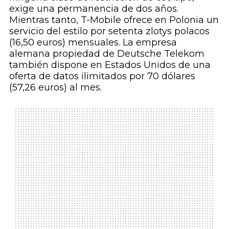
exige una permanencia de dos años.
Mientras tanto, T-Mobile ofrece en Polonia un
servicio del estilo por setenta zlotys polacos
(16,50 euros) mensuales. La empresa
alemana propiedad de Deutsche Telekom
también dispone en Estados Unidos de una
oferta de datos ilimitados por 70 dólares
(57,26 euros) al mes.