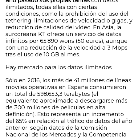
año pasado sus propias tarifas
con datos
ilimitados, todas ellas con ciertas
condiciones, como la prohibición del uso del
tethering
, limitaciones de velocidad o gigas, y
reducción de calidad del vídeo. En Asia, la
surcoreana KT ofrece un servicio de datos
infinitos por 65.890 wons (50 euros), aunque
con una reducción de la velocidad a 3 Mbps
tras el uso de 10 GB al mes.
Hay mercado para los datos ilimitados
Sólo en 2016, los más de 41 millones de líneas
móviles operativas en España consumieron
un total de 598.653,3 terabytes (el
equivalente aproximado a descargarse más
de 300 millones de películas en alta
definición). Esto representa un incremento
del 65% en relación al tráfico de datos del año
anterior, según datos de la Comisión
Nacional de los Mercados y la Competencia