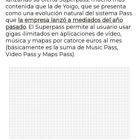
contenida que la de Yoigo, que se presenta
como una evolución natural del sistema Pass
que
la empresa lanzó a mediados del año
pasado
. El Superpass permite al usuario usar
gigas ilimitados en aplicaciones de vídeo,
música y mapas por catorce euros al mes
(básicamente es la suma de Music Pass,
Video Pass y Maps Pass).