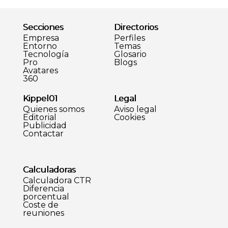
Secciones
Directorios
Empresa
Perfiles
Entorno
Temas
Tecnología
Glosario
Pro
Blogs
Avatares
360
Kippel01
Legal
Quienes somos
Aviso legal
Editorial
Cookies
Publicidad
Contactar
Calculadoras
Calculadora CTR
Diferencia
porcentual
Coste de
reuniones