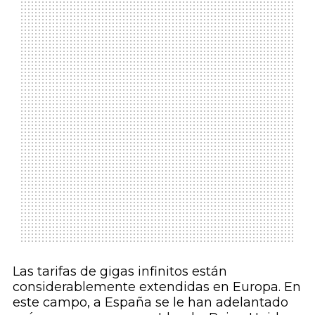
Las tarifas de gigas infinitos están
considerablemente extendidas en Europa. En
este campo, a España se le han adelantado