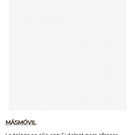
MÁSMÓVIL