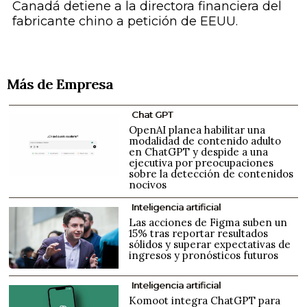
Canadá detiene a la directora financiera del
fabricante chino a petición de EEUU.
Más de Empresa
Chat GPT
OpenAI planea habilitar una
modalidad de contenido adulto
en ChatGPT y despide a una
ejecutiva por preocupaciones
sobre la detección de contenidos
nocivos
Inteligencia artificial
Las acciones de Figma suben un
15% tras reportar resultados
sólidos y superar expectativas de
ingresos y pronósticos futuros
Inteligencia artificial
Komoot integra ChatGPT para