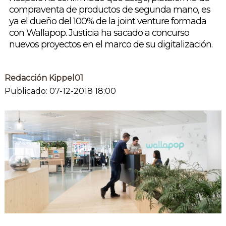
compraventa de productos de segunda mano, es
ya el dueño del 100% de la joint venture formada
con Wallapop. Justicia ha sacado a concurso
nuevos proyectos en el marco de su digitalización.
Redacción Kippel01
Publicado: 07-12-2018 18:00