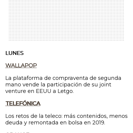
LUNES
WALLAPOP
La plataforma de compraventa de segunda
mano vende la participación de su
joint
venture
en EEUU a Letgo.
TELEFÓNICA
Los retos de la
teleco
: más contenidos, menos
deuda y remontada en bolsa en 2019.