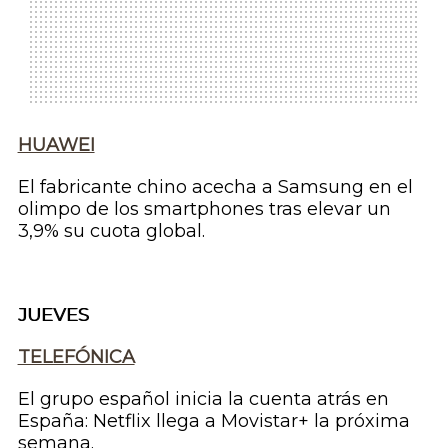
HUAWEI
El fabricante chino acecha a Samsung en el
olimpo de los
smartphones
tras elevar un
3,9% su cuota global.
JUEVES
TELEFÓNICA
El grupo español inicia la cuenta atrás en
España: Netflix llega a Movistar+ la próxima
semana.