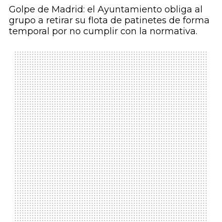
Golpe de Madrid: el Ayuntamiento obliga al
grupo a retirar su flota de patinetes de forma
temporal por no cumplir con la normativa.