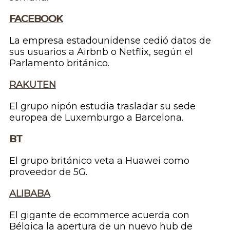
FACEBOOK
La empresa estadounidense cedió datos de
sus usuarios a Airbnb o Netflix, según el
Parlamento británico.
RAKUTEN
El grupo nipón estudia trasladar su sede
europea de Luxemburgo a Barcelona.
BT
El grupo británico veta a Huawei como
proveedor de 5G.
ALIBABA
El gigante de ecommerce acuerda con
Bélgica la apertura de un nuevo
hub
de