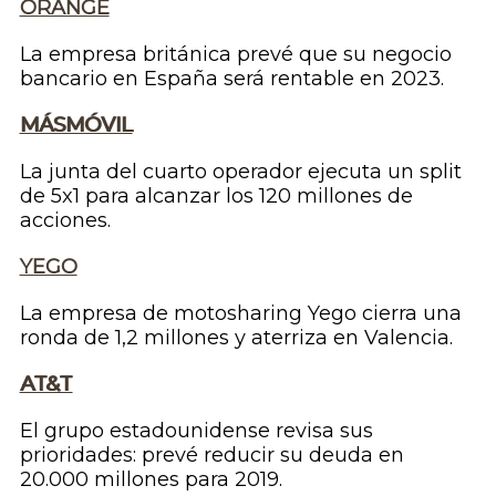
ORANGE
La empresa británica prevé que su negocio
bancario en España será rentable en 2023.
MÁSMÓVIL
La junta del cuarto operador ejecuta un
split
de 5x1 para alcanzar los 120 millones de
acciones.
YEGO
La empresa de
motosharing
Yego cierra una
ronda de 1,2 millones y aterriza en Valencia.
AT&T
El grupo estadounidense revisa sus
prioridades: prevé reducir su deuda en
20.000 millones para 2019.