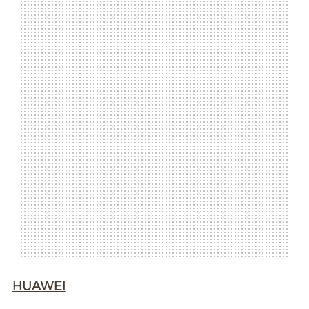
HUAWEI