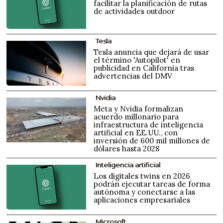
facilitar la planificación de rutas
de actividades outdoor
Tesla
Tesla anuncia que dejará de usar
el término 'Autopilot' en
publicidad en California tras
advertencias del DMV
Nvidia
Meta y Nvidia formalizan
acuerdo millonario para
infraestructura de inteligencia
artificial en EE.UU., con
inversión de 600 mil millones de
dólares hasta 2028
Inteligencia artificial
Los digitales twins en 2026
podrán ejecutar tareas de forma
autónoma y conectarse a las
aplicaciones empresariales
Microsoft