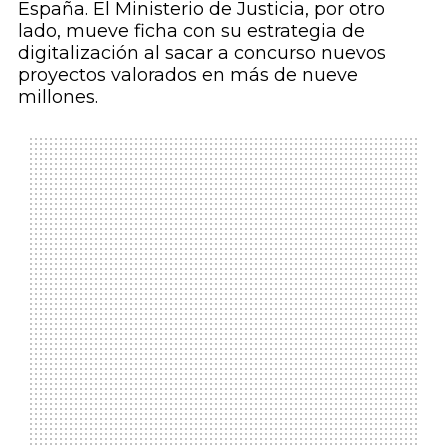
España. El Ministerio de Justicia, por otro
lado, mueve ficha con su estrategia de
digitalización al sacar a concurso nuevos
proyectos valorados en más de nueve
millones.