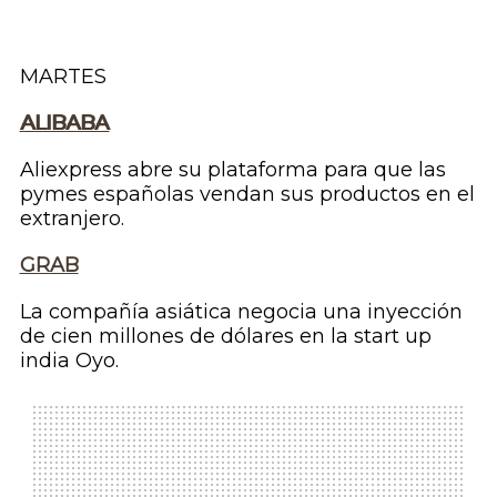
MARTES
ALIBABA
Aliexpress abre su plataforma para que las
pymes españolas vendan sus productos en el
extranjero.
GRAB
La compañía asiática negocia una inyección
de cien millones de dólares en la
start up
india Oyo.