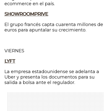
ecommerce en el país.
SHOWROOMPRIVE
El grupo francés capta cuarenta millones de
euros para apuntalar su crecimiento.
VIERNES
LYFT
La empresa estadounidense se adelanta a
Uber y presenta los documentos para su
salida a bolsa ante el regulador.