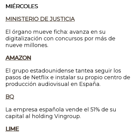
MIÉRCOLES
MINISTERIO DE JUSTICIA
El órgano mueve ficha: avanza en su
digitalización con concursos por más de
nueve millones.
AMAZON
El grupo estadounidense tantea seguir los
pasos de Netflix e instalar su propio centro de
producción audiovisual en España.
BQ
La empresa española vende el 51% de su
capital al holding Vingroup.
LIME