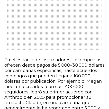
En el espacio de los creadores, las empresas
ofrecen desde pagos de 5.000–30.000 dólares
por campañas específicas, hasta acuerdos
con pagos que pueden llegar a 100.000
dólares por publicación. Por ejemplo, Megan
Lieu, una creadora con casi 400.000
seguidores, logró su primer acuerdo con
Anthropic en 2025 para promocionar su
producto Claude, en una campaña que
generalmente le ha reportado entre 5.000 y