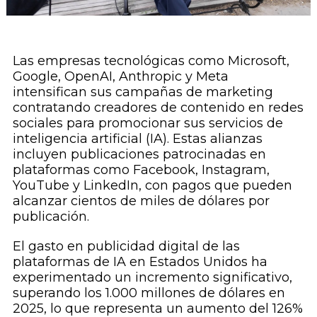
Las empresas tecnológicas como Microsoft,
Google, OpenAI, Anthropic y Meta
intensifican sus campañas de marketing
contratando creadores de contenido en redes
sociales para promocionar sus servicios de
inteligencia artificial (IA). Estas alianzas
incluyen publicaciones patrocinadas en
plataformas como Facebook, Instagram,
YouTube y LinkedIn, con pagos que pueden
alcanzar cientos de miles de dólares por
publicación.
El gasto en publicidad digital de las
plataformas de IA en Estados Unidos ha
experimentado un incremento significativo,
superando los 1.000 millones de dólares en
2025, lo que representa un aumento del 126%