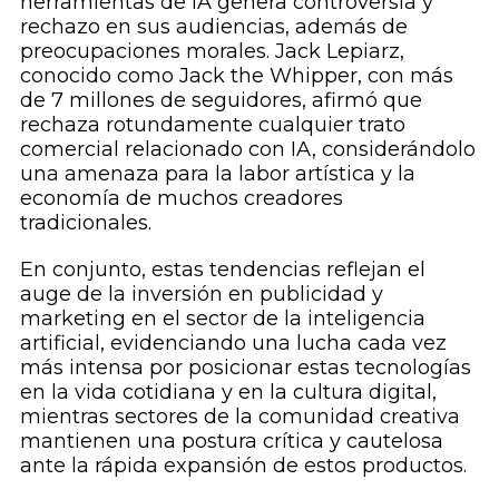
herramientas de IA genera controversia y
rechazo en sus audiencias, además de
preocupaciones morales. Jack Lepiarz,
conocido como Jack the Whipper, con más
de 7 millones de seguidores, afirmó que
rechaza rotundamente cualquier trato
comercial relacionado con IA, considerándolo
una amenaza para la labor artística y la
economía de muchos creadores
tradicionales.
En conjunto, estas tendencias reflejan el
auge de la inversión en publicidad y
marketing en el sector de la inteligencia
artificial, evidenciando una lucha cada vez
más intensa por posicionar estas tecnologías
en la vida cotidiana y en la cultura digital,
mientras sectores de la comunidad creativa
mantienen una postura crítica y cautelosa
ante la rápida expansión de estos productos.