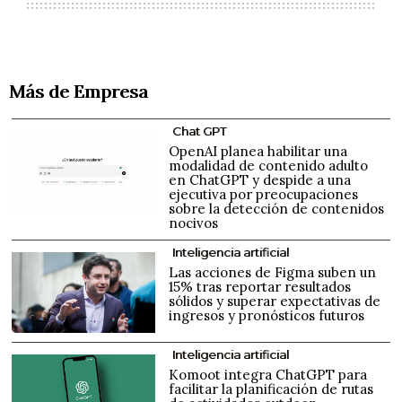
Más de Empresa
Chat GPT
OpenAI planea habilitar una
modalidad de contenido adulto
en ChatGPT y despide a una
ejecutiva por preocupaciones
sobre la detección de contenidos
nocivos
Inteligencia artificial
Las acciones de Figma suben un
15% tras reportar resultados
sólidos y superar expectativas de
ingresos y pronósticos futuros
Inteligencia artificial
Komoot integra ChatGPT para
facilitar la planificación de rutas