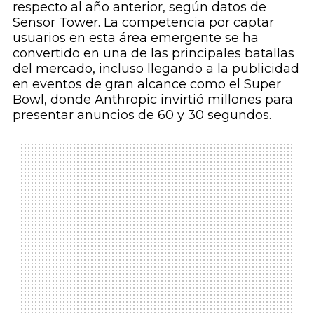
respecto al año anterior, según datos de
Sensor Tower. La competencia por captar
usuarios en esta área emergente se ha
convertido en una de las principales batallas
del mercado, incluso llegando a la publicidad
en eventos de gran alcance como el Super
Bowl, donde Anthropic invirtió millones para
presentar anuncios de 60 y 30 segundos.