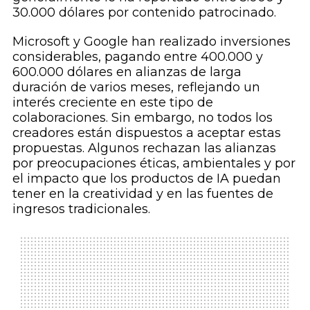
30.000 dólares por contenido patrocinado.
Microsoft y Google han realizado inversiones
considerables, pagando entre 400.000 y
600.000 dólares en alianzas de larga
duración de varios meses, reflejando un
interés creciente en este tipo de
colaboraciones. Sin embargo, no todos los
creadores están dispuestos a aceptar estas
propuestas. Algunos rechazan las alianzas
por preocupaciones éticas, ambientales y por
el impacto que los productos de IA puedan
tener en la creatividad y en las fuentes de
ingresos tradicionales.