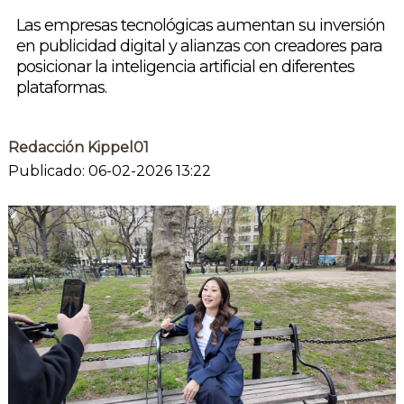
Las empresas tecnológicas aumentan su inversión
en publicidad digital y alianzas con creadores para
posicionar la inteligencia artificial en diferentes
plataformas.
Redacción Kippel01
Publicado: 06-02-2026 13:22