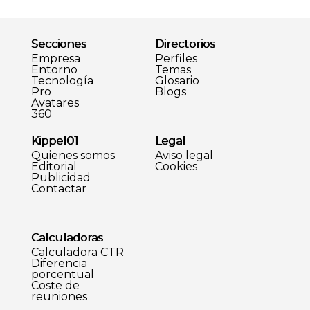
Secciones
Directorios
Empresa
Perfiles
Entorno
Temas
Tecnología
Glosario
Pro
Blogs
Avatares
360
Kippel01
Legal
Quienes somos
Aviso legal
Editorial
Cookies
Publicidad
Contactar
Calculadoras
Calculadora CTR
Diferencia
porcentual
Coste de
reuniones