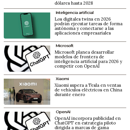
dólares hasta 2028
Inteligencia artificial
Los digitales twins en 2026
podrán ejecutar tareas de forma
autónoma y conectarse a las
aplicaciones empresariales
Microsoft
Microsoft planea desarrollar
modelos de frontera de
inteligencia artificial para 2026 y
competir con OpenAI
Xiaomi
Xiaomi supera a Tesla en ventas
de vehículos eléctricos en China
durante enero
OpenAI
OpenAI incorpora publicidad en
ChatGPT en estrategia piloto
dirigida a marcas de gama