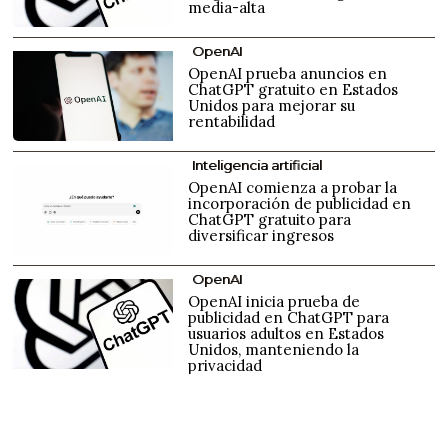
media-alta
OpenAI
OpenAI prueba anuncios en
ChatGPT gratuito en Estados
Unidos para mejorar su
rentabilidad
Inteligencia artificial
OpenAI comienza a probar la
incorporación de publicidad en
ChatGPT gratuito para
diversificar ingresos
OpenAI
OpenAI inicia prueba de
publicidad en ChatGPT para
usuarios adultos en Estados
Unidos, manteniendo la
privacidad