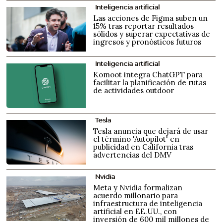
Inteligencia artificial
Las acciones de Figma suben un
15% tras reportar resultados
sólidos y superar expectativas de
ingresos y pronósticos futuros
Inteligencia artificial
Komoot integra ChatGPT para
facilitar la planificación de rutas
de actividades outdoor
Tesla
Tesla anuncia que dejará de usar
el término 'Autopilot' en
publicidad en California tras
advertencias del DMV
Nvidia
Meta y Nvidia formalizan
acuerdo millonario para
infraestructura de inteligencia
artificial en EE.UU., con
inversión de 600 mil millones de