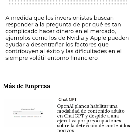
A medida que los inversionistas buscan
responder a la pregunta de por qué es tan
complicado hacer dinero en el mercado,
ejemplos como los de Nvidia y Apple pueden
ayudar a desentrañar los factores que
contribuyen al éxito y las dificultades en el
siempre volátil entorno financiero.
Más de Empresa
Chat GPT
OpenAI planea habilitar una
modalidad de contenido adulto
en ChatGPT y despide a una
ejecutiva por preocupaciones
sobre la detección de contenidos
nocivos