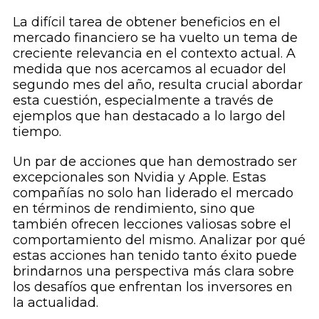
La difícil tarea de obtener beneficios en el
mercado financiero se ha vuelto un tema de
creciente relevancia en el contexto actual. A
medida que nos acercamos al ecuador del
segundo mes del año, resulta crucial abordar
esta cuestión, especialmente a través de
ejemplos que han destacado a lo largo del
tiempo.
Un par de acciones que han demostrado ser
excepcionales son Nvidia y Apple. Estas
compañías no solo han liderado el mercado
en términos de rendimiento, sino que
también ofrecen lecciones valiosas sobre el
comportamiento del mismo. Analizar por qué
estas acciones han tenido tanto éxito puede
brindarnos una perspectiva más clara sobre
los desafíos que enfrentan los inversores en
la actualidad.