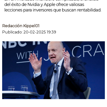
del éxito de Nvidia y Apple ofrece valiosas
lecciones para inversores que buscan rentabilidad.
Redacción Kippel01
Publicado: 20-02-2025 19:39