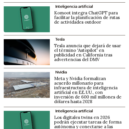
Inteligencia artificial
Komoot integra ChatGPT para
facilitar la planificación de rutas
de actividades outdoor
Tesla
Tesla anuncia que dejará de usar
el término 'Autopilot' en
publicidad en California tras
advertencias del DMV
Nvidia
Meta y Nvidia formalizan
acuerdo millonario para
infraestructura de inteligencia
artificial en EE.UU., con
inversión de 600 mil millones de
dólares hasta 2028
Inteligencia artificial
Los digitales twins en 2026
podrán ejecutar tareas de forma
autónoma y conectarse a las