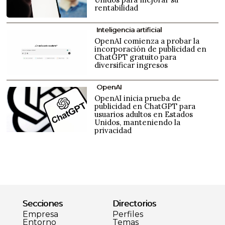
rentabilidad
Inteligencia artificial
OpenAI comienza a probar la
incorporación de publicidad en
ChatGPT gratuito para
diversificar ingresos
OpenAI
OpenAI inicia prueba de
publicidad en ChatGPT para
usuarios adultos en Estados
Unidos, manteniendo la
privacidad
Secciones
Directorios
Empresa
Perfiles
Entorno
Temas