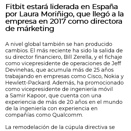
Fitbit estará liderada en España
por Laura Moriñigo, que llegó a la
empresa en 2017 como directora
de márketing
A nivel global también se han producido
cambios. El más reciente ha sido la salida de
su director financiero, Bill Zerella, y el fichaje
como vicepresidente de operaciones de Jeff
Devinehas, que acumula más de 25 años
trabajando en empresas como Cisco, Nokia y
Hewlett-Packard. Además, ha promocionado
como vicepresidente de ingeniería móvil
a Samir Kapoor, que cuenta con una
experiencia de más de 20 años en el mundo
de la ingeniería con experiencia en
compañías como Qualcomm.
La remodelación de la cúpula directiva se