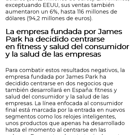
exceptuando EEUU, sus ventas también
aumentaron un 6%, hasta 116 millones de
dólares (94,2 millones de euros).
La empresa fundada por James
Park ha decidido centrarse
en fitness y salud del consumidor
y la salud de las empresas
Para combatir estos resultados negativos, la
empresa fundada por James Park ha
decidido centrarse en dos negocios que
también desarrollará en España: fitness y
salud del consumidor y la salud de las
empresas. La línea enfocada al consumidor
final está marcada por la entrada en nuevos
segmentos como los relojes inteligentes,
unos productos que apenas ha desarrollado
hasta el momento al centrarse en las