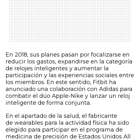
En 2018, sus planes pasan por focalizarse en
reducir los gastos, expandirse en la categoría
de relojes inteligentes y aumentar la
participación y las experiencias sociales entre
los miembros. En este sentido, Fitbit ha
anunciado una colaboración con Adidas para
combatir el dúo Apple-Nike y lanzar un reloj
inteligente de forma conjunta.
En el apartado de la salud, el fabricante
de wearables para la actividad física ha sido
elegido para participar en el programa de
medicina de precisión de Estados Unidos All