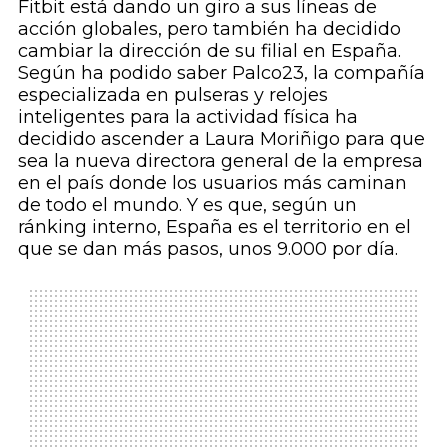
Fitbit está dando un giro a sus líneas de
acción globales, pero también ha decidido
cambiar la dirección de su filial en España.
Según ha podido saber Palco23, la compañía
especializada en pulseras y relojes
inteligentes para la actividad física ha
decidido ascender a Laura Moriñigo para que
sea la nueva directora general de la empresa
en el país donde los usuarios más caminan
de todo el mundo. Y es que, según un
ránking interno, España es el territorio en el
que se dan más pasos, unos 9.000 por día.