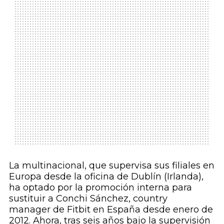
La multinacional, que supervisa sus filiales en
Europa desde la oficina de Dublín (Irlanda),
ha optado por la promoción interna para
sustituir a Conchi Sánchez, country
manager de Fitbit en España desde enero de
2012. Ahora, tras seis años bajo la supervisión