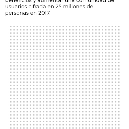
beneficios y aumentar una comunidad de
usuarios cifrada en 25 millones de
personas en 2017.