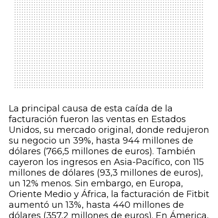
La principal causa de esta caída de la
facturación fueron las ventas en Estados
Unidos, su mercado original, donde redujeron
su negocio un 39%, hasta 944 millones de
dólares (766,5 millones de euros). También
cayeron los ingresos en Asia-Pacífico, con 115
millones de dólares (93,3 millones de euros),
un 12% menos. Sin embargo, en Europa,
Oriente Medio y África, la facturación de Fitbit
aumentó un 13%, hasta 440 millones de
dólares (357,2 millones de euros). En Ámerica,