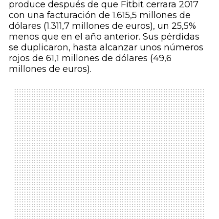
produce después de que Fitbit cerrara 2017
con una facturación de 1.615,5 millones de
dólares (1.311,7 millones de euros), un 25,5%
menos que en el año anterior. Sus pérdidas
se duplicaron, hasta alcanzar unos números
rojos de 61,1 millones de dólares (49,6
millones de euros).