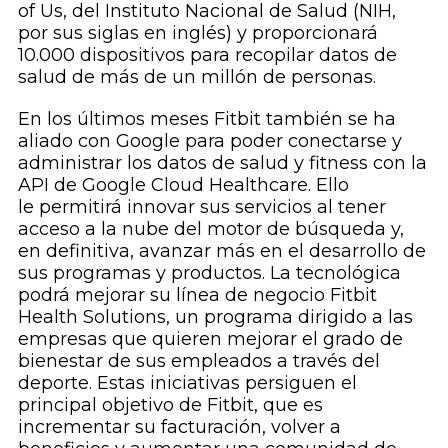
of Us, del Instituto Nacional de Salud (NIH,
por sus siglas en inglés) y proporcionará
10.000 dispositivos para recopilar datos de
salud de más de un millón de personas.
En los últimos meses Fitbit también se ha
aliado con Google para poder conectarse y
administrar los datos de salud y fitness con la
API de Google Cloud Healthcare. Ello
le permitirá innovar sus servicios al tener
acceso a la nube del motor de búsqueda y,
en definitiva, avanzar más en el desarrollo de
sus programas y productos. La tecnológica
podrá mejorar su línea de negocio Fitbit
Health Solutions, un programa dirigido a las
empresas que quieren mejorar el grado de
bienestar de sus empleados a través del
deporte. Estas iniciativas persiguen el
principal objetivo de Fitbit, que es
incrementar su facturación, volver a