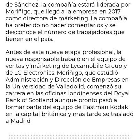
de Sánchez, la compañía estará liderada por
Moriñigo, que llegó a la empresa en 2017
como directora de márketing. La compañía
ha preferido no hacer comentarios y se
desconoce el número de trabajadores que
tienen en el país.
Antes de esta nueva etapa profesional, la
nueva responsable trabajó en el equipo de
ventas y márketing de Lycamobile Group y
de LG Electronics. Moriñigo, que estudió
Administración y Dirección de Empresas en
la Universidad de Valladolid, comenzó su
carrera en las oficinas londinenses del Royal
Bank of Scotland aunque pronto pasó a
formar parte del equipo de Eastman Kodak
en la capital británica y más tarde se trasladó
a Madrid.