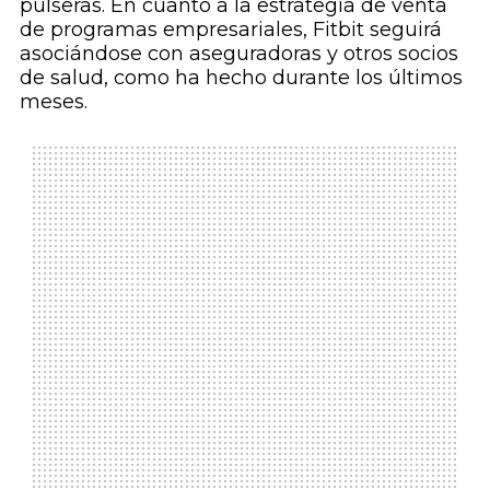
pulseras. En cuanto a la estrategia de venta
de programas empresariales, Fitbit seguirá
asociándose con aseguradoras y otros socios
de salud, como ha hecho durante los últimos
meses.