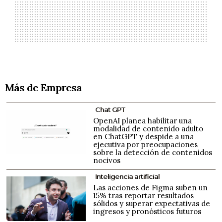
Más de Empresa
Chat GPT
OpenAI planea habilitar una
modalidad de contenido adulto
en ChatGPT y despide a una
ejecutiva por preocupaciones
sobre la detección de contenidos
nocivos
Inteligencia artificial
Las acciones de Figma suben un
15% tras reportar resultados
sólidos y superar expectativas de
ingresos y pronósticos futuros